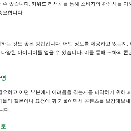
 수 있습니다. 키워드 리서치를 통해 소비자의 관심사를 이
중요합니다.
하는 것도 좋은 방법입니다. 어떤 정보를 제공하고 있는지,
다양한 아이디어를 얻을 수 있습니다. 이를 통해 귀하의 
반영
필요하고 어떤 부분에서 어려움을 겪는지를 파악하기 위해
자들의 질문이나 요청에 귀 기울이면서 콘텐츠를 보강해보세요
니다.
검토