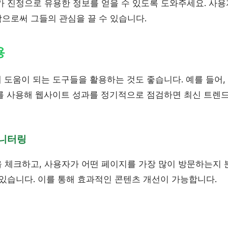
가 진정으로 유용한 정보를 얻을 수 있도록 도와주세요. 사
으로써 그들의 관심을 끌 수 있습니다.
용
도움이 되는 도구들을 활용하는 것도 좋습니다. 예를 들어, Goog
도구를 사용해 웹사이트 성과를 정기적으로 점검하면 최신 트렌
모니터링
 체크하고, 사용자가 어떤 페이지를 가장 많이 방문하는지
 있습니다. 이를 통해 효과적인 콘텐츠 개선이 가능합니다.
적