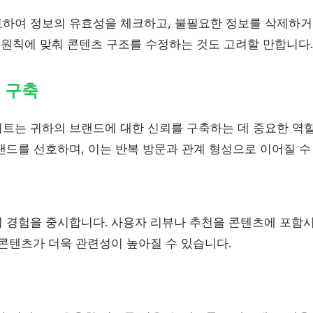
하여 정보의 유효성을 체크하고, 불필요한 정보를 삭제하거
화 원칙에 맞춰 콘텐츠 구조를 수정하는 것도 고려할 만합니다.
뢰 구축
트는 귀하의 브랜드에 대한 신뢰를 구축하는 데 중요한 역할
랜드를 선호하며, 이는 반복 방문과 관계 형성으로 이어질 수
 경험을 중시합니다. 사용자 리뷰나 추천을 콘텐츠에 포함
 콘텐츠가 더욱 관련성이 높아질 수 있습니다.