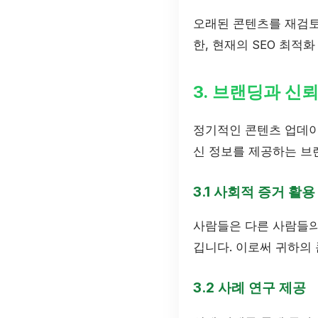
오래된 콘텐츠를 재검토
한, 현재의 SEO 최적
3. 브랜딩과 신
정기적인 콘텐츠 업데이
신 정보를 제공하는 브
3.1 사회적 증거 활용
사람들은 다른 사람들의
깁니다. 이로써 귀하의
3.2 사례 연구 제공