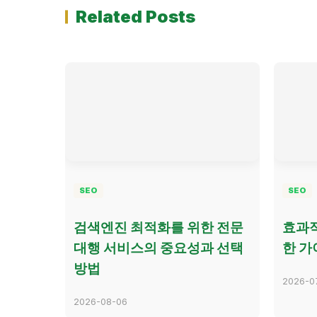
Related Posts
SEO
SEO
검색엔진 최적화를 위한 전문
효과적
대행 서비스의 중요성과 선택
한 가
방법
2026-0
2026-08-06