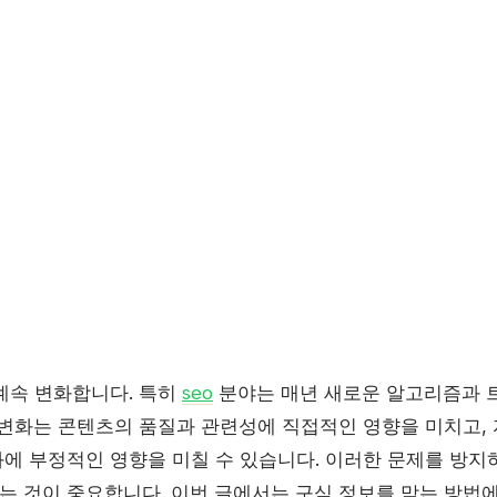
계속 변화합니다. 특히
seo
분야는 매년 새로운 알고리즘과 
 변화는 콘텐츠의 품질과 관련성에 직접적인 영향을 미치고,
에 부정적인 영향을 미칠 수 있습니다. 이러한 문제를 방지하
 것이 중요합니다. 이번 글에서는 구식 정보를 막는 방법에