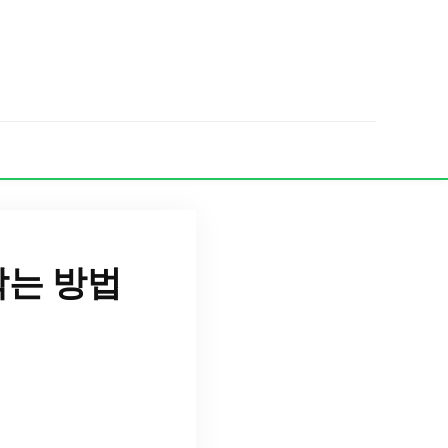
막는 방법