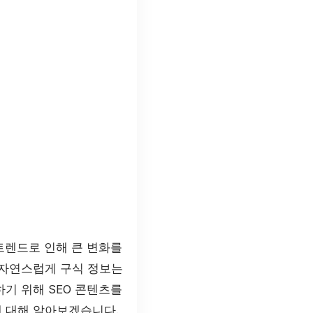
트렌드로 인해 큰 변화를
 자연스럽게 구식 정보는
기 위해 SEO 콘텐츠를
 대해 알아보겠습니다.