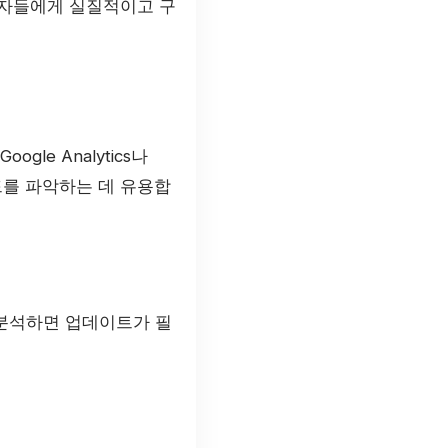
용자들에게 실질적이고 구
le Analytics나
드를 파악하는 데 유용합
 분석하면 업데이트가 필