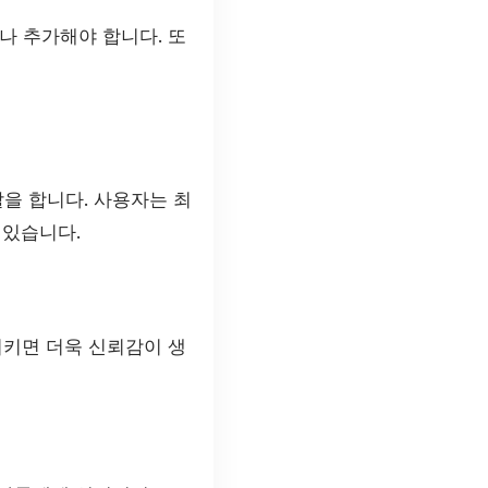
나 추가해야 합니다. 또
을 합니다. 사용자는 최
 있습니다.
시키면 더욱 신뢰감이 생