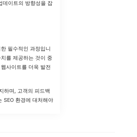
 업데이트의 방향성을 잡
위한 필수적인 과정입니
가치를 제공하는 것이 중
 웹사이트를 더욱 발전
지하며, 고객의 피드백
 SEO 환경에 대처해야