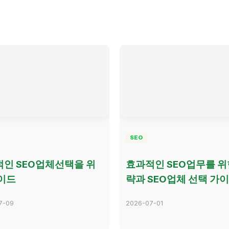
SEO
인 SEO업체선택을 위
효과적인 SEO업무를 위
이드
략과 SEO업체 선택 가
7-09
2026-07-01