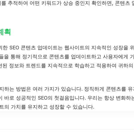
를 추적하여 어떤 키워드가 상승 중인지 확인하면, 콘텐츠
 계획
위한 SEO 콘텐츠 업데이트는 웹사이트의 지속적인 성장을 
법들을 통해 정기적으로 콘텐츠를 업데이트하고 사용자에게 
련된 정보와 트렌드를 지속적으로 학습하고 적용하여 귀하의
방지하는 방법은 여러 가지가 있습니다. 정직하게 콘텐츠를 유
 바로 성공적인 SEO의 첫걸음입니다. 우리는 항상 변화하는
이트의 가치를 유지하고 성장할 수 있습니다.