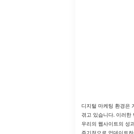
디지털 마케팅 환경은 
겪고 있습니다. 이러한
우리의 웹사이트의 성과
주기적으로 업데이트하는