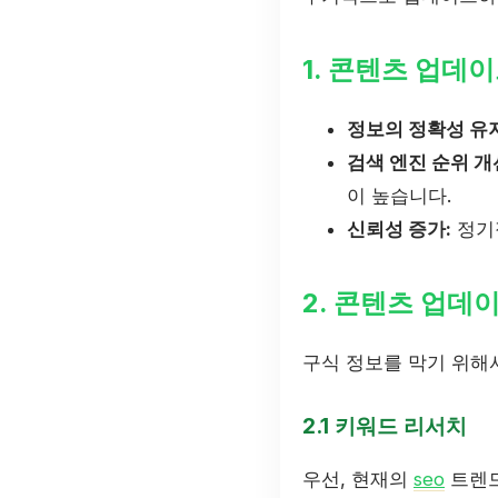
1. 콘텐츠 업데
정보의 정확성 유지
검색 엔진 순위 개
이 높습니다.
신뢰성 증가:
정기
2. 콘텐츠 업데
구식 정보를 막기 위해
2.1 키워드 리서치
우선, 현재의
seo
트렌드