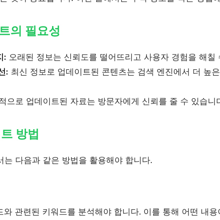
이트의 필요성
:
오래된 정보는 신뢰도를 떨어뜨리고 사용자 경험을 해칠 
선:
최신 정보로 업데이트된 콘텐츠는 검색 엔진에서 더 높은
적으로 업데이트된 자료는 방문자에게 신뢰를 줄 수 있습니다
이트 방법
서는 다음과 같은 방법을 활용해야 합니다.
와 관련된 키워드를 분석해야 합니다. 이를 통해 어떤 내용