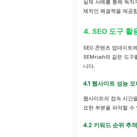
실제 사례를 통해 독자
체적인 해결책을 제공함
4. SEO 도구 활
SEO 콘텐츠 업데이트에 
SEMrush와 같은 
니다.
4.1 웹사이트 성능 
웹사이트의 접속 시간을
요한 부분을 파악할 수
4.2 키워드 순위 추