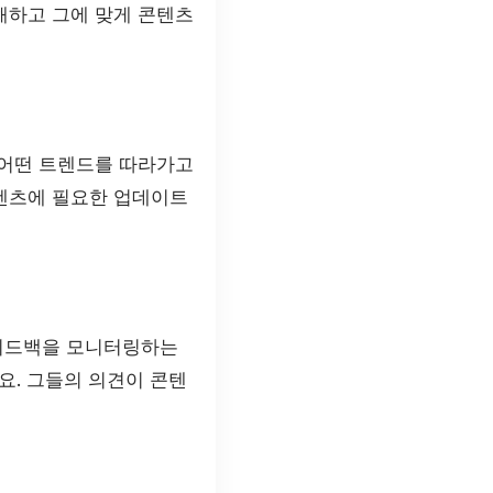
해하고 그에 맞게 콘텐츠
 어떤 트렌드를 따라가고
콘텐츠에 필요한 업데이트
 피드백을 모니터링하는
. 그들의 의견이 콘텐