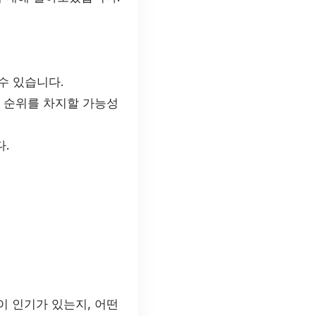
수 있습니다.
 순위를 차지할 가능성
.
이 인기가 있는지, 어떤