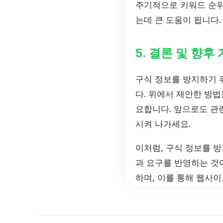
주기적으로 키워드 순위
는데 큰 도움이 됩니다.
5. 결론 및 향후
구식 정보를 방지하기 
다. 위에서 제안한 방
요합니다. 앞으로도 관
시켜 나가세요.
이처럼, 구식 정보를 
과 요구를 반영하는 것이
하며, 이를 통해 웹사