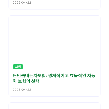
2026-04-22
보험
탄만큼내는차보험: 경제적이고 효율적인 자동
차 보험의 선택
2026-04-22