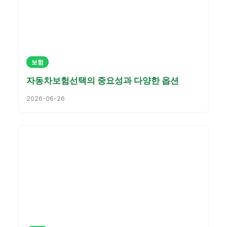
보험
자동차보험선택의 중요성과 다양한 옵션
2026-06-26