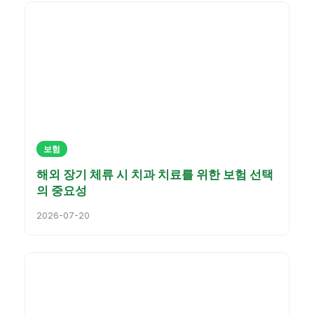
보험
해외 장기 체류 시 치과 치료를 위한 보험 선택
의 중요성
2026-07-20