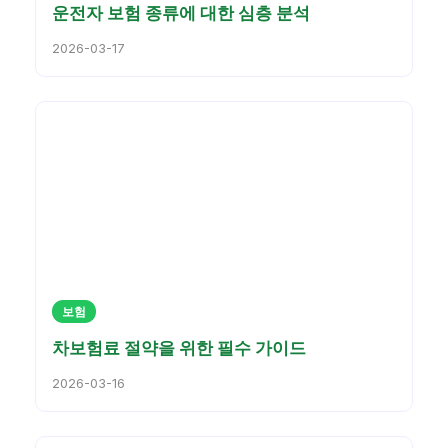
운전자 보험 종류에 대한 심층 분석
2026-03-17
보험
차보험료 절약을 위한 필수 가이드
2026-03-16