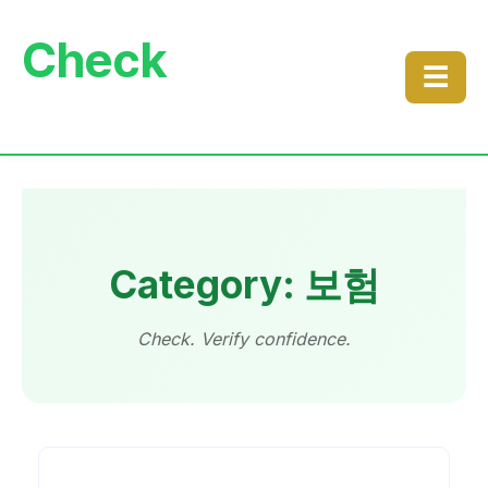
Check
☰
Category: 보험
Check. Verify confidence.