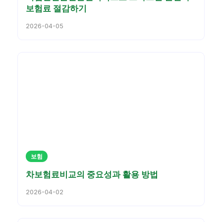
보험료 절감하기
2026-04-05
보험
차보험료비교의 중요성과 활용 방법
2026-04-02