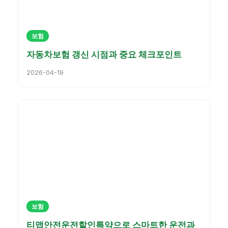
보험
자동차보험 갱신 시점과 중요 체크포인트
2026-04-19
보험
티맵안전운전할인특약으로 스마트한 운전과