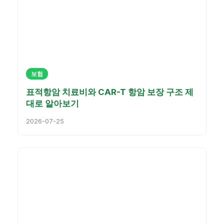
보험
표적항암 치료비와 CAR-T 항암 보장 구조 제
대로 알아보기
2026-07-25