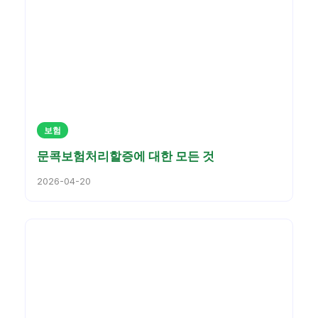
보험
문콕보험처리할증에 대한 모든 것
2026-04-20