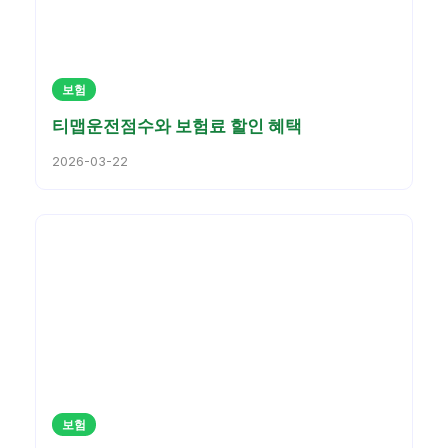
보험
티맵운전점수와 보험료 할인 혜택
2026-03-22
보험