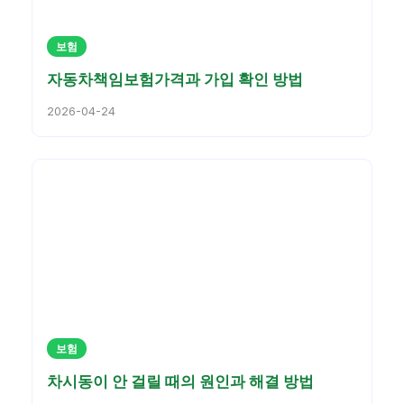
보험
자동차책임보험가격과 가입 확인 방법
2026-04-24
보험
차시동이 안 걸릴 때의 원인과 해결 방법