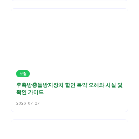
보험
후측방충돌방지장치 할인 특약 오해와 사실 및
확인 가이드
2026-07-27