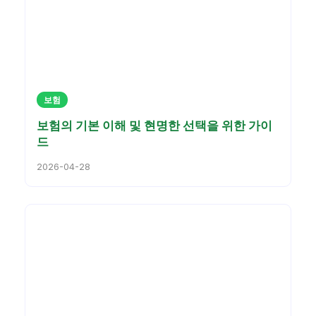
보험
보험의 기본 이해 및 현명한 선택을 위한 가이
드
2026-04-28