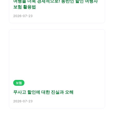
여행을 더욱 경제적으로! 동반인 할인 여행자
보험 활용법
2026-07-23
보험
무사고 할인에 대한 진실과 오해
2026-07-23