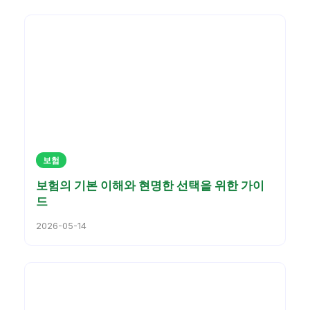
보험
보험의 기본 이해와 현명한 선택을 위한 가이
드
2026-05-14