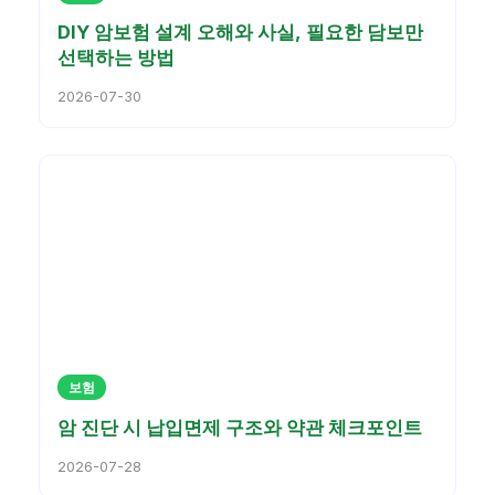
DIY 암보험 설계 오해와 사실, 필요한 담보만
선택하는 방법
2026-07-30
보험
암 진단 시 납입면제 구조와 약관 체크포인트
2026-07-28