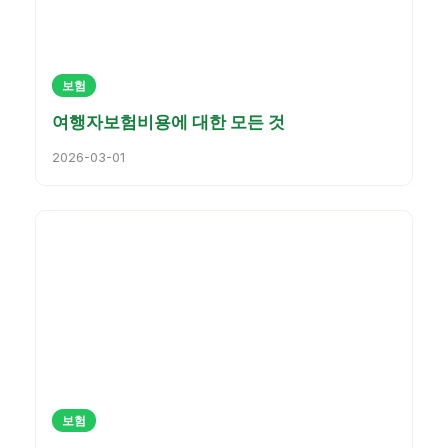
보험
여행자보험비용에 대한 모든 것
2026-03-01
보험