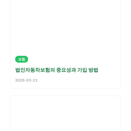
보험
법인자동차보험의 중요성과 가입 방법
2026-03-23