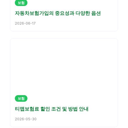
보험
자동차보험가입의 중요성과 다양한 옵션
2026-06-17
보험
티맵보험료 할인 조건 및 방법 안내
2026-05-30