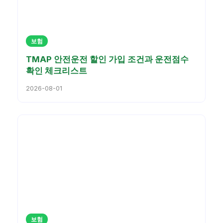
보험
TMAP 안전운전 할인 가입 조건과 운전점수
확인 체크리스트
2026-08-01
보험