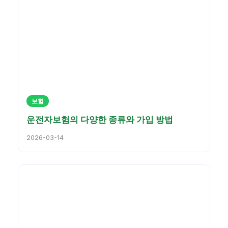
보험
운전자보험의 다양한 종류와 가입 방법
2026-03-14