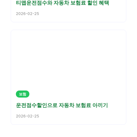
티맵운전점수와 자동차 보험료 할인 혜택
2026-02-25
보험
운전점수할인으로 자동차 보험료 아끼기
2026-02-25