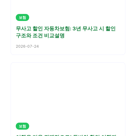
보험
무사고 할인 자동차보험: 3년 무사고 시 할인
구조와 조건 비교설명
2026-07-24
보험