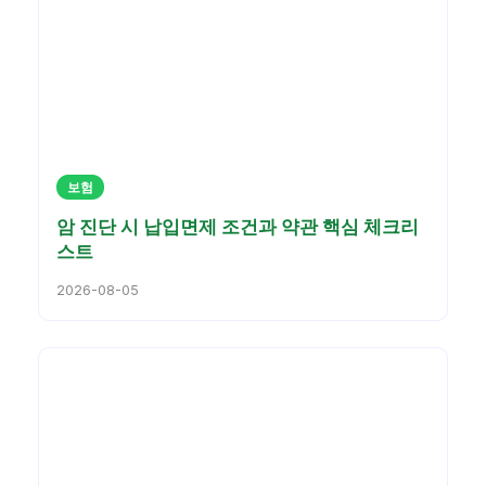
보험
암 진단 시 납입면제 조건과 약관 핵심 체크리
스트
2026-08-05