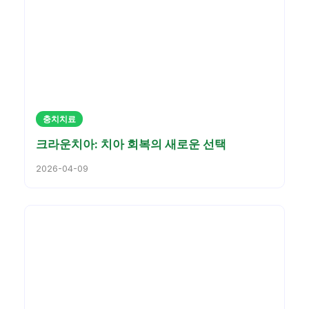
충치치료
크라운치아: 치아 회복의 새로운 선택
2026-04-09