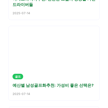
드라이버들
2025-07-14
골프
예산별 남성골프화추천: 가성비 좋은 선택은?
2025-07-14