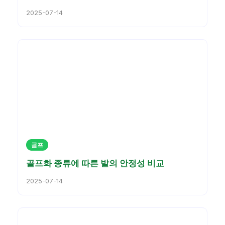
2025-07-14
골프
골프화 종류에 따른 발의 안정성 비교
2025-07-14