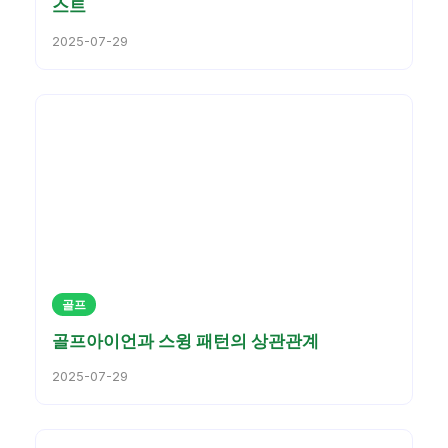
스트
2025-07-29
골프
골프아이언과 스윙 패턴의 상관관계
2025-07-29