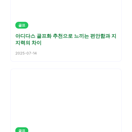
골프
아디다스 골프화 추천으로 느끼는 편안함과 지
지력의 차이
2025-07-14
골프