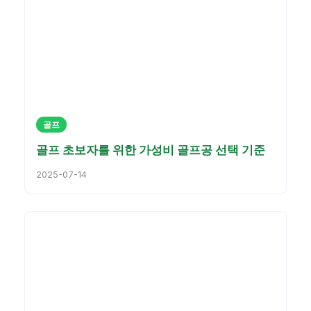
골프
골프 초보자를 위한 가성비 골프공 선택 기준
2025-07-14