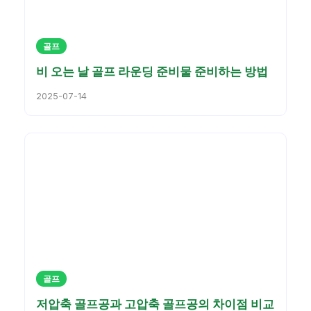
골프
비 오는 날 골프 라운딩 준비물 준비하는 방법
2025-07-14
골프
저압축 골프공과 고압축 골프공의 차이점 비교