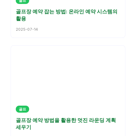
골프
골프장 예약 잡는 방법: 온라인 예약 시스템의
활용
2025-07-14
골프
골프장 예약 방법을 활용한 멋진 라운딩 계획
세우기