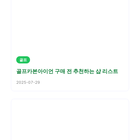
골프
골프카본아이언 구매 전 추천하는 샵 리스트
2025-07-29