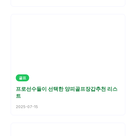
골프
프로선수들이 선택한 양피골프장갑추천 리스
트
2025-07-15