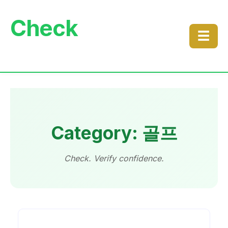
Check
☰
Category: 골프
Check. Verify confidence.