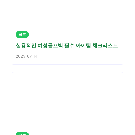
골프
실용적인 여성골프백 필수 아이템 체크리스트
2025-07-14