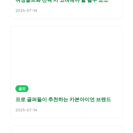
여성골프화 선택 시 고려해야 할 필수 요소
2025-07-14
골프
프로 골퍼들이 추천하는 카본아이언 브랜드
2025-07-14