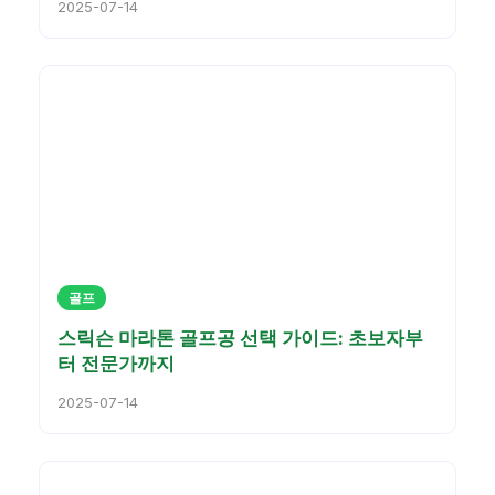
2025-07-14
골프
스릭슨 마라톤 골프공 선택 가이드: 초보자부
터 전문가까지
2025-07-14