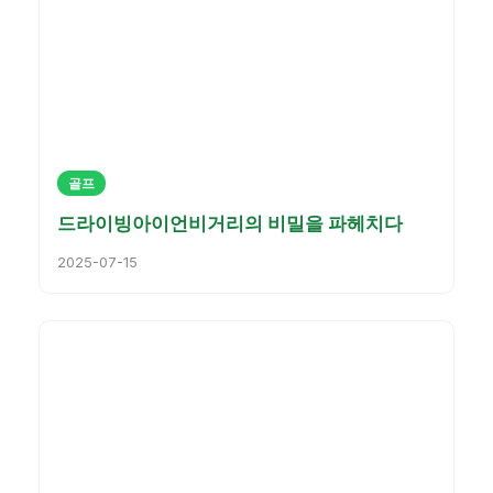
골프
드라이빙아이언비거리의 비밀을 파헤치다
2025-07-15