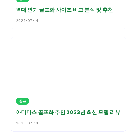
역대 인기 골프화 사이즈 비교 분석 및 추천
2025-07-14
골프
아디다스 골프화 추천 2023년 최신 모델 리뷰
2025-07-14