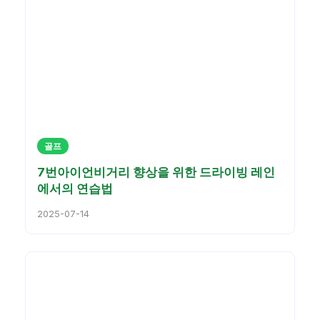
골프
7번아이언비거리 향상을 위한 드라이빙 레인
에서의 연습법
2025-07-14