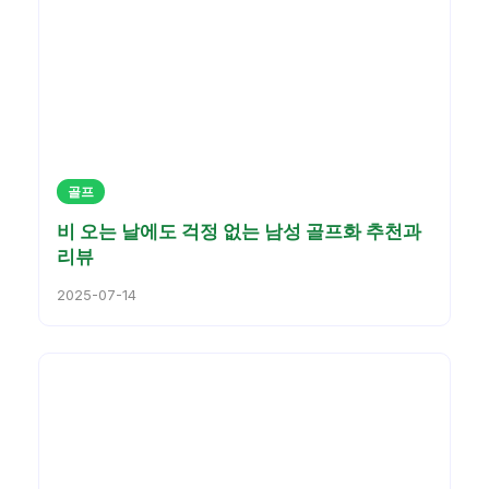
골프
비 오는 날에도 걱정 없는 남성 골프화 추천과
리뷰
2025-07-14