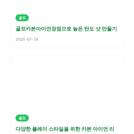
골프
골프카본아이언장점으로 높은 탄도 샷 만들기
2025-07-29
골프
다양한 플레이 스타일을 위한 카본 아이언 리