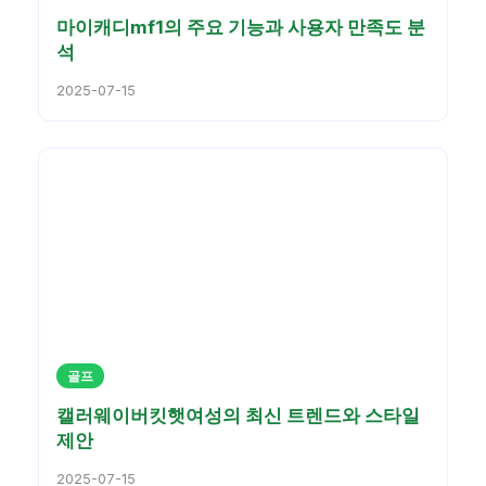
마이캐디mf1의 주요 기능과 사용자 만족도 분
석
2025-07-15
골프
캘러웨이버킷햇여성의 최신 트렌드와 스타일
제안
2025-07-15