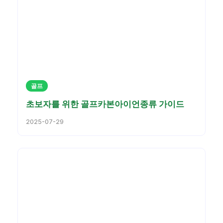
골프
초보자를 위한 골프카본아이언종류 가이드
2025-07-29