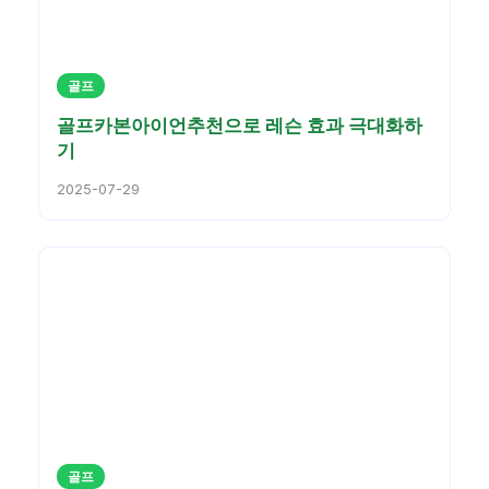
골프
골프카본아이언추천으로 레슨 효과 극대화하
기
2025-07-29
골프