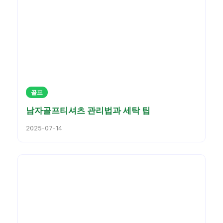
골프
남자골프티셔츠 관리법과 세탁 팁
2025-07-14