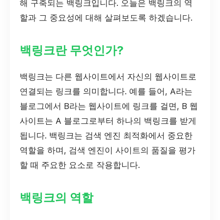
해 구축되는 백링크입니다. 오늘은 백링크의 역
할과 그 중요성에 대해 살펴보도록 하겠습니다.
백링크란 무엇인가?
백링크는 다른 웹사이트에서 자신의 웹사이트로
연결되는 링크를 의미합니다. 예를 들어, A라는
블로그에서 B라는 웹사이트에 링크를 걸면, B 웹
사이트는 A 블로그로부터 하나의 백링크를 받게
됩니다. 백링크는 검색 엔진 최적화에서 중요한
역할을 하며, 검색 엔진이 사이트의 품질을 평가
할 때 주요한 요소로 작용합니다.
백링크의 역할