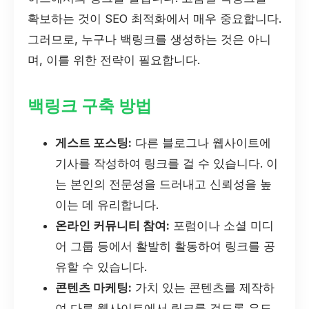
확보하는 것이 SEO 최적화에서 매우 중요합니다.
그러므로, 누구나 백링크를 생성하는 것은 아니
며, 이를 위한 전략이 필요합니다.
백링크 구축 방법
게스트 포스팅:
다른 블로그나 웹사이트에
기사를 작성하여 링크를 걸 수 있습니다. 이
는 본인의 전문성을 드러내고 신뢰성을 높
이는 데 유리합니다.
온라인 커뮤니티 참여:
포럼이나 소셜 미디
어 그룹 등에서 활발히 활동하여 링크를 공
유할 수 있습니다.
콘텐츠 마케팅:
가치 있는 콘텐츠를 제작하
여 다른 웹사이트에서 링크를 걸도록 유도