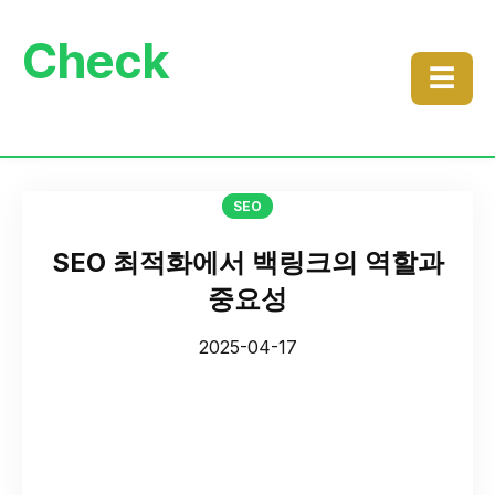
Check
☰
SEO
SEO 최적화에서 백링크의 역할과
중요성
2025-04-17