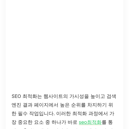
SEO 최적화는 웹사이트의 가시성을 높이고 검색
엔진 결과 페이지에서 높은 순위를 차지하기 위
한 필수 작업입니다. 이러한 최적화 과정에서 가
장 중요한 요소 중 하나가 바로
seo최적화
를 통