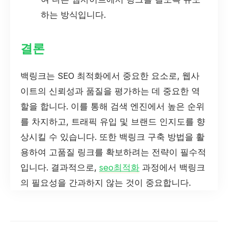
하는 방식입니다.
결론
백링크는 SEO 최적화에서 중요한 요소로, 웹사
이트의 신뢰성과 품질을 평가하는 데 중요한 역
할을 합니다. 이를 통해 검색 엔진에서 높은 순위
를 차지하고, 트래픽 유입 및 브랜드 인지도를 향
상시킬 수 있습니다. 또한 백링크 구축 방법을 활
용하여 고품질 링크를 확보하려는 전략이 필수적
입니다. 결과적으로,
seo최적화
과정에서 백링크
의 필요성을 간과하지 않는 것이 중요합니다.