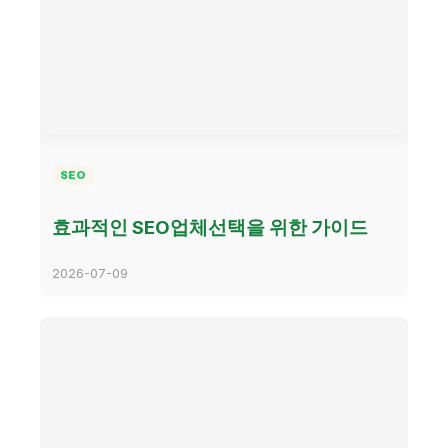
SEO
효과적인 SEO업체선택을 위한 가이드
2026-07-09