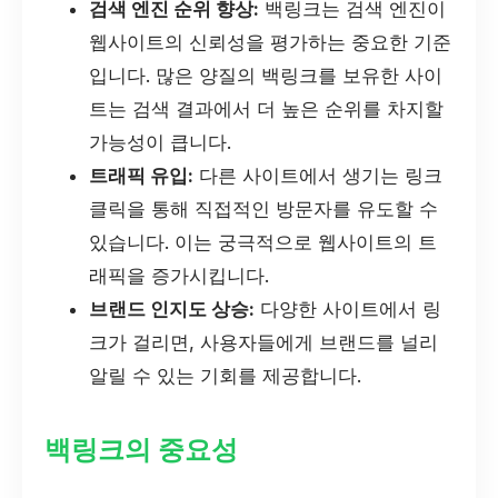
검색 엔진 순위 향상:
백링크는 검색 엔진이
웹사이트의 신뢰성을 평가하는 중요한 기준
입니다. 많은 양질의 백링크를 보유한 사이
트는 검색 결과에서 더 높은 순위를 차지할
가능성이 큽니다.
트래픽 유입:
다른 사이트에서 생기는 링크
클릭을 통해 직접적인 방문자를 유도할 수
있습니다. 이는 궁극적으로 웹사이트의 트
래픽을 증가시킵니다.
브랜드 인지도 상승:
다양한 사이트에서 링
크가 걸리면, 사용자들에게 브랜드를 널리
알릴 수 있는 기회를 제공합니다.
백링크의 중요성