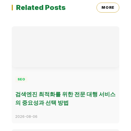
Related Posts
MORE
SEO
검색엔진 최적화를 위한 전문 대행 서비스
의 중요성과 선택 방법
2026-08-06