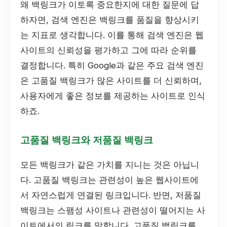
왜 백링크가 이토록 중요한지에 대한 질문에 답
하자면, 검색 엔진은 백링크를 품질을 향상시키
는 지표로 생각합니다. 이를 통해 검색 엔진은 웹
사이트의 신뢰성을 평가하고 그에 따라 순위를
결정합니다. 특히 Google과 같은 주요 검색 엔진
은 고품질 백링크가 많은 사이트를 더 신뢰하며,
사용자에게 좋은 정보를 제공하는 사이트로 인식
하죠.
고품질 백링크와 저품질 백링크
모든 백링크가 같은 가치를 지니는 것은 아닙니
다. 고품질 백링크는 관련성이 높은 웹사이트에
서 자연스럽게 연결된 링크입니다. 반면, 저품질
백링크는 스팸성 사이트나 관련성이 떨어지는 사
이트에서의 링크를 말합니다. 고품질 백링크를