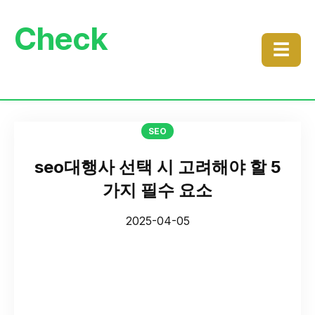
Check
☰
SEO
seo대행사 선택 시 고려해야 할 5
가지 필수 요소
2025-04-05