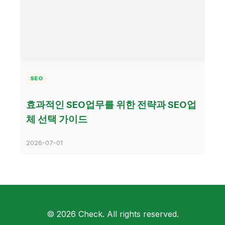
SEO
효과적인 SEO업무를 위한 전략과 SEO업
체 선택 가이드
2026-07-01
© 2026 Check. All rights reserved.