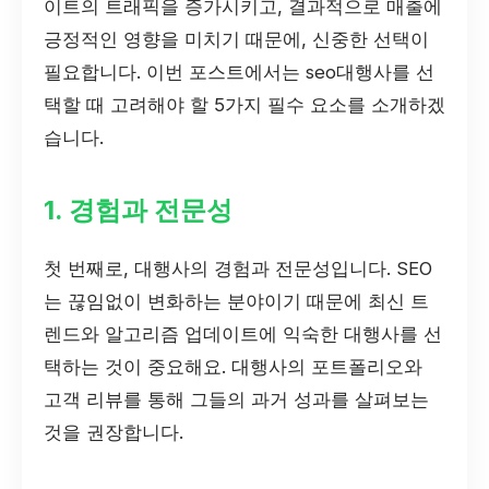
이트의 트래픽을 증가시키고, 결과적으로 매출에
긍정적인 영향을 미치기 때문에, 신중한 선택이
필요합니다. 이번 포스트에서는 seo대행사를 선
택할 때 고려해야 할 5가지 필수 요소를 소개하겠
습니다.
1. 경험과 전문성
첫 번째로, 대행사의 경험과 전문성입니다. SEO
는 끊임없이 변화하는 분야이기 때문에 최신 트
렌드와 알고리즘 업데이트에 익숙한 대행사를 선
택하는 것이 중요해요. 대행사의 포트폴리오와
고객 리뷰를 통해 그들의 과거 성과를 살펴보는
것을 권장합니다.