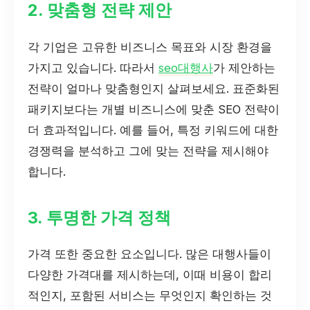
2. 맞춤형 전략 제안
각 기업은 고유한 비즈니스 목표와 시장 환경을
가지고 있습니다. 따라서
seo대행사
가 제안하는
전략이 얼마나 맞춤형인지 살펴보세요. 표준화된
패키지보다는 개별 비즈니스에 맞춘 SEO 전략이
더 효과적입니다. 예를 들어, 특정 키워드에 대한
경쟁력을 분석하고 그에 맞는 전략을 제시해야
합니다.
3. 투명한 가격 정책
가격 또한 중요한 요소입니다. 많은 대행사들이
다양한 가격대를 제시하는데, 이때 비용이 합리
적인지, 포함된 서비스는 무엇인지 확인하는 것