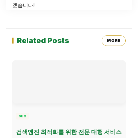
겠습니다!
Related Posts
MORE
SEO
검색엔진 최적화를 위한 전문 대행 서비스