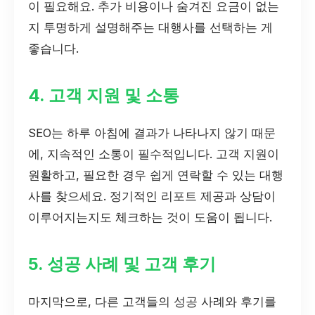
이 필요해요. 추가 비용이나 숨겨진 요금이 없는
지 투명하게 설명해주는 대행사를 선택하는 게
좋습니다.
4. 고객 지원 및 소통
SEO는 하루 아침에 결과가 나타나지 않기 때문
에, 지속적인 소통이 필수적입니다. 고객 지원이
원활하고, 필요한 경우 쉽게 연락할 수 있는 대행
사를 찾으세요. 정기적인 리포트 제공과 상담이
이루어지는지도 체크하는 것이 도움이 됩니다.
5. 성공 사례 및 고객 후기
마지막으로, 다른 고객들의 성공 사례와 후기를