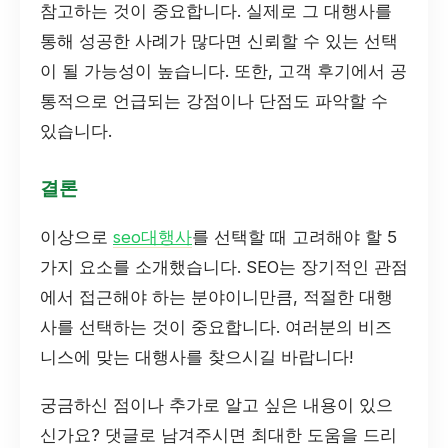
참고하는 것이 중요합니다. 실제로 그 대행사를
통해 성공한 사례가 많다면 신뢰할 수 있는 선택
이 될 가능성이 높습니다. 또한, 고객 후기에서 공
통적으로 언급되는 강점이나 단점도 파악할 수
있습니다.
결론
이상으로
seo대행사
를 선택할 때 고려해야 할 5
가지 요소를 소개했습니다. SEO는 장기적인 관점
에서 접근해야 하는 분야이니만큼, 적절한 대행
사를 선택하는 것이 중요합니다. 여러분의 비즈
니스에 맞는 대행사를 찾으시길 바랍니다!
궁금하신 점이나 추가로 알고 싶은 내용이 있으
신가요? 댓글로 남겨주시면 최대한 도움을 드리