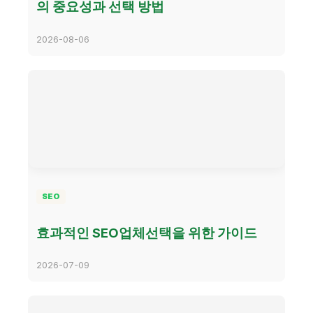
의 중요성과 선택 방법
2026-08-06
SEO
효과적인 SEO업체선택을 위한 가이드
2026-07-09