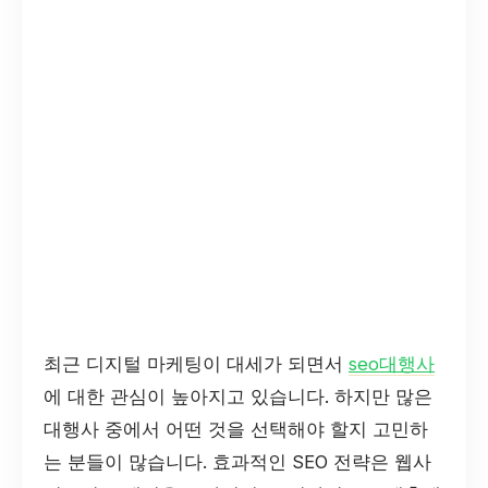
최근 디지털 마케팅이 대세가 되면서
seo대행사
에 대한 관심이 높아지고 있습니다. 하지만 많은
대행사 중에서 어떤 것을 선택해야 할지 고민하
는 분들이 많습니다. 효과적인 SEO 전략은 웹사