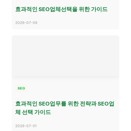
효과적인 SEO업체선택을 위한 가이드
2026-07-09
SEO
효과적인 SEO업무를 위한 전략과 SEO업
체 선택 가이드
2026-07-01