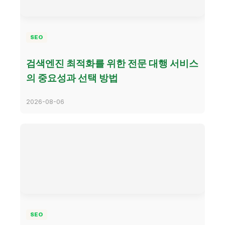
SEO
검색엔진 최적화를 위한 전문 대행 서비스
의 중요성과 선택 방법
2026-08-06
SEO