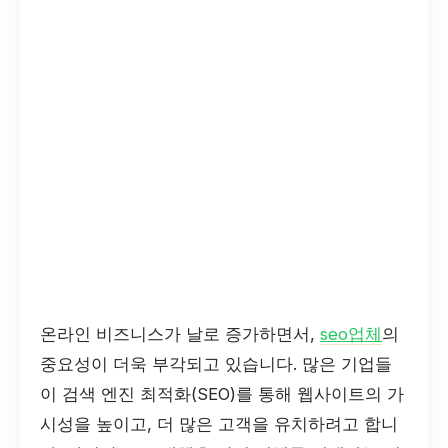
온라인 비즈니스가 날로 증가하면서,
seo업체
의
중요성이 더욱 부각되고 있습니다. 많은 기업들
이 검색 엔진 최적화(SEO)를 통해 웹사이트의 가
시성을 높이고, 더 많은 고객을 유치하려고 합니