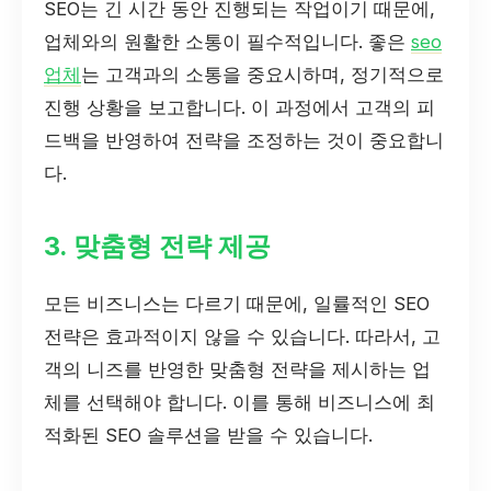
SEO는 긴 시간 동안 진행되는 작업이기 때문에,
업체와의 원활한 소통이 필수적입니다. 좋은
seo
업체
는 고객과의 소통을 중요시하며, 정기적으로
진행 상황을 보고합니다. 이 과정에서 고객의 피
드백을 반영하여 전략을 조정하는 것이 중요합니
다.
3. 맞춤형 전략 제공
모든 비즈니스는 다르기 때문에, 일률적인 SEO
전략은 효과적이지 않을 수 있습니다. 따라서, 고
객의 니즈를 반영한 맞춤형 전략을 제시하는 업
체를 선택해야 합니다. 이를 통해 비즈니스에 최
적화된 SEO 솔루션을 받을 수 있습니다.