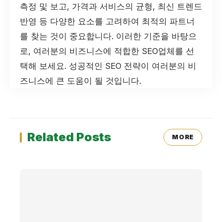
측정 및 보고, 가격과 서비스의 균형, 최신 트렌드
반영 등 다양한 요소를 고려하여 최적의 파트너
를 찾는 것이 중요합니다. 이러한 기준을 바탕으
로, 여러분의 비즈니스에 적합한 SEO업체를 선
택해 보세요. 성공적인 SEO 전략이 여러분의 비
즈니스에 큰 도움이 될 것입니다.
Related Posts
MORE