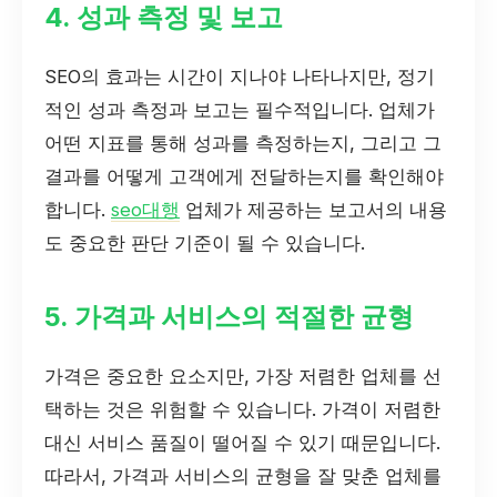
4. 성과 측정 및 보고
SEO의 효과는 시간이 지나야 나타나지만, 정기
적인 성과 측정과 보고는 필수적입니다. 업체가
어떤 지표를 통해 성과를 측정하는지, 그리고 그
결과를 어떻게 고객에게 전달하는지를 확인해야
합니다.
seo대행
업체가 제공하는 보고서의 내용
도 중요한 판단 기준이 될 수 있습니다.
5. 가격과 서비스의 적절한 균형
가격은 중요한 요소지만, 가장 저렴한 업체를 선
택하는 것은 위험할 수 있습니다. 가격이 저렴한
대신 서비스 품질이 떨어질 수 있기 때문입니다.
따라서, 가격과 서비스의 균형을 잘 맞춘 업체를