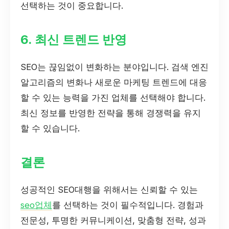
선택하는 것이 중요합니다.
6. 최신 트렌드 반영
SEO는 끊임없이 변화하는 분야입니다. 검색 엔진
알고리즘의 변화나 새로운 마케팅 트렌드에 대응
할 수 있는 능력을 가진 업체를 선택해야 합니다.
최신 정보를 반영한 전략을 통해 경쟁력을 유지
할 수 있습니다.
결론
성공적인 SEO대행을 위해서는 신뢰할 수 있는
seo업체
를 선택하는 것이 필수적입니다. 경험과
전문성, 투명한 커뮤니케이션, 맞춤형 전략, 성과