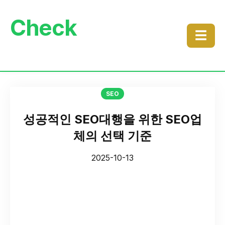
Check
☰
SEO
성공적인 SEO대행을 위한 SEO업
체의 선택 기준
2025-10-13