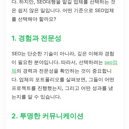
다. 하지만, SEO대행을 맡길 업체를 선택하는 것
은 쉽지 않은 일입니다. 어떤 기준으로 SEO업체
를 선택해야 할까요?
1. 경험과 전문성
SEO는 단순한 기술이 아니라, 깊은 이해와 경험
이 필요한 분야입니다. 따라서, 선택하려는
seo업
체
의 경력과 전문성을 확인하는 것이 중요합니
다. 업체의 포트폴리오를 살펴보면, 그들이 어떤
프로젝트를 진행했는지, 그리고 어떤 성과를 냈
는지를 알 수 있습니다.
2. 투명한 커뮤니케이션