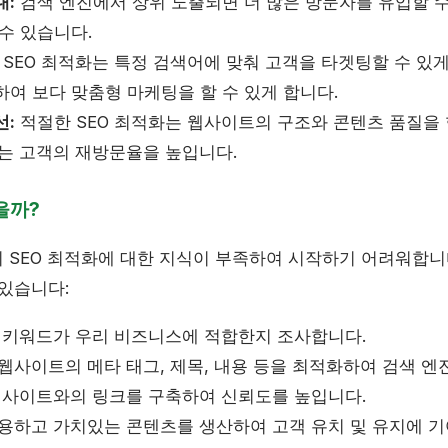
대:
검색 엔진에서 상위 노출되면 더 많은 방문자를 유입할 수 
수 있습니다.
SEO 최적화는 특정 검색어에 맞춰 고객을 타겟팅할 수 있게
여 보다 맞춤형 마케팅을 할 수 있게 합니다.
선:
적절한 SEO 최적화는 웹사이트의 구조와 콘텐츠 품질을
이는 고객의 재방문율을 높입니다.
을까?
 SEO 최적화에 대한 지식이 부족하여 시작하기 어려워합니다
 있습니다:
떤 키워드가 우리 비즈니스에 적합한지 조사합니다.
웹사이트의 메타 태그, 제목, 내용 등을 최적화하여 검색 엔
 웹사이트와의 링크를 구축하여 신뢰도를 높입니다.
유용하고 가치있는 콘텐츠를 생산하여 고객 유치 및 유지에 기