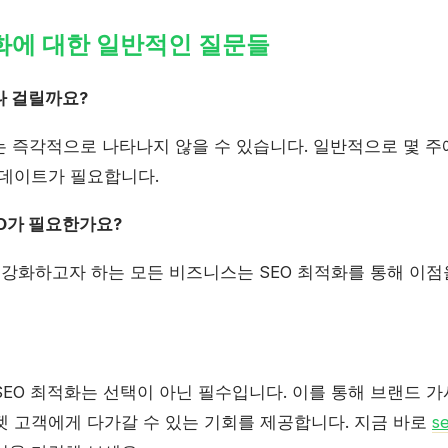
최적화에 대한 일반적인 질문들
나 걸릴까요?
과는 즉각적으로 나타나지 않을 수 있습니다. 일반적으로 몇 주
업데이트가 필요합니다.
EO가 필요한가요?
을 강화하고자 하는 모든 비즈니스는 SEO 최적화를 통해 이점
EO 최적화는 선택이 아닌 필수입니다. 이를 통해 브랜드 가
겟 고객에게 다가갈 수 있는 기회를 제공합니다. 지금 바로
s