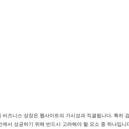
 비즈니스 성장은 웹사이트의 가시성과 직결됩니다. 특히 검색
인에서 성공하기 위해 반드시 고려해야 할 요소 중 하나입니다