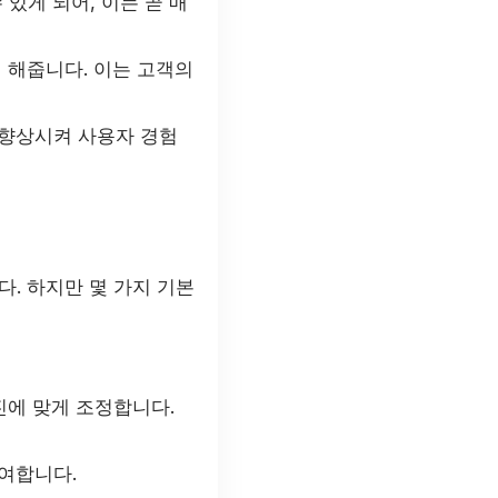
있게 되어, 이는 곧 매
 해줍니다. 이는 고객의
 향상시켜 사용자 경험
. 하지만 몇 가지 기본
진에 맞게 조정합니다.
여합니다.