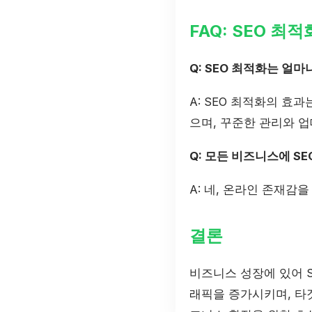
FAQ: SEO 
Q: SEO 최적화는 얼마
A: SEO 최적화의 효
으며, 꾸준한 관리와 
Q: 모든 비즈니스에 S
A: 네, 온라인 존재감
결론
비즈니스 성장에 있어 S
래픽을 증가시키며, 타