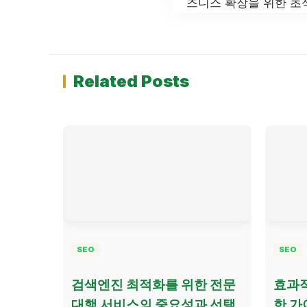
즈니스 확장을 위한 초
Related Posts
SEO
SEO
검색엔진 최적화를 위한 전문
효과적
대행 서비스의 중요성과 선택
한 가