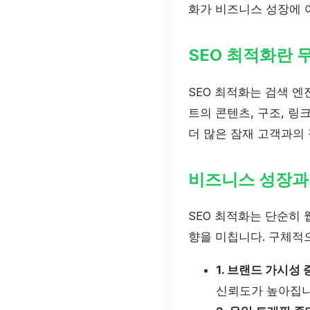
화가 비즈니스 성장에 
SEO 최적화란 
SEO 최적화는 검색 
트의 콘텐츠, 구조, 
더 많은 잠재 고객과의
비즈니스 성장과
SEO 최적화는 단순히
향을 미칩니다. 구체적
1. 브랜드 가시성 
신뢰도가 높아집니