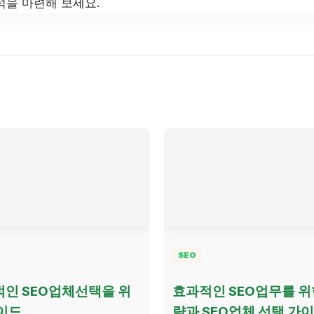
석을 마련해 보세요.
SEO
인 SEO업체선택을 위
효과적인 SEO업무를 위
이드
략과 SEO업체 선택 가