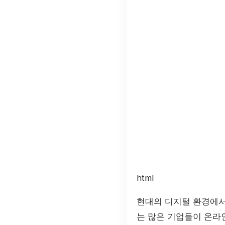
html
현대의 디지털 환경에서
는 많은 기업들이 온라