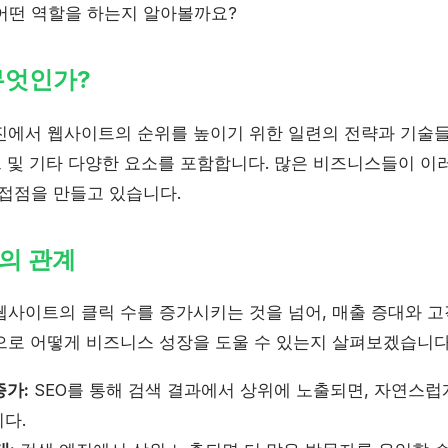
어떤 역할을 하는지 알아볼까요?
무엇인가?
엔진에서 웹사이트의 순위를 높이기 위한 일련의 전략과 기술들
링크 및 기타 다양한 요소를 포함합니다. 많은 비즈니스들이 
 접점을 만들고 있습니다.
의 관계
 웹사이트의 클릭 수를 증가시키는 것을 넘어, 매출 증대와 
으로 어떻게 비즈니스 성장을 도울 수 있는지 살펴보겠습니다
증가:
SEO를 통해 검색 결과에서 상위에 노출되면, 자연스
다.