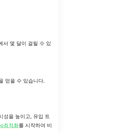
에서 몇 달이 걸릴 수 있
을 얻을 수 있습니다.
시성을 높이고, 유입 트
eo최적화
를 시작하여 비