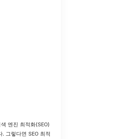
 엔진 최적화(SEO)
. 그렇다면 SEO 최적