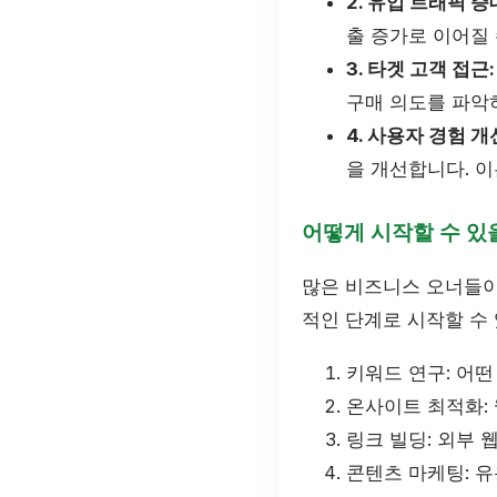
2. 유입 트래픽 증
출 증가로 이어질 
3. 타겟 고객 접근:
구매 의도를 파악하
4. 사용자 경험 개
을 개선합니다. 
어떻게 시작할 수 있
많은 비즈니스 오너들이
적인 단계로 시작할 수
키워드 연구: 어
온사이트 최적화: 
링크 빌딩: 외부
콘텐츠 마케팅: 