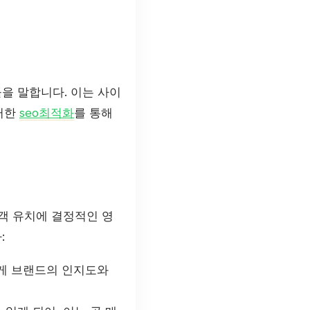
을 말합니다. 이는 사이
이러한
seo최적화
를 통해
고객 유치에 결정적인 영
:
럽게 브랜드의 인지도와