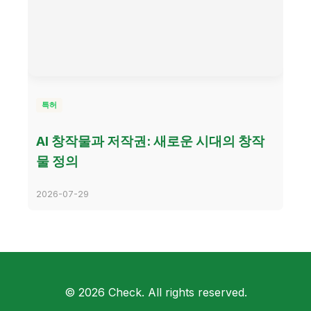
특허
AI 창작물과 저작권: 새로운 시대의 창작
물 정의
2026-07-29
© 2026 Check. All rights reserved.