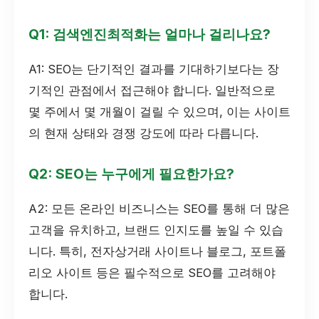
Q1: 검색엔진최적화는 얼마나 걸리나요?
A1: SEO는 단기적인 결과를 기대하기보다는 장
기적인 관점에서 접근해야 합니다. 일반적으로
몇 주에서 몇 개월이 걸릴 수 있으며, 이는 사이트
의 현재 상태와 경쟁 강도에 따라 다릅니다.
Q2: SEO는 누구에게 필요한가요?
A2: 모든 온라인 비즈니스는 SEO를 통해 더 많은
고객을 유치하고, 브랜드 인지도를 높일 수 있습
니다. 특히, 전자상거래 사이트나 블로그, 포트폴
리오 사이트 등은 필수적으로 SEO를 고려해야
합니다.