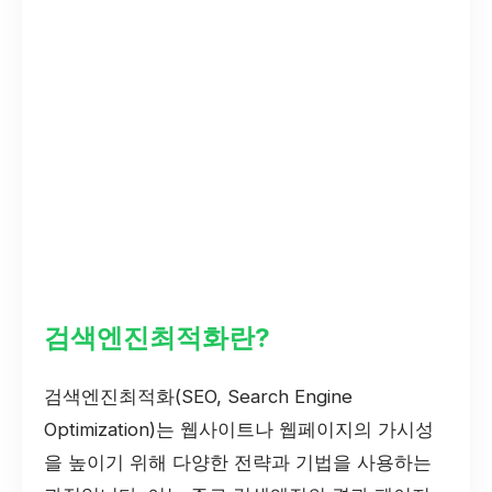
검색엔진최적화란?
검색엔진최적화(SEO, Search Engine
Optimization)는 웹사이트나 웹페이지의 가시성
을 높이기 위해 다양한 전략과 기법을 사용하는