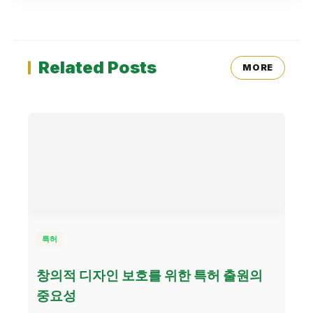
Related Posts
MORE
특허
창의적 디자인 보호를 위한 특허 출원의
중요성