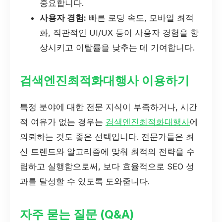
중요합니다.
사용자 경험:
빠른 로딩 속도, 모바일 최적
화, 직관적인 UI/UX 등이 사용자 경험을 향
상시키고 이탈률을 낮추는 데 기여합니다.
검색엔진최적화대행사 이용하기
특정 분야에 대한 전문 지식이 부족하거나, 시간
적 여유가 없는 경우는
검색엔진최적화대행사
에
의뢰하는 것도 좋은 선택입니다. 전문가들은 최
신 트렌드와 알고리즘에 맞춰 최적의 전략을 수
립하고 실행함으로써, 보다 효율적으로 SEO 성
과를 달성할 수 있도록 도와줍니다.
자주 묻는 질문 (Q&A)