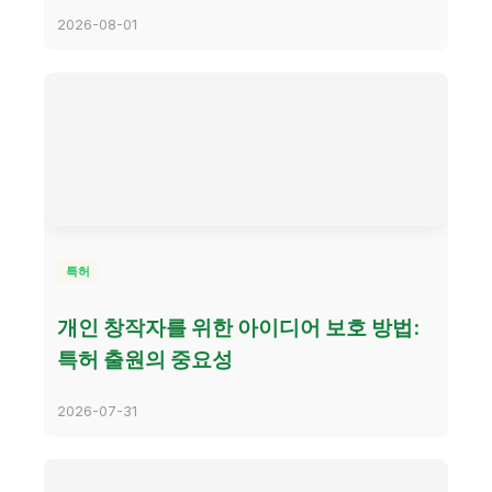
2026-08-01
특허
개인 창작자를 위한 아이디어 보호 방법:
특허 출원의 중요성
2026-07-31