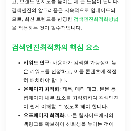
고, 브랜드 인지도를 높이는 데 큰 도움이 됩니다.
검색엔진의 알고리즘은 지속적으로 업데이트되
므로, 최신 트렌드를 반영한
검색엔진최적화방법
을 적용하는 것이 필수적입니다.
검색엔진최적화의 핵심 요소
키워드 연구:
사용자가 검색할 가능성이 높
은 키워드를 선정하고, 이를 콘텐츠에 적절
히 배치해야 합니다.
온페이지 최적화:
제목, 메타 태그, 본문 등
웹페이지 내부 요소를 최적화하여 검색엔진
이 쉽게 이해할 수 있도록 해야 합니다.
오프페이지 최적화:
다른 웹사이트에서의
백링크를 확보하여 신뢰성을 높이는 것이