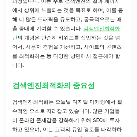
과정입니다. 이는 주로 검색엔진의 결과 페이지
에서 상위에 노출되는 것을 목표로 하며, 이를 통
해 더 많은 트래픽을 유도하고, 궁극적으로는 매
출 증대에 기여할 수 있습니다.
검색엔진최적화
란
의 개념은 단순히 키워드를 삽입하는 것을 넘
어서, 사용자 경험을 개선하고, 사이트의 콘텐츠
를 최적화하는 등 다양한 방면에서 접근해야 합
니다.
검색엔진최적화의 중요성
검색엔진최적화는 오늘날 디지털 마케팅에서 필
수적인 요소로 자리잡고 있습니다. 많은 기업들
이 온라인 존재감을 강화하기 위해 SEO에 투자
하고 있으며, 이는 고객의 유입 경로를 다각화하