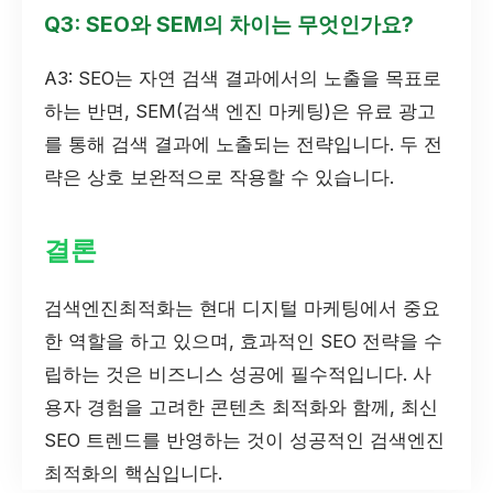
Q3: SEO와 SEM의 차이는 무엇인가요?
A3: SEO는 자연 검색 결과에서의 노출을 목표로
하는 반면, SEM(검색 엔진 마케팅)은 유료 광고
를 통해 검색 결과에 노출되는 전략입니다. 두 전
략은 상호 보완적으로 작용할 수 있습니다.
결론
검색엔진최적화는 현대 디지털 마케팅에서 중요
한 역할을 하고 있으며, 효과적인 SEO 전략을 수
립하는 것은 비즈니스 성공에 필수적입니다. 사
용자 경험을 고려한 콘텐츠 최적화와 함께, 최신
SEO 트렌드를 반영하는 것이 성공적인 검색엔진
최적화의 핵심입니다.