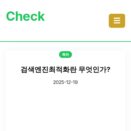
Check
☰
특허
검색엔진최적화란 무엇인가?
2025-12-19