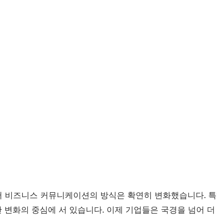
서 비즈니스 커뮤니케이션의 방식은 확연히 변화했습니다. 특
 변화의 중심에 서 있습니다. 이제 기업들은 국경을 넘어 