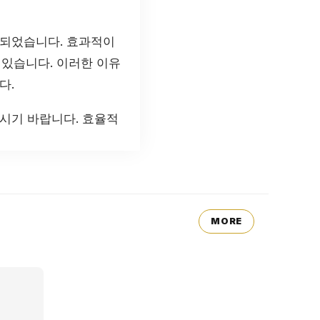
 되었습니다. 효과적이
 있습니다. 이러한 이유
다.
시기 바랍니다. 효율적
MORE