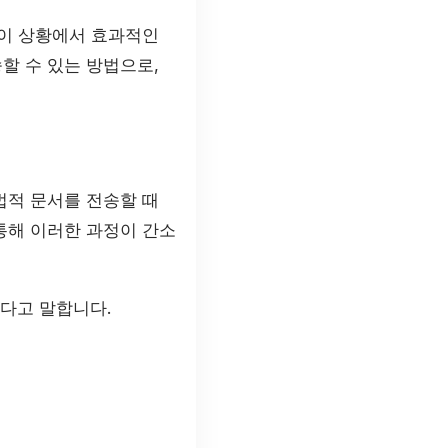
 이 상황에서 효과적인
할 수 있는 방법으로,
법적 문서를 전송할 때
통해 이러한 과정이 간소
다고 말합니다.