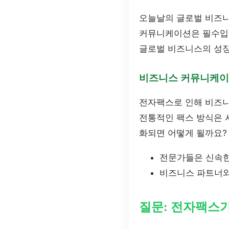
오늘날의 글로벌 비즈니
커뮤니케이션은 필수입니
글로벌 비즈니스의 성장
비즈니스 커뮤니케이
전자팩스로 인해 비즈니
전통적인 팩스 방식은 
화되면 어떻게 될까요?
전문가들은 신속한
비즈니스 파트너와
질문: 전자팩스가