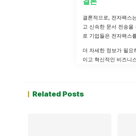
결론
결론적으로, 전자팩스는
고 신속한 문서 전송을
로 기업들은 전자팩스를
더 자세한 정보가 필
이고 혁신적인 비즈니스
Related Posts