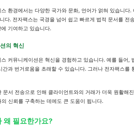
스 환경에서는 다양한 국가와 문화, 언어가 얽혀 있습니다.
다. 전자팩스는 국경을 넘어 쉽고 빠르게 법적 문서를 전송
에 기여하고 있습니다.
션의 혁신
스 커뮤니케이션은 혁신을 경험하고 있습니다. 예를 들어, 
시간과 번거로움을 초래할 수 있습니다. 그러나 전자팩스를 
 문서 전송으로 인해 클라이언트와의 거래가 더욱 원활해진
의 신뢰를 구축하는 데에도 큰 도움이 됩니다.
 왜 필요한가요?