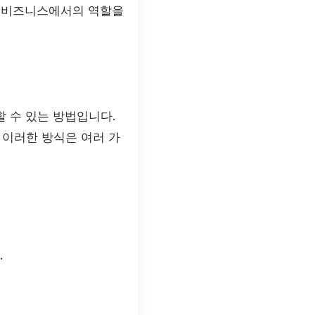
벌 비즈니스에서의 역할을
 수 있는 방법입니다.
 이러한 방식은 여러 가
.