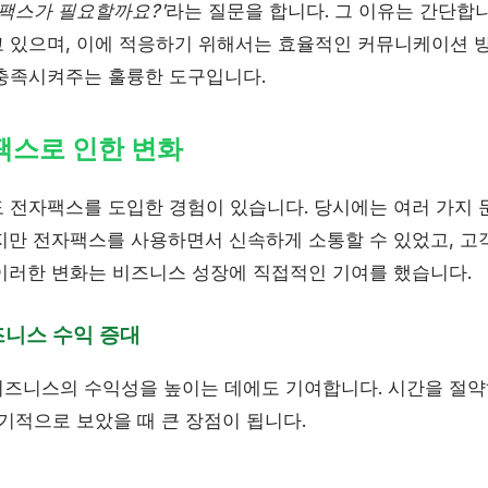
자팩스가 필요할까요?'
라는 질문을 합니다. 그 이유는 간단합
 있으며, 이에 적응하기 위해서는 효율적인 커뮤니케이션 
충족시켜주는 훌륭한 도구입니다.
팩스로 인한 변화
 전자팩스를 도입한 경험이 있습니다. 당시에는 여러 가지 
지만 전자팩스를 사용하면서 신속하게 소통할 수 있었고, 고
이러한 변화는 비즈니스 성장에 직접적인 기여를 했습니다.
즈니스 수익 증대
즈니스의 수익성을 높이는 데에도 기여합니다. 시간을 절
기적으로 보았을 때 큰 장점이 됩니다.