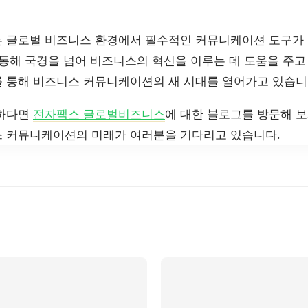
 글로벌 비즈니스 환경에서 필수적인 커뮤니케이션 도구가
 통해 국경을 넘어 비즈니스의 혁신을 이루는 데 도움을 주고
 통해 비즈니스 커뮤니케이션의 새 시대를 열어가고 있습니
요하다면
전자팩스 글로벌비즈니스
에 대한 블로그를 방문해 보
 커뮤니케이션의 미래가 여러분을 기다리고 있습니다.