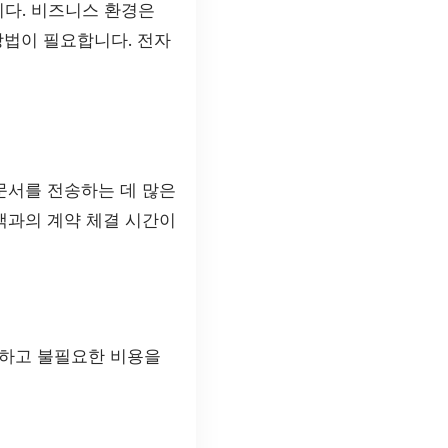
니다. 비즈니스 환경은
방법이 필요합니다. 전자
문서를 전송하는 데 많은
객과의 계약 체결 시간이
약하고 불필요한 비용을