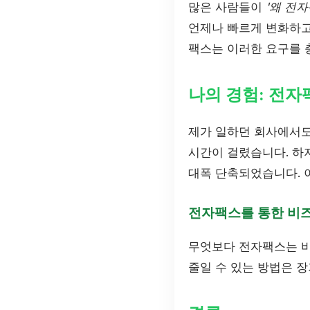
많은 사람들이
'왜 전
언제나 빠르게 변화하고
팩스는 이러한 요구를 
나의 경험: 전자
제가 일하던 회사에서도
시간이 걸렸습니다. 하
대폭 단축되었습니다. 
전자팩스를 통한 비
무엇보다 전자팩스는 비
줄일 수 있는 방법은 장