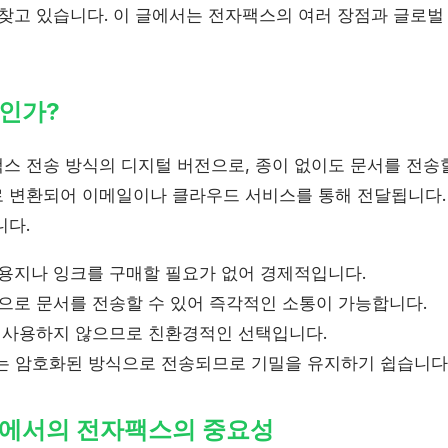
 찾고 있습니다. 이 글에서는 전자팩스의 여러 장점과 글로
인가?
스 전송 방식의 디지털 버전으로, 종이 없이도 문서를 전송할
 변환되어 이메일이나 클라우드 서비스를 통해 전달됩니다.
니다.
지나 잉크를 구매할 필요가 없어 경제적입니다.
로 문서를 전송할 수 있어 즉각적인 소통이 가능합니다.
 사용하지 않으므로 친환경적인 선택입니다.
 암호화된 방식으로 전송되므로 기밀을 유지하기 쉽습니다
에서의 전자팩스의 중요성