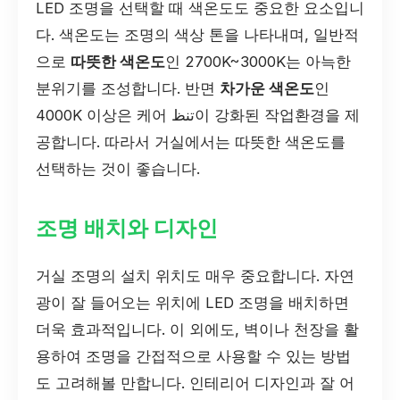
LED 조명을 선택할 때 색온도도 중요한 요소입니
다. 색온도는 조명의 색상 톤을 나타내며, 일반적
으로
따뜻한 색온도
인 2700K~3000K는 아늑한
분위기를 조성합니다. 반면
차가운 색온도
인
4000K 이상은 케어 تنظ이 강화된 작업환경을 제
공합니다. 따라서 거실에서는 따뜻한 색온도를
선택하는 것이 좋습니다.
조명 배치와 디자인
거실 조명의 설치 위치도 매우 중요합니다. 자연
광이 잘 들어오는 위치에 LED 조명을 배치하면
더욱 효과적입니다. 이 외에도, 벽이나 천장을 활
용하여 조명을 간접적으로 사용할 수 있는 방법
도 고려해볼 만합니다. 인테리어 디자인과 잘 어