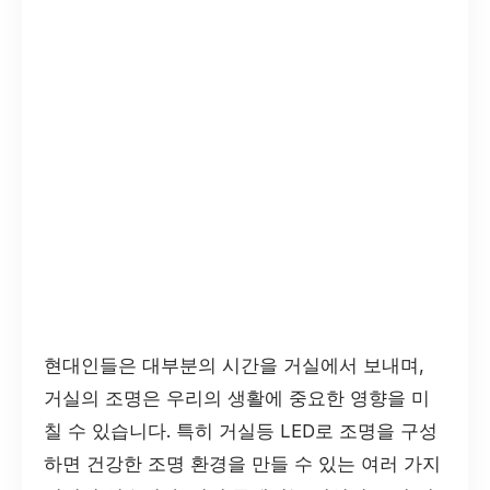
현대인들은 대부분의 시간을 거실에서 보내며,
거실의 조명은 우리의 생활에 중요한 영향을 미
칠 수 있습니다. 특히 거실등 LED로 조명을 구성
하면 건강한 조명 환경을 만들 수 있는 여러 가지