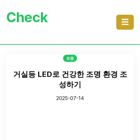
Check
☰
조명
거실등 LED로 건강한 조명 환경 조
성하기
2025-07-14