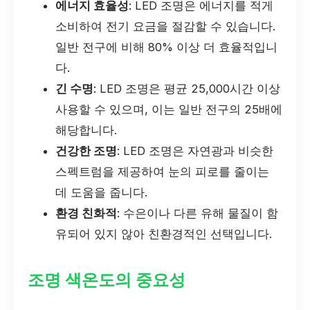
에너지 효율성
: LED 조명은 에너지를 적게
소비하여 전기 요금을 절감할 수 있습니다.
일반 전구에 비해 80% 이상 더 효율적입니
다.
긴 수명
: LED 조명은 평균 25,000시간 이상
사용할 수 있으며, 이는 일반 전구의 25배에
해당합니다.
건강한 조명
: LED 조명은 자연광과 비슷한
스펙트럼을 제공하여 눈의 피로를 줄이는
데 도움을 줍니다.
환경 친화적
: 수은이나 다른 유해 물질이 함
유되어 있지 않아 친환경적인 선택입니다.
조명 색온도의 중요성