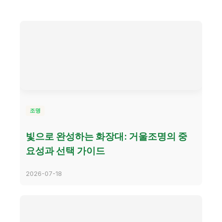
조명
빛으로 완성하는 화장대: 거울조명의 중
요성과 선택 가이드
2026-07-18