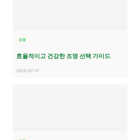
조명
효율적이고 건강한 조명 선택 가이드
2026-07-17