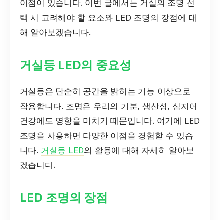
이점이 있습니다. 이번 글에서는 거실의 조명 선
택 시 고려해야 할 요소와 LED 조명의 장점에 대
해 알아보겠습니다.
거실등 LED의 중요성
거실등은 단순히 공간을 밝히는 기능 이상으로
작용합니다. 조명은 우리의 기분, 생산성, 심지어
건강에도 영향을 미치기 때문입니다. 여기에 LED
조명을 사용하면 다양한 이점을 경험할 수 있습
니다.
거실등 LED
의 활용에 대해 자세히 알아보
겠습니다.
LED 조명의 장점