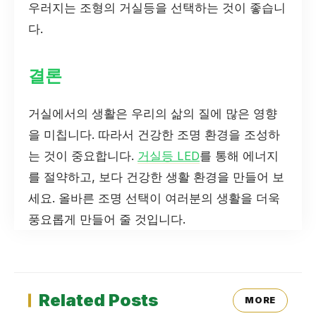
우러지는 조형의 거실등을 선택하는 것이 좋습니
다.
결론
거실에서의 생활은 우리의 삶의 질에 많은 영향
을 미칩니다. 따라서 건강한 조명 환경을 조성하
는 것이 중요합니다.
거실등 LED
를 통해 에너지
를 절약하고, 보다 건강한 생활 환경을 만들어 보
세요. 올바른 조명 선택이 여러분의 생활을 더욱
풍요롭게 만들어 줄 것입니다.
Related Posts
MORE