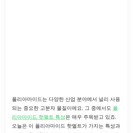
폴리아마이드는 다양한 산업 분야에서 널리 사용
되는 중요한 고분자 물질이에요. 그 중에서도
폴
리아마이드 핫멜트 특성
은 매우 주목받고 있죠.
오늘은 이 폴리아마이드 핫멜트가 가지는 특성과