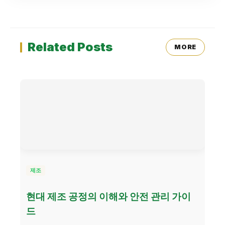
Related Posts
MORE
제조
현대 제조 공정의 이해와 안전 관리 가이
드