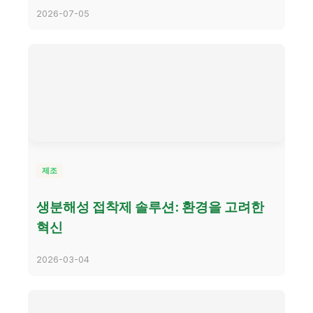
2026-07-05
제조
생분해성 접착제 솔루션: 환경을 고려한
혁신
2026-03-04