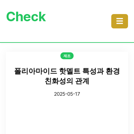
Check
☰
제조
폴리아마이드 핫멜트 특성과 환경
친화성의 관계
2025-05-17