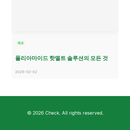
제조
폴리아마이드 핫멜트 솔루션의 모든 것
2026-02-02
© 2026 Check. All rights reserved.