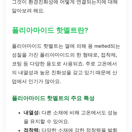
그것이 환경친화성에 어떻게 연결되는지에 대해
알아보려 해요.
폴리아마이드 핫멜트란?
폴리아마이드 핫멜트는 열에 의해 용 melted되는
성질을 가진 폴리아마이드의 한 형태로, 접착제,
코팅 등 다양한 용도로 사용되죠. 주로 고온에서
의 내열성과 높은 친화성을 갖고 있기 때문에 산
업에서 인기가 많아요.
폴리아마이드 핫멜트의 주요 특성
내열성:
다른 소재에 비해 고온에서도 성능
을 유지할 수 있어요.
접착력:
다양한 소재에 강한 접착력을 발휘