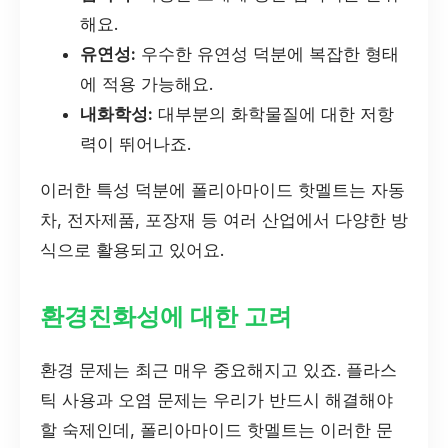
해요.
유연성:
우수한 유연성 덕분에 복잡한 형태
에 적용 가능해요.
내화학성:
대부분의 화학물질에 대한 저항
력이 뛰어나죠.
이러한 특성 덕분에 폴리아마이드 핫멜트는 자동
차, 전자제품, 포장재 등 여러 산업에서 다양한 방
식으로 활용되고 있어요.
환경친화성에 대한 고려
환경 문제는 최근 매우 중요해지고 있죠. 플라스
틱 사용과 오염 문제는 우리가 반드시 해결해야
할 숙제인데, 폴리아마이드 핫멜트는 이러한 문