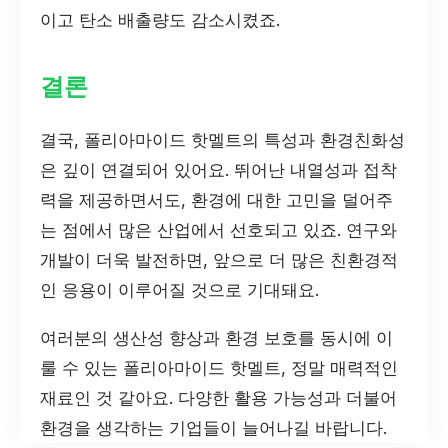
이고 탄소 배출량도 감소시켰죠.
결론
결국, 폴리아마이드 핫멜트의 특성과 환경친화성
은 깊이 연결되어 있어요. 뛰어난 내열성과 접착
력을 제공하면서도, 환경에 대한 고민을 덜어주
는 점에서 많은 산업에서 선호되고 있죠. 연구와
개발이 더욱 발전하면, 앞으로 더 많은 친환경적
인 응용이 이루어질 것으로 기대돼요.
여러분의 생산성 향상과 환경 보호를 동시에 이
룰 수 있는 폴리아마이드 핫멜트, 정말 매력적인
재료인 것 같아요. 다양한 활용 가능성과 더불어
환경을 생각하는 기업들이 늘어나길 바랍니다.