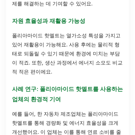
제를 해결하는 데 기여할 수 있어요.
자원 효율성과 재활용 가능성
폴리아마이드 핫멜트는 열가소성 특성을 가지고
있어 재활용이 가능해요. 사용 후에는 물리적 형
태로 되돌릴 수 있기 때문에 환경에 미치는 부담
이 적죠. 또한, 생산 과정에서 에너지 소모도 비교
적 적은 편이에요.
사례 연구: 폴리아마이드 핫멜트를 사용하는
업체의 환경적 기여
예를 들어, 한 자동차 제조업체는 폴리아마이드
핫멜트를 통해 경량화 및 에너지 효율성을 크게
개선했어요. 이 업체는 이를 통해 연료 소비를 줄