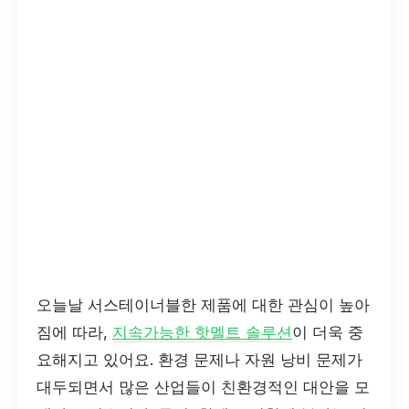
오늘날 서스테이너블한 제품에 대한 관심이 높아
짐에 따라,
지속가능한 핫멜트 솔루션
이 더욱 중
요해지고 있어요. 환경 문제나 자원 낭비 문제가
대두되면서 많은 산업들이 친환경적인 대안을 모