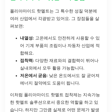
폴리아마이드 핫멜트는 그 특수한 성질 덕분에
여러 산업에서 각광받고 있어요. 그 장점들을 살
펴보면:
내열성:
고온에서도 안전하게 사용할 수 있
어 기계 부품의 조립이나 자동차 산업에 적
합해요.
접착력:
다양한 재료와의 결합력이 뛰어나
실내외에서 모두 활용 가능합니다.
저온에서 굳음:
낮은 온도에서도 잘 굳어져
에너지 절약에도 도움이 됩니다.
이처럼 폴리아마이드 핫멜트 접착제는 지속가능
한 핫멜트 솔루션으로서 중요한 역할을 하고 있
습니다. 하지만 그만큼 실제로 어떤 문제가 발생