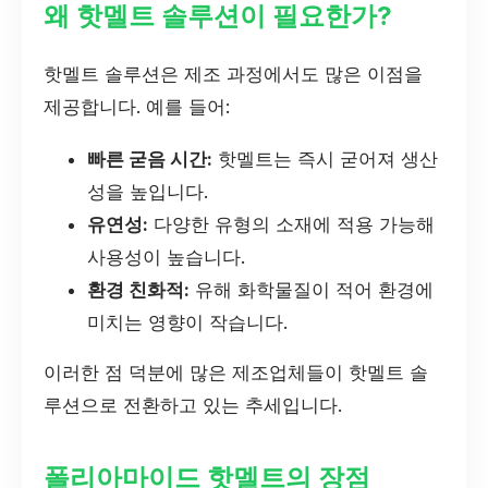
왜 핫멜트 솔루션이 필요한가?
핫멜트 솔루션은 제조 과정에서도 많은 이점을
제공합니다. 예를 들어:
빠른 굳음 시간:
핫멜트는 즉시 굳어져 생산
성을 높입니다.
유연성:
다양한 유형의 소재에 적용 가능해
사용성이 높습니다.
환경 친화적:
유해 화학물질이 적어 환경에
미치는 영향이 작습니다.
이러한 점 덕분에 많은 제조업체들이 핫멜트 솔
루션으로 전환하고 있는 추세입니다.
폴리아마이드 핫멜트의 장점