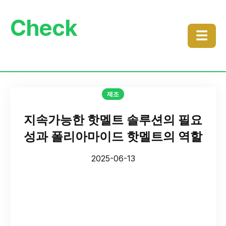
Check
☰
제조
지속가능한 핫멜트 솔루션의 필요
성과 폴리아마이드 핫멜트의 역할
2025-06-13