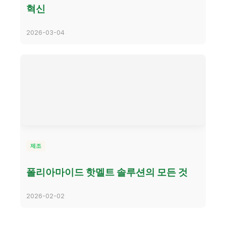
혁신
2026-03-04
제조
폴리아마이드 핫멜트 솔루션의 모든 것
2026-02-02