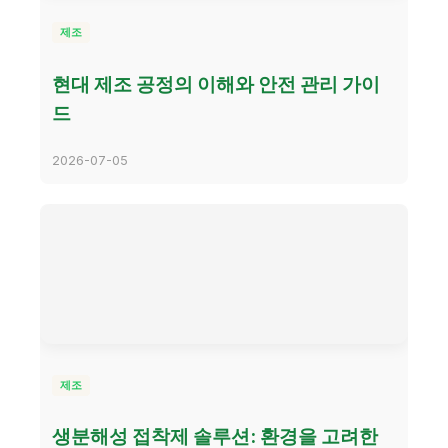
제조
현대 제조 공정의 이해와 안전 관리 가이
드
2026-07-05
제조
생분해성 접착제 솔루션: 환경을 고려한