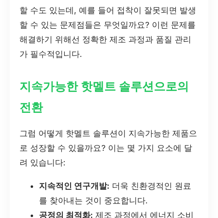
할 수도 있는데, 예를 들어 접착이 잘못되면 발생
할 수 있는 문제점들은 무엇일까요? 이런 문제를
해결하기 위해선 정확한 제조 과정과 품질 관리
가 필수적입니다.
지속가능한 핫멜트 솔루션으로의
전환
그럼 어떻게 핫멜트 솔루션이 지속가능한 제품으
로 성장할 수 있을까요? 이는 몇 가지 요소에 달
려 있습니다:
지속적인 연구개발:
더욱 친환경적인 원료
를 찾아내는 것이 중요합니다.
공정의 최적화:
제조 과정에서 에너지 소비