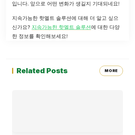
입니다. 앞으로 어떤 변화가 생길지 기대되네요!
지속가능한 핫멜트 솔루션에 대해 더 알고 싶으
신가요?
지속가능한 핫멜트 솔루션
에 대한 다양
한 정보를 확인해보세요!
Related Posts
MORE