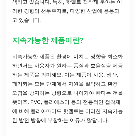
색하고 있습니다. 특히, 핫멜트 접착제 분야는 이
러한 경향의 선두주자로, 다양한 산업에 응용되
고 있습니다.
지속가능한 제품이란?
지속가능한 제품은 환경에 미치는 영향을 최소화
하면서도 사용자가 원하는 품질과 효율성을 제공
하는 제품을 의미해요. 이는 제품이 사용, 생산,
폐기되는 모든 단계에서 자원을 절약하고 환경
오염을 방지하는 방향으로 나아가야 한다는 것을
뜻하죠. PVC, 폴리에스터 등의 전통적인 접착제
에 비해 폴리아마이드 핫멜트는 이러한 지속가능
한 발전 방향에 부합하는 이유가 많답니다.