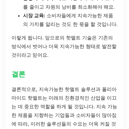
를 줄이고 자원의 낭비를 최소화해야 해요.
시장 교육:
소비자들에게 지속가능한 제품
의 가치를 알리는 것도 한 몫을 할 것입니다.
이렇게 됩니다. 앞으로의 핫멜트 기술은 기존의
방식에서 벗어나 더욱 지속가능한 형태로 발전할
것이라고 믿어요.
결론
결론적으로, 지속가능한 핫멜트 솔루션과 폴리아
마이드 핫멜트는 미래의 친환경적인 산업을 이끄
는 데 중요한 역할을 하게 될 것입니다. 지속 가능
한 제품을 지향하는 기업들과 소비자들이 많아짐
에 따라, 이러한 솔루션들의 수요는 더욱 커질 것