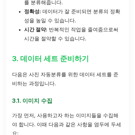
를 분류해줍니다.
정확성:
데이터가 잘 준비되면 분류의 정확
성을 높일 수 있습니다.
시간 절약:
반복적인 작업을 줄여줌으로써
시간을 절약할 수 있습니다.
3. 데이터 세트 준비하기
다음은 사진 자동분류를 위한 데이터 세트를 준
비하는 과정입니다.
3.1. 이미지 수집
가장 먼저, 사용하고자 하는 이미지들을 수집해
야 합니다. 이때 다음과 같은 사항을 염두에 두세
요: