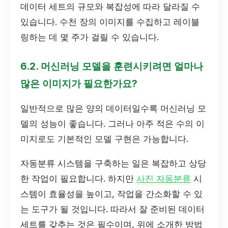
데이터 세트의 규모와 복잡성에 따라 달라질 수
있습니다. 수천 장의 이미지를 수집하고 레이블
링하는 데 몇 주가 걸릴 수 있습니다.
6.2. 머신러닝 모델을 훈련시키려면 얼마나
많은 이미지가 필요한가요?
일반적으로 많은 양의 데이터일수록 머신러닝 모
델의 성능이 좋습니다. 그러나 아주 적은 수의 이
미지로도 기본적인 모델 구현은 가능합니다.
자동분류 시스템을 구축하는 일은 복잡하고 상당
한 작업이 필요합니다. 하지만
사진 자동분류
시
스템이 효율성을 높이고, 작업을 간소화할 수 있
는 도구가 될 것입니다. 따라서 잘 준비된 데이터
세트를 갖추는 것은 필수이며, 위에 소개한 방법