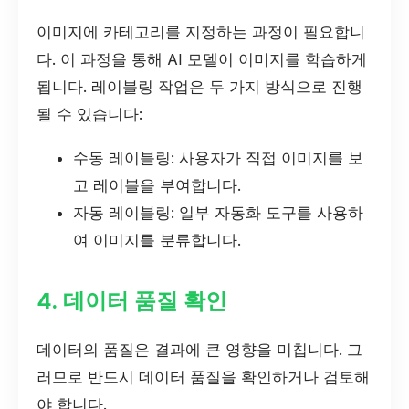
이미지에 카테고리를 지정하는 과정이 필요합니
다. 이 과정을 통해 AI 모델이 이미지를 학습하게
됩니다. 레이블링 작업은 두 가지 방식으로 진행
될 수 있습니다:
수동 레이블링: 사용자가 직접 이미지를 보
고 레이블을 부여합니다.
자동 레이블링: 일부 자동화 도구를 사용하
여 이미지를 분류합니다.
4. 데이터 품질 확인
데이터의 품질은 결과에 큰 영향을 미칩니다. 그
러므로 반드시 데이터 품질을 확인하거나 검토해
야 합니다.