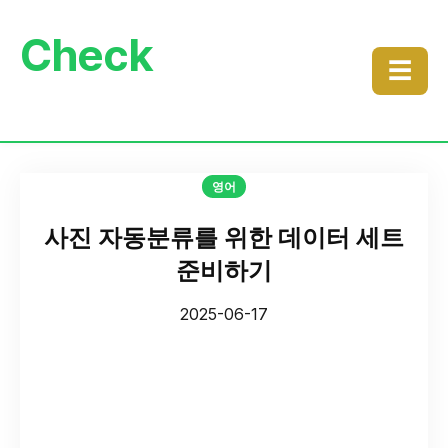
Check
☰
영어
사진 자동분류를 위한 데이터 세트
준비하기
2025-06-17