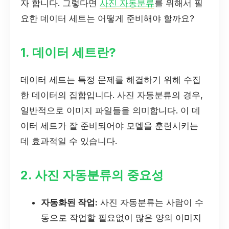
자 합니다. 그렇다면
사진 자동분류
를 위해서 필
요한 데이터 세트는 어떻게 준비해야 할까요?
1. 데이터 세트란?
데이터 세트는 특정 문제를 해결하기 위해 수집
한 데이터의 집합입니다. 사진 자동분류의 경우,
일반적으로 이미지 파일들을 의미합니다. 이 데
이터 세트가 잘 준비되어야 모델을 훈련시키는
데 효과적일 수 있습니다.
2. 사진 자동분류의 중요성
자동화된 작업:
사진 자동분류는 사람이 수
동으로 작업할 필요없이 많은 양의 이미지