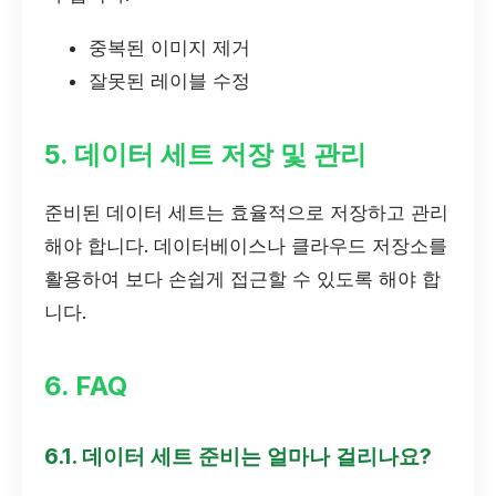
중복된 이미지 제거
잘못된 레이블 수정
5. 데이터 세트 저장 및 관리
준비된 데이터 세트는 효율적으로 저장하고 관리
해야 합니다. 데이터베이스나 클라우드 저장소를
활용하여 보다 손쉽게 접근할 수 있도록 해야 합
니다.
6. FAQ
6.1. 데이터 세트 준비는 얼마나 걸리나요?