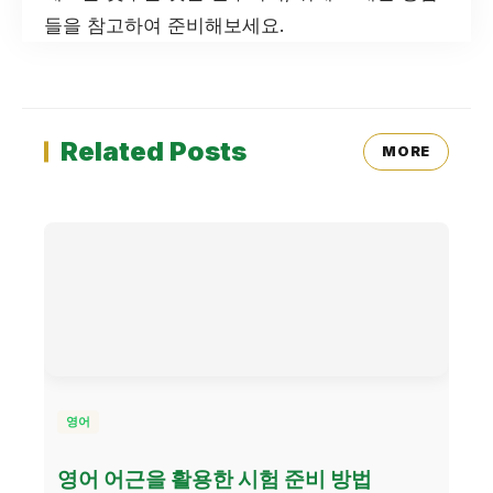
들을 참고하여 준비해보세요.
Related Posts
MORE
영어
영어 어근을 활용한 시험 준비 방법