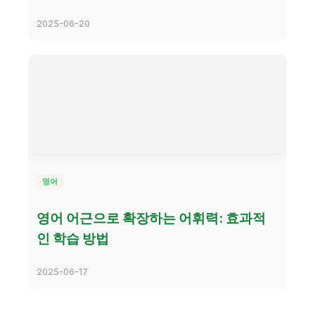
2025-06-20
영어
영어 어근으로 확장하는 어휘력: 효과적
인 학습 방법
2025-06-17