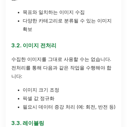
목표와 일치하는 이미지 수집
다양한 카테고리로 분류될 수 있는 이미지
확보
3.2. 이미지 전처리
수집한 이미지를 그대로 사용할 수는 없습니다.
전처리를 통해 다음과 같은 작업을 수행해야 합
니다:
이미지 크기 조정
픽셀 값 정규화
필요시 데이터 증강 처리 (예: 회전, 반전 등)
3.3. 레이블링