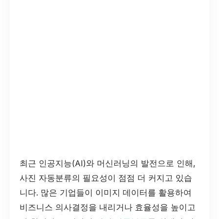
최근 인공지능(AI)와 머신러닝의 발전으로 인해,
사진 자동분류의 필요성이 점점 더 커지고 있습
니다. 많은 기업들이 이미지 데이터를 활용하여
비즈니스 의사결정을 내리거나 효율성을 높이고