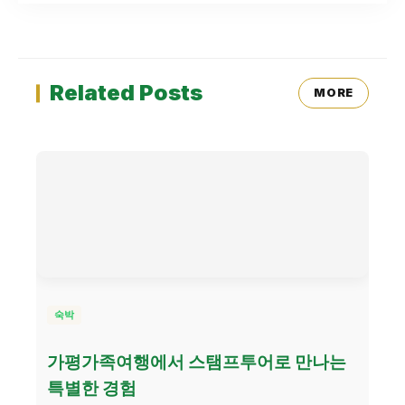
Related Posts
MORE
숙박
가평가족여행에서 스탬프투어로 만나는
특별한 경험