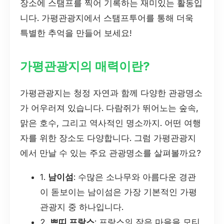
장소에 스탬프를 찍어 기록하는 재미있는 활동입
니다. 가평관광지에서 스탬프투어를 통해 더욱
특별한 추억을 만들어 보세요!
가평관광지의 매력이란?
가평관광지는 청정 자연과 함께 다양한 관광명소
가 어우러져 있습니다. 다람쥐가 뛰어노는 숲속,
맑은 호수, 그리고 역사적인 명소까지. 어떤 여행
자를 위한 장소도 다양합니다. 그럼 가평관광지
에서 만날 수 있는 주요 관광명소를 살펴볼까요?
1.
남이섬
: 수많은 소나무와 아름다운 경관
이 돋보이는 남이섬은 가장 기본적인 가평
관광지 중 하나입니다.
2.
쁘띠 프랑스
: 프랑스의 작은 마을을 모티