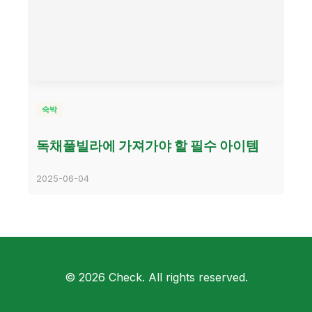
숙박
독채풀빌라에 가져가야 할 필수 아이템
2025-06-04
© 2026 Check. All rights reserved.