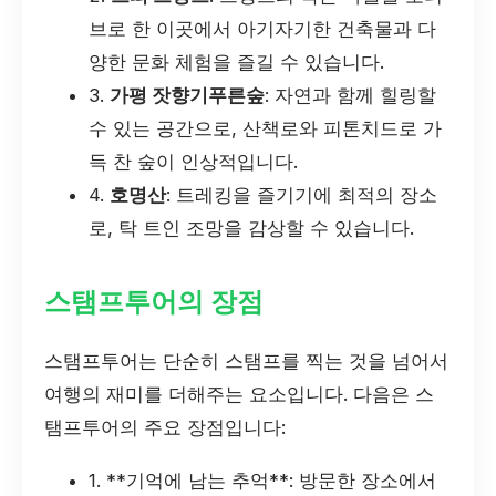
브로 한 이곳에서 아기자기한 건축물과 다
양한 문화 체험을 즐길 수 있습니다.
3.
가평 잣향기푸른숲
: 자연과 함께 힐링할
수 있는 공간으로, 산책로와 피톤치드로 가
득 찬 숲이 인상적입니다.
4.
호명산
: 트레킹을 즐기기에 최적의 장소
로, 탁 트인 조망을 감상할 수 있습니다.
스탬프투어의 장점
스탬프투어는 단순히 스탬프를 찍는 것을 넘어서
여행의 재미를 더해주는 요소입니다. 다음은 스
탬프투어의 주요 장점입니다:
1. **기억에 남는 추억**: 방문한 장소에서