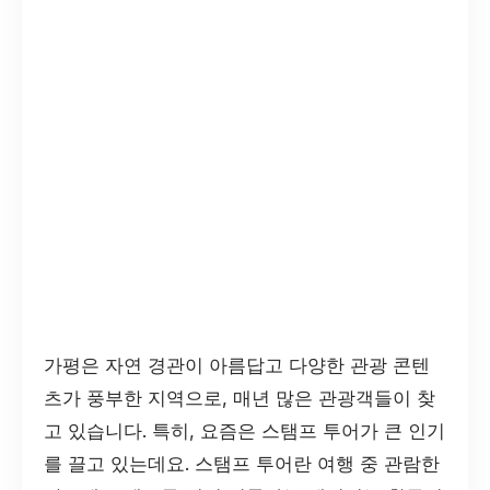
가평은 자연 경관이 아름답고 다양한 관광 콘텐
츠가 풍부한 지역으로, 매년 많은 관광객들이 찾
고 있습니다. 특히, 요즘은 스탬프 투어가 큰 인기
를 끌고 있는데요. 스탬프 투어란 여행 중 관람한