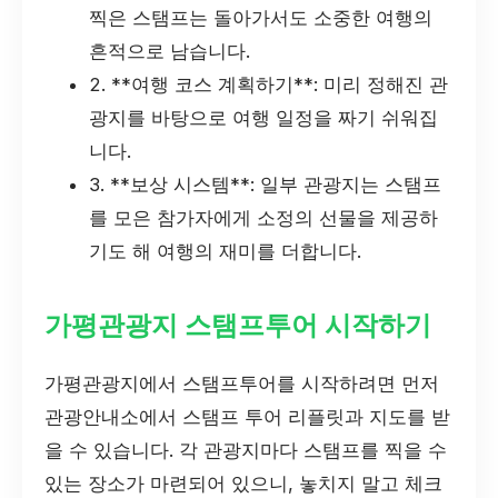
찍은 스탬프는 돌아가서도 소중한 여행의
흔적으로 남습니다.
2. **여행 코스 계획하기**: 미리 정해진 관
광지를 바탕으로 여행 일정을 짜기 쉬워집
니다.
3. **보상 시스템**: 일부 관광지는 스탬프
를 모은 참가자에게 소정의 선물을 제공하
기도 해 여행의 재미를 더합니다.
가평관광지 스탬프투어 시작하기
가평관광지에서 스탬프투어를 시작하려면 먼저
관광안내소에서 스탬프 투어 리플릿과 지도를 받
을 수 있습니다. 각 관광지마다 스탬프를 찍을 수
있는 장소가 마련되어 있으니, 놓치지 말고 체크