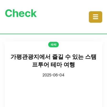
Check
☰
숙박
가평관광지에서 즐길 수 있는 스탬
프투어 테마 여행
2025-06-04