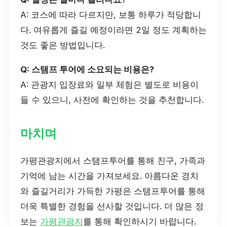
A: 코스에 따라 다르지만, 보통 하루가 적당합니
다. 여유롭게 즐길 예정이라면 2일 정도 계획하는
것도 좋은 방법입니다.
Q: 스탬프 투어에 소요되는 비용은?
A: 관광지 입장료와 일부 체험은 별도로 비용이
들 수 있으니, 사전에 확인하는 것을 추천합니다.
마치며
가평관광지에서 스탬프투어를 통해 친구, 가족과
기억에 남는 시간을 가져보세요. 아름다운 경치
와 즐길거리가 가득한 가평은 스탬프투어를 통해
더욱 특별한 경험을 선사할 것입니다. 더 많은 정
보는
가평관광지
를 통해 확인하시기 바랍니다.