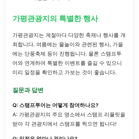
가평관광지의 특별한 행사
가평관광지는 계절마다 다양한 축제나 행사를 개
최합니다. 여름에는 물놀이와 관련된 행사, 가을
에는 단풍축제 등이 진행됩니다. 물론 스탬프투
어와 연계하여 특별한 이벤트를 즐길 수 있으니
미리 일정을 확인하고 가보는 것이 좋습니다.
질문과 답변
Q: 스탬프투어는 어떻게 참여하나요?
A: 가평관광지의 주요 명소에서 스탬프 리플릿을
받아 각 관광지에서 스탬프를 찍으면 됩니다!
Q: 일정은 얼마나 걸리나요?