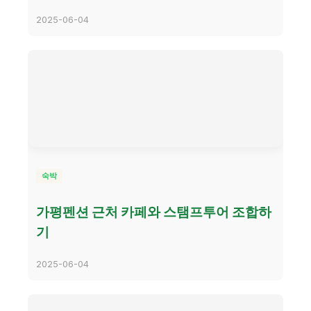
2025-06-04
숙박
가평펜션 근처 카페와 스탬프투어 조합하
기
2025-06-04