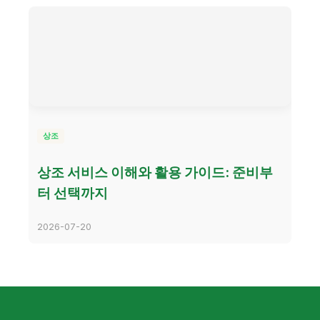
상조
상조 서비스 이해와 활용 가이드: 준비부
터 선택까지
2026-07-20