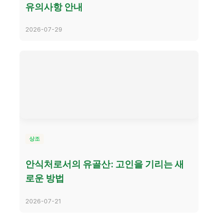
유의사항 안내
2026-07-29
상조
안식처로서의 유골산: 고인을 기리는 새
로운 방법
2026-07-21