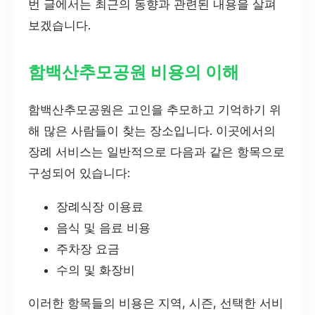
번 글에서는 최근의 동향과 관련된 내용을 살펴
보겠습니다.
함백산추모공원 비용의 이해
함백산추모공원은 고인을 추모하고 기억하기 위
해 많은 사람들이 찾는 장소입니다. 이곳에서의
장례 서비스는 일반적으로 다음과 같은 항목으로
구성되어 있습니다:
장례식장 이용료
음식 및 음료 비용
주차장 요금
수의 및 화장비
이러한 항목들의 비용은 지역, 시즌, 선택한 서비