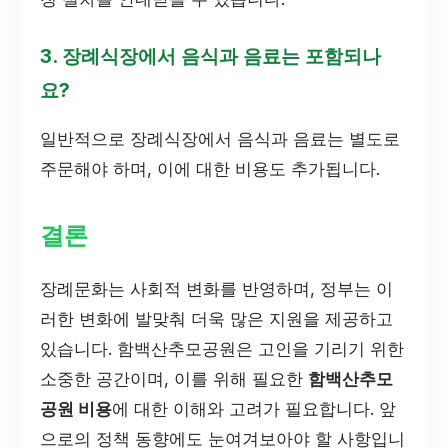
3. 장례식장에서 음식과 음료는 포함되나
요?
일반적으로 장례식장에서 음식과 음료는 별도로
주문해야 하며, 이에 대한 비용도 추가됩니다.
결론
장례문화는 사회적 변화를 반영하며, 정부는 이
러한 변화에 발맞춰 더욱 많은 지원을 제공하고
있습니다. 함백산추모공원은 고인을 기리기 위한
소중한 공간이며, 이를 위해 필요한
함백산추모
공원 비용
에 대한 이해와 고려가 필요합니다. 앞
으로의 정책 동향에도 눈여겨보아야 할 사항입니