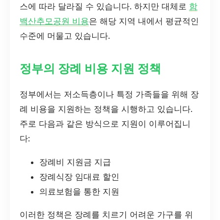
스에 따라 달라질 수 있습니다. 하지만 대체로
함
백산추모공원 비용
은 해당 지역 내에서 평균적인
수준에 머물고 있습니다.
정부의 장례 비용 지원 정책
정부에서는 저소득층이나 특정 가족들을 위해 장
례 비용을 지원하는 정책을 시행하고 있습니다.
주로 다음과 같은 방식으로 지원이 이루어집니
다:
장례비 지원금 지급
장례식장 임대료 할인
의료보험을 통한 지원
이러한 정책은 장례를 치르기 어려운 가구를 위