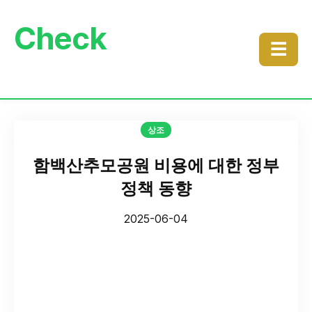
Check
☰
상조
함백산추모공원 비용에 대한 정부
정책 동향
2025-06-04