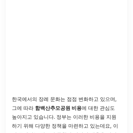
한국에서의 장례 문화는 점점 변화하고 있으며,
그에 따라
함백산추모공원 비용
에 대한 관심도
높아지고 있습니다. 정부는 이러한 비용을 지원
하기 위해 다양한 정책을 마련하고 있는데요, 이