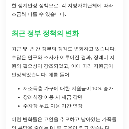
한 생계안정 정책으로, 각 지방자치단체에 따라
조금씩 다를 수 있습니다.
최근 정부 정책의 변화
최근 몇 년 간 정부의 정책도 변화하고 있습니다.
수많은 연구와 조사가 이루어진 결과, 장례비 지
원의 필요성이 강조되었고, 이에 따라 지원금이
인상되었습니다. 예를 들어:
저소득층 가구에 대한 지원금이 10% 증가
장례식장 이용 시 세금 감면
주차장 무료 이용 기간 연장
이런 변화들은 고인을 추모하고 남아있는 가족들
의 부담을 줄이는 데 큰 도움이 되고 있습니다.