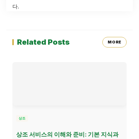
다.
Related Posts
MORE
상조
상조 서비스의 이해와 준비: 기본 지식과