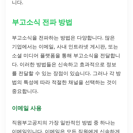
니다.
부고소식 전파 방법
부고소식을 전파하는 방법은 다양합니다. 많은
기업에서는 이메일, 사내 인트라넷 게시판, 또는
소셜 미디어 플랫폼을 통해 부고소식을 전달합니
다. 이러한 방법들은 신속하고 효과적으로 정보
를 전달할 수 있는 장점이 있습니다. 그러나 각 방
법의 특성에 따라 적절한 채널을 선택하는 것이
중요합니다.
이메일 사용
직원부고공지의 가장 일반적인 방법 중 하나는
이메일입니다. 이메일은 모든 직원에게 신속하게