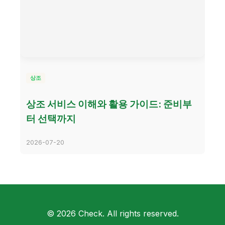
상조
상조 서비스 이해와 활용 가이드: 준비부
터 선택까지
2026-07-20
© 2026 Check. All rights reserved.