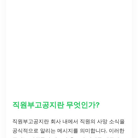
직원부고공지란 무엇인가?
직원부고공지란 회사 내에서 직원의 사망 소식을
공식적으로 알리는 메시지를 의미합니다. 이러한