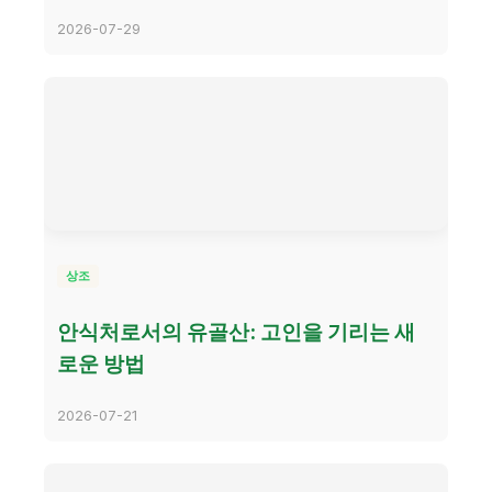
2026-07-29
상조
안식처로서의 유골산: 고인을 기리는 새
로운 방법
2026-07-21