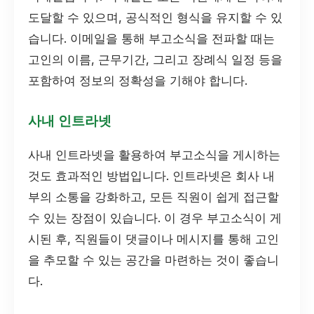
도달할 수 있으며, 공식적인 형식을 유지할 수 있
습니다. 이메일을 통해 부고소식을 전파할 때는
고인의 이름, 근무기간, 그리고 장례식 일정 등을
포함하여 정보의 정확성을 기해야 합니다.
사내 인트라넷
사내 인트라넷을 활용하여 부고소식을 게시하는
것도 효과적인 방법입니다. 인트라넷은 회사 내
부의 소통을 강화하고, 모든 직원이 쉽게 접근할
수 있는 장점이 있습니다. 이 경우 부고소식이 게
시된 후, 직원들이 댓글이나 메시지를 통해 고인
을 추모할 수 있는 공간을 마련하는 것이 좋습니
다.