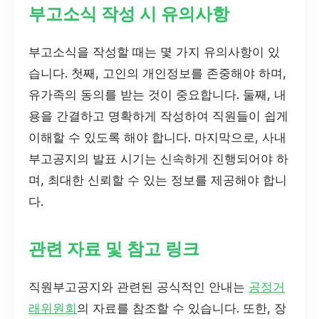
부고소식 작성 시 유의사항
부고소식을 작성할 때는 몇 가지 유의사항이 있
습니다. 첫째, 고인의 개인정보를 존중해야 하며,
유가족의 동의를 받는 것이 중요합니다. 둘째, 내
용을 간결하고 명확하게 작성하여 직원들이 쉽게
이해할 수 있도록 해야 합니다. 마지막으로, 사내
부고공지의 발표 시기는 신속하게 진행되어야 하
며, 최대한 신뢰할 수 있는 정보를 제공해야 합니
다.
관련 자료 및 참고 링크
직원부고공지와 관련된 공식적인 안내는
공정거
래위원회
의 자료를 참조할 수 있습니다. 또한, 장