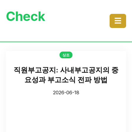
Check
☰
상조
직원부고공지: 사내부고공지의 중
요성과 부고소식 전파 방법
2026-06-18