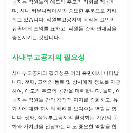
공지는 직원들의 애도와 추모의 기회를 제공하
며, 사내 커뮤니케이션의 중요한 부분으로 자리
잡고 있습니다. 직원부고공지의 목적은 고인의
유족에게 조의를 표하고, 직원들 간의 연대감을
증진시키는 것입니다.
사내부고공지의 필요성
사내부고공지의 필요성은 여러 측면에서 나타납
니다. 첫째, 고인의 동료 및 상사에게 정보를 제공
하여, 애도와 추모의 공간을 마련합니다. 둘째, 이
공지는 직원들 간의 감정적 지지를 강화하고, 유
가족에 대한 회사의 배려를 보여주는 역할을 합
니다. 셋째, 직원부고공지의 활성화는 기업의 문
화와 가치관을 전달하는 데도 중요한 역할을 합