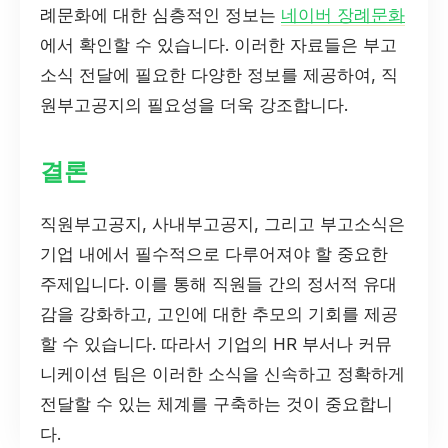
례문화에 대한 심층적인 정보는
네이버 장례문화
에서 확인할 수 있습니다. 이러한 자료들은 부고
소식 전달에 필요한 다양한 정보를 제공하여, 직
원부고공지의 필요성을 더욱 강조합니다.
결론
직원부고공지, 사내부고공지, 그리고 부고소식은
기업 내에서 필수적으로 다루어져야 할 중요한
주제입니다. 이를 통해 직원들 간의 정서적 유대
감을 강화하고, 고인에 대한 추모의 기회를 제공
할 수 있습니다. 따라서 기업의 HR 부서나 커뮤
니케이션 팀은 이러한 소식을 신속하고 정확하게
전달할 수 있는 체계를 구축하는 것이 중요합니
다.