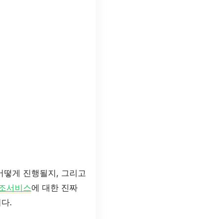
어떻게 진행될지, 그리고
조서비스
에 대한 진짜
다.