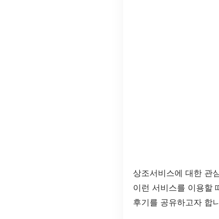
상조서비스에 대한 관심
이런 서비스를 이용할 
후기를 공유하고자 합니