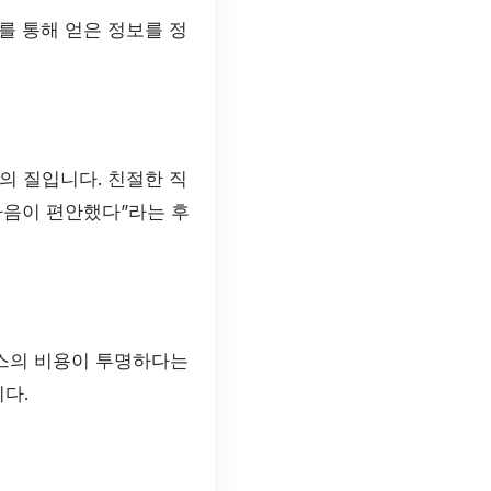
를 통해 얻은 정보를 정
의 질입니다. 친절한 직
마음이 편안했다”라는 후
비스의 비용이 투명하다는
다.