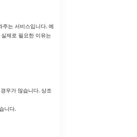
와주는 서비스입니다. 예
가 실제로 필요한 이유는
경우가 많습니다. 상조
습니다.