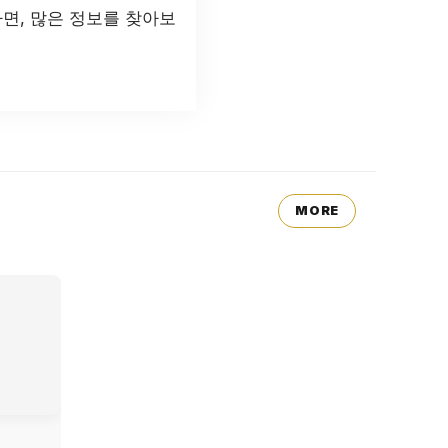
면, 많은 정보를 찾아보
MORE