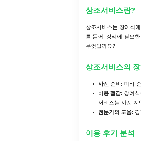
상조서비스란?
상조서비스는 장례식에 
를 들어, 장례에 필요한
무엇일까요?
상조서비스의 장
사전 준비:
미리 준
비용 절감:
장례식이
서비스는 사전 계
전문가의 도움:
경
이용 후기 분석