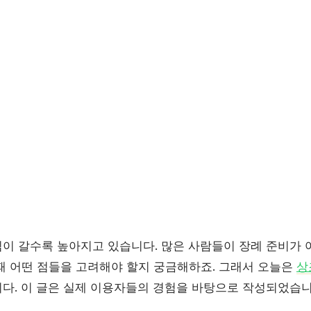
이 갈수록 높아지고 있습니다. 많은 사람들이 장례 준비가 
때 어떤 점들을 고려해야 할지 궁금해하죠. 그래서 오늘은
상
다. 이 글은 실제 이용자들의 경험을 바탕으로 작성되었습니