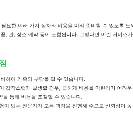
필요한 여러 가지 절차와 비용을 미리 준비할 수 있도록 도
 꽃, 관, 장소 예약 등이 포함됩니다. 그렇다면 이런 서비스
점
비하여 가족의 부담을 덜 수 있습니다.
 갑작스럽게 발생할 경우, 급하게 비용을 마련하기 어려운 
약을 통해 비용을 조절할 수 있습니다.
험이 있는 전문가가 모든 과정을 진행해 주므로 신뢰성이 높