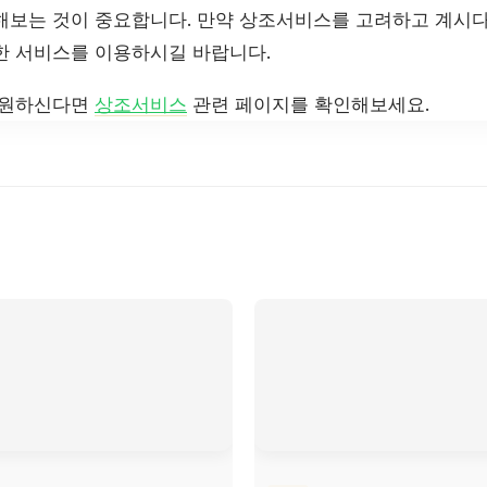
해보는 것이 중요합니다. 만약 상조서비스를 고려하고 계시다
한 서비스를 이용하시길 바랍니다.
 원하신다면
상조서비스
관련 페이지를 확인해보세요.