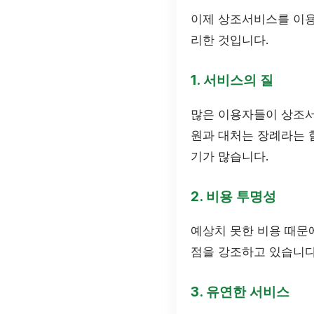
이제 상조서비스를 이용
리한 것입니다.
1. 서비스의 질
많은 이용자들이 상조서
원과 대처는 장례라는 
기가 많습니다.
2. 비용 투명성
예상치 못한 비용 때문
점을 강조하고 있습니다
3. 유연한 서비스