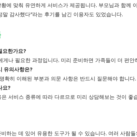
황에 맞춰 유연하게 서비스가 제공됩니다. 부모님과 함께 이용
정말 감사했다”라는 후기를 남긴 이용자도 있었습니다.
들
필요한가요?
에게나 필요한 과정입니다. 미리 준비하면 가족들이 더 편안하
시 유의사항은?
 명확히 이해된 부분과 의문 사항은 반드시 질문해야 합니다.
나요?
은 서비스 종류에 따라 다르므로 미리 상담해보는 것이 좋
비하는 데 있어 유용한 도구가 될 수 있습니다. 여러 사람들