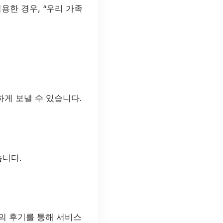
한 경우, “우리 가족
게 보낼 수 있습니다.
습니다.
의 후기를 통해 서비스