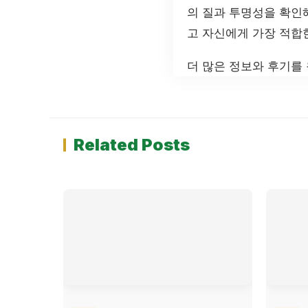
의 질과 투명성을 확인
고 자신에게 가장 적합
더 많은 정보와 후기를
Related Posts