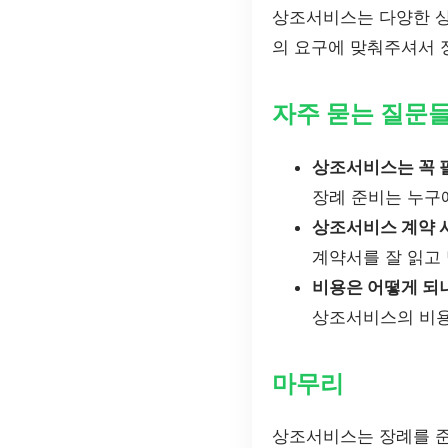
상조서비스는 다양한 상
의 요구에 맞춰주셔서 
자주 묻는 질문
상조서비스는 꼭 
장례 준비는 누구
상조서비스 계약 
계약서를 잘 읽고
비용은 어떻게 되
상조서비스의 비용
마무리
상조서비스는 장례를 준