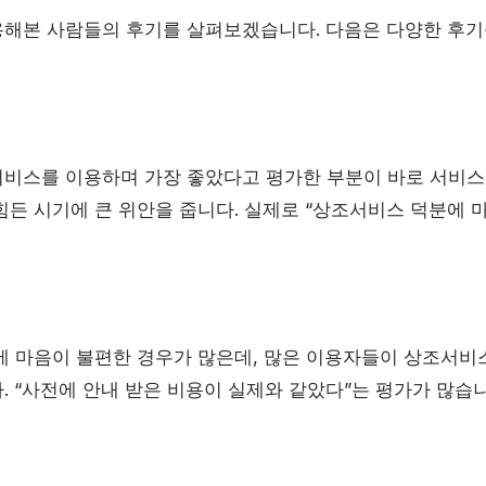
해본 사람들의 후기를 살펴보겠습니다. 다음은 다양한 후기
비스를 이용하며 가장 좋았다고 평가한 부분이 바로 서비스
힘든 시기에 큰 위안을 줍니다. 실제로 “상조서비스 덕분에 
에 마음이 불편한 경우가 많은데, 많은 이용자들이 상조서
. “사전에 안내 받은 비용이 실제와 같았다”는 평가가 많습니