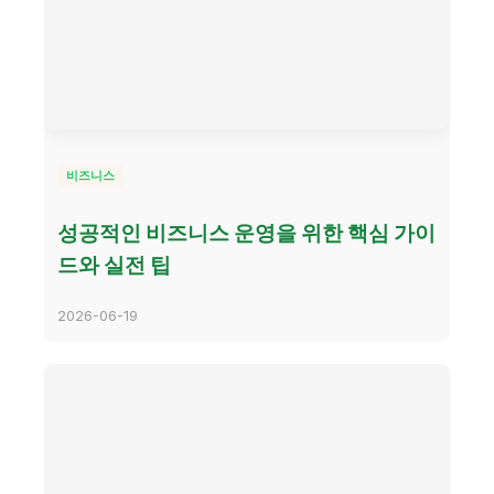
비즈니스
성공적인 비즈니스 운영을 위한 핵심 가이
드와 실전 팁
2026-06-19