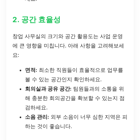
2. 공간 효율성
창업 사무실의 크기와 공간 활용도는 사업 운영
에 큰 영향을 미칩니다. 아래 사항을 고려해보세
요:
면적:
최소한 직원들이 효율적으로 업무를
볼 수 있는 공간인지 확인하세요.
회의실과 공유 공간:
팀원들과의 소통을 위
해 충분한 회의공간을 확보할 수 있는지 점
검하세요.
소음 관리:
외부 소음이 너무 심한 지역은 피
하는 것이 좋습니다.