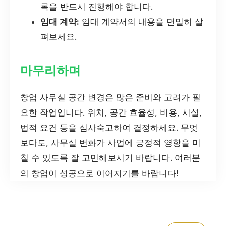
록을 반드시 진행해야 합니다.
임대 계약:
임대 계약서의 내용을 면밀히 살
펴보세요.
마무리하며
창업 사무실 공간 변경은 많은 준비와 고려가 필
요한 작업입니다. 위치, 공간 효율성, 비용, 시설,
법적 요건 등을 심사숙고하여 결정하세요. 무엇
보다도, 사무실 변화가 사업에 긍정적 영향을 미
칠 수 있도록 잘 고민해보시기 바랍니다. 여러분
의 창업이 성공으로 이어지기를 바랍니다!