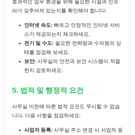
효과적인 업무 환경을 위해 필요한 시설과 인프
라가 갖추어져 있는지를 확인해야 합니다:
인터넷 속도:
빠르고 안정적인 인터넷 서비
스가 제공되는지 체크하세요.
전기 및 수도:
필요한 전력량과 수자원의 상
태를 점검해 보세요.
보안:
사무실의 안전과 보안 시스템이 적절
한지 검토하세요.
5. 법적 및 행정적 요건
사무실 이전에 따른 법적 요건도 무시할 수 없습
니다. 다음 사항을 점검하세요:
사업자 등록:
사무실 주소 변경 시 사업자 등