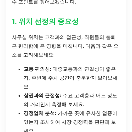
수 포인트를 짚어보겠습니다.
1. 위치 선정의 중요성
사무실 위치는 고객과의 접근성, 직원들의 출퇴
근 편리함에 큰 영향을 미칩니다. 다음과 같은 요
소를 고려해보세요:
교통 편의성:
대중교통과의 연결성이 좋은
지, 주변에 주차 공간이 충분한지 알아보세
요.
상권과의 근접성:
주요 고객층과 어느 정도
의 거리인지 측정해 보세요.
경쟁업체 분석:
가까운 곳에 유사한 업종이
있는지 조사하여 시장 경쟁력을 판단해 보
세요.