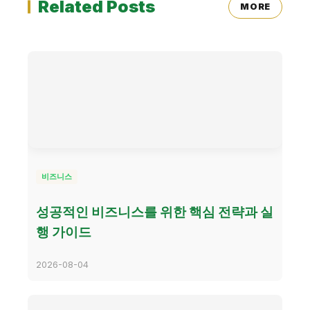
Related Posts
MORE
비즈니스
성공적인 비즈니스를 위한 핵심 전략과 실
행 가이드
2026-08-04