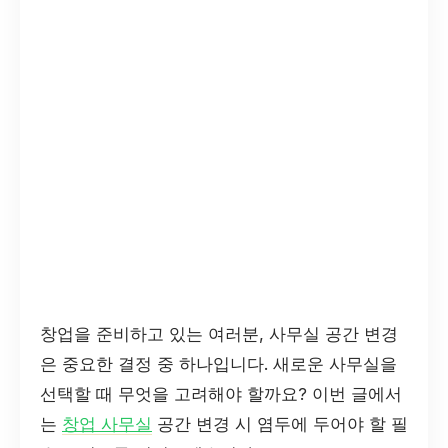
창업을 준비하고 있는 여러분, 사무실 공간 변경
은 중요한 결정 중 하나입니다. 새로운 사무실을
선택할 때 무엇을 고려해야 할까요? 이번 글에서
는
창업 사무실
공간 변경 시 염두에 두어야 할 필