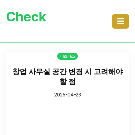
Check
☰
비즈니스
창업 사무실 공간 변경 시 고려해야
할 점
2025-04-23