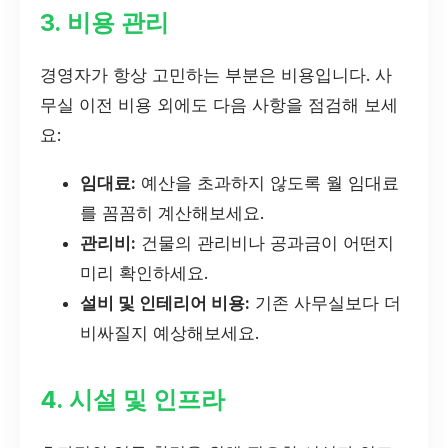
3. 비용 관리
경영자가 항상 고민하는 부분은 비용입니다. 사
무실 이전 비용 외에도 다음 사항을 점검해 보세
요:
임대료:
예산을 초과하지 않도록 월 임대료
를 꼼꼼히 계산해보세요.
관리비:
건물의 관리비나 공과금이 어떤지
미리 확인하세요.
설비 및 인테리어 비용:
기존 사무실보다 더
비싸질지 예상해보세요.
4. 시설 및 인프라