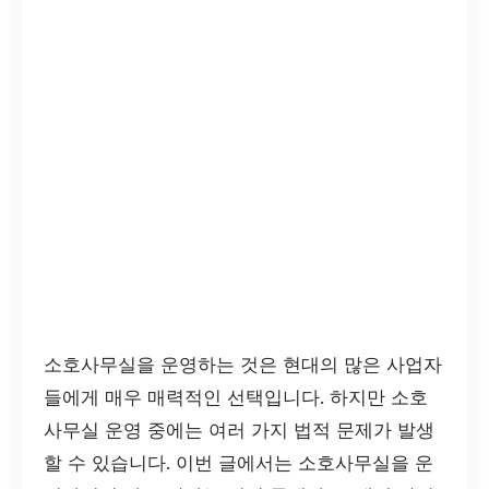
소호사무실을 운영하는 것은 현대의 많은 사업자
들에게 매우 매력적인 선택입니다. 하지만 소호
사무실 운영 중에는 여러 가지 법적 문제가 발생
할 수 있습니다. 이번 글에서는 소호사무실을 운