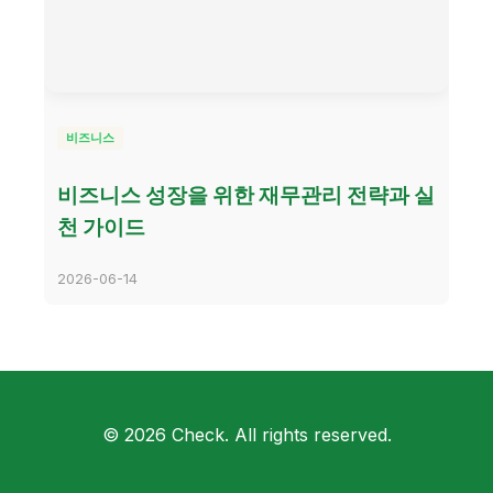
비즈니스
비즈니스 성장을 위한 재무관리 전략과 실
천 가이드
2026-06-14
© 2026 Check. All rights reserved.