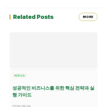
Related Posts
MORE
비즈니스
성공적인 비즈니스를 위한 핵심 전략과 실
행 가이드
2026-08-04