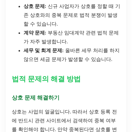
상호 문제:
신규 사업자가 상호를 정할 때 기
존 상호와의 중복 문제로 법적 분쟁이 발생
할 수 있습니다.
계약 문제:
부동산 임대계약 관련 법적 문제
가 자주 발생합니다.
세무 및 회계 문제:
올바른 세무 처리를 하지
않으면 세금 문제가 발생할 수 있습니다.
법적 문제의 해결 방법
상호 문제 해결하기
상호는 사업의 얼굴입니다. 따라서 상호 등록 전
에 반드시 관련 사이트에서 검색하여 중복 여부
를 확인해야 합니다. 만약 중복된다면 상호를 변