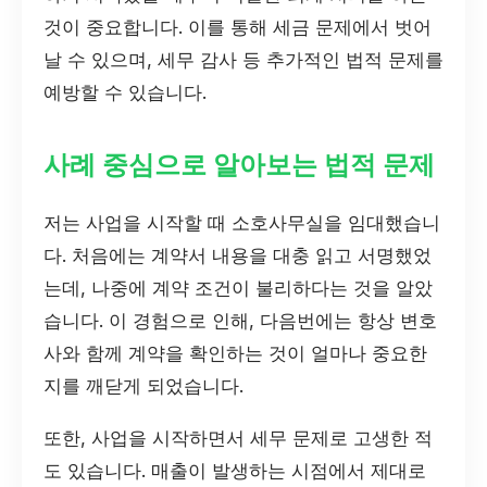
것이 중요합니다. 이를 통해 세금 문제에서 벗어
날 수 있으며, 세무 감사 등 추가적인 법적 문제를
예방할 수 있습니다.
사례 중심으로 알아보는 법적 문제
저는 사업을 시작할 때 소호사무실을 임대했습니
다. 처음에는 계약서 내용을 대충 읽고 서명했었
는데, 나중에 계약 조건이 불리하다는 것을 알았
습니다. 이 경험으로 인해, 다음번에는 항상 변호
사와 함께 계약을 확인하는 것이 얼마나 중요한
지를 깨닫게 되었습니다.
또한, 사업을 시작하면서 세무 문제로 고생한 적
도 있습니다. 매출이 발생하는 시점에서 제대로