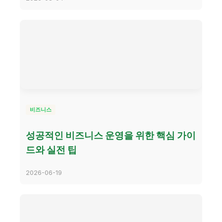
비즈니스
성공적인 비즈니스 운영을 위한 핵심 가이
드와 실전 팁
2026-06-19