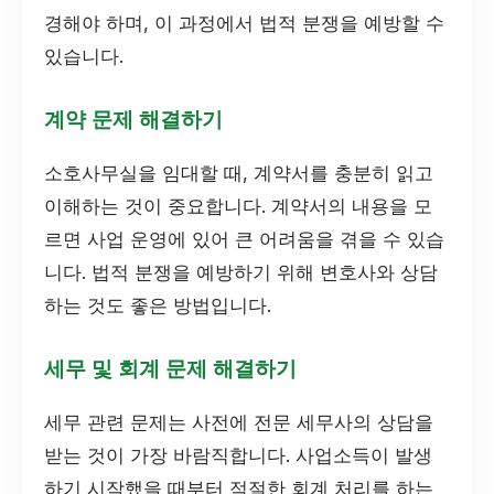
경해야 하며, 이 과정에서 법적 분쟁을 예방할 수
있습니다.
계약 문제 해결하기
소호사무실을 임대할 때, 계약서를 충분히 읽고
이해하는 것이 중요합니다. 계약서의 내용을 모
르면 사업 운영에 있어 큰 어려움을 겪을 수 있습
니다. 법적 분쟁을 예방하기 위해 변호사와 상담
하는 것도 좋은 방법입니다.
세무 및 회계 문제 해결하기
세무 관련 문제는 사전에 전문 세무사의 상담을
받는 것이 가장 바람직합니다. 사업소득이 발생
하기 시작했을 때부터 적절한 회계 처리를 하는