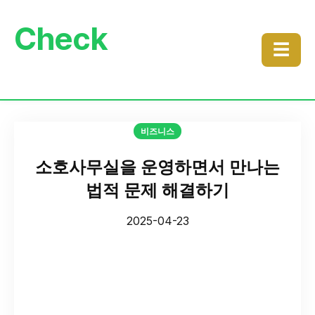
Check
☰
비즈니스
소호사무실을 운영하면서 만나는
법적 문제 해결하기
2025-04-23