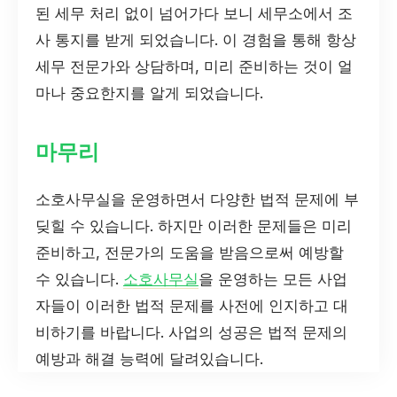
된 세무 처리 없이 넘어가다 보니 세무소에서 조
사 통지를 받게 되었습니다. 이 경험을 통해 항상
세무 전문가와 상담하며, 미리 준비하는 것이 얼
마나 중요한지를 알게 되었습니다.
마무리
소호사무실을 운영하면서 다양한 법적 문제에 부
딪힐 수 있습니다. 하지만 이러한 문제들은 미리
준비하고, 전문가의 도움을 받음으로써 예방할
수 있습니다.
소호사무실
을 운영하는 모든 사업
자들이 이러한 법적 문제를 사전에 인지하고 대
비하기를 바랍니다. 사업의 성공은 법적 문제의
예방과 해결 능력에 달려있습니다.