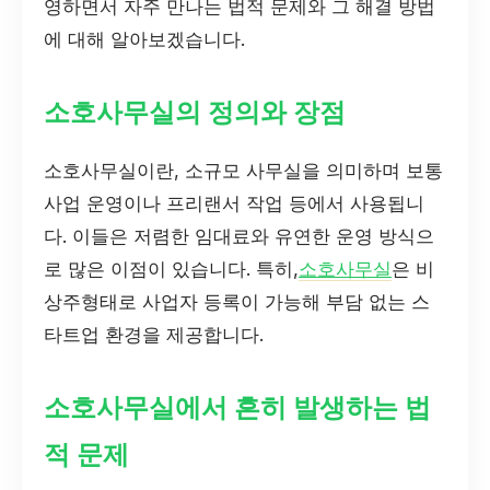
영하면서 자주 만나는 법적 문제와 그 해결 방법
에 대해 알아보겠습니다.
소호사무실의 정의와 장점
소호사무실이란, 소규모 사무실을 의미하며 보통
사업 운영이나 프리랜서 작업 등에서 사용됩니
다. 이들은 저렴한 임대료와 유연한 운영 방식으
로 많은 이점이 있습니다. 특히,
소호사무실
은 비
상주형태로 사업자 등록이 가능해 부담 없는 스
타트업 환경을 제공합니다.
소호사무실에서 흔히 발생하는 법
적 문제