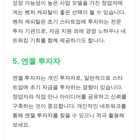
성장 가능성이 높은 사업 모델을 가진 창업자에
게는 벤처 캐피탈이 좋은 선택이 될 수 있습니다.
벤처 캐피탈은 초기 스타트업에 투자하는 전문
투자 기관으로, 자금 지원 외에 경영 노하우나 네
트워킹 기회를 함께 제공하기도 합니다.
5. 엔젤 투자자
엔젤 투자자는 개인 투자자로, 일반적으로 스타
트업에 초기 자금을 투자하는 경향이 있습니다.
창업자와 직접 만나 아이디어를 공유하고 신뢰를
구축하는 것이 중요합니다. 개인적인 네트워크를
통해 엔젤 투자자를 찾을 수 있으니 적극 활용해
보세요.