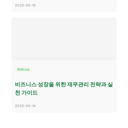
2026-06-19
비즈니스
비즈니스 성장을 위한 재무관리 전략과 실
천 가이드
2026-06-14