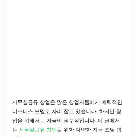
사무실공유 창업은 많은 창업자들에게 매력적인
비즈니스 모델로 자리 잡고 있습니다. 하지만 창
업을 위해서는 자금이 필수적입니다. 이 글에서
는
사무실공유 창업
을 위한 다양한 자금 조달 방