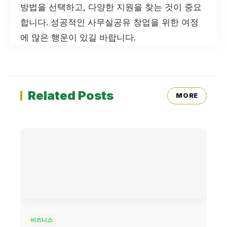
방법을 선택하고, 다양한 지원을 찾는 것이 중요
합니다. 성공적인 사무실공유 창업을 위한 여정
에 많은 행운이 있길 바랍니다.
Related Posts
MORE
비즈니스