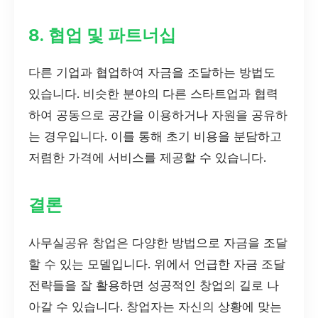
8. 협업 및 파트너십
다른 기업과 협업하여 자금을 조달하는 방법도
있습니다. 비슷한 분야의 다른 스타트업과 협력
하여 공동으로 공간을 이용하거나 자원을 공유하
는 경우입니다. 이를 통해 초기 비용을 분담하고
저렴한 가격에 서비스를 제공할 수 있습니다.
결론
사무실공유 창업은 다양한 방법으로 자금을 조달
할 수 있는 모델입니다. 위에서 언급한 자금 조달
전략들을 잘 활용하면 성공적인 창업의 길로 나
아갈 수 있습니다. 창업자는 자신의 상황에 맞는