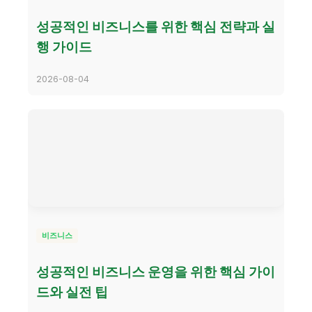
성공적인 비즈니스를 위한 핵심 전략과 실
행 가이드
2026-08-04
비즈니스
성공적인 비즈니스 운영을 위한 핵심 가이
드와 실전 팁