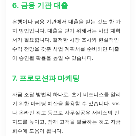
6. 금융 기관 대출
은행이나 금융 기관에서 대출을 받는 것도 한 가
지 방법입니다. 대출을 받기 위해서는 사업 계획
서가 필요합니다. 철저한 시장 조사와 현실적인
수익 전망을 갖춘 사업 계획서를 준비하면 대출
이 승인될 확률을 높일 수 있습니다.
7. 프로모션과 마케팅
자금 조달 방법의 하나로, 초기 비즈니스를 알리
기 위한 마케팅 예산을 활용할 수 있습니다. sns
나 온라인 광고 등으로 사무실공유 서비스의 인
지도를 높이고, 잠재 고객을 발굴하는 것도 자금
회수에 도움이 됩니다.