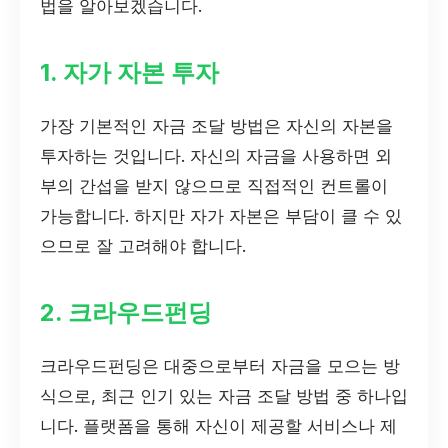
법을 알아보겠습니다.
1. 자가 자본 투자
가장 기본적인 자금 조달 방법은 자신의 자본을
투자하는 것입니다. 자신의 자금을 사용하면 외
부의 간섭을 받지 않으므로 직접적인 컨트롤이
가능합니다. 하지만 자가 자본은 부담이 클 수 있
으므로 잘 고려해야 합니다.
2. 크라우드펀딩
크라우드펀딩은 대중으로부터 자금을 모으는 방
식으로, 최근 인기 있는 자금 조달 방법 중 하나입
니다. 플랫폼을 통해 자신이 제공할 서비스나 제