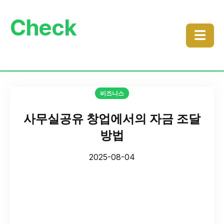
Check
☰
비즈니스
사무실공유 창업에서의 자금 조달
방법
2025-08-04