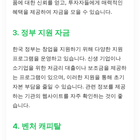
품에 대한 신뢰를 얻고, 투자자들에게 매력적인
혜택을 제공하여 자금을 모을 수 있습니다.
3. 정부 지원 자금
한국 정부는 창업을 지원하기 위해 다양한 지원
프로그램을 운영하고 있습니다. 신생 기업이나
소기업을 위한 저금리 대출이나 보조금을 제공하
는 프로그램이 있으며, 이러한 지원을 통해 초기
자본 부담을 줄일 수 있습니다. 관련 정보를 제공
하는 기관의 웹사이트를 자주 확인하는 것이 좋
습니다.
4. 벤처 캐피탈