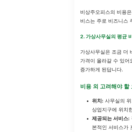
비상주오피스의 비용은 
비스는 주로 비즈니스 
2. 가상사무실의 평균 
가상사무실은 조금 더 
가격이 올라갈 수 있어요
증가하게 된답니다.
비용 외 고려해야 할
위치:
사무실의 위치
상업지구에 위치한
제공되는 서비스:
본적인 서비스가 