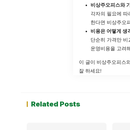
비상주오피스와 가
각자의 필요에 따
한다면 비상주오피
비용은 어떻게 생
단순히 가격만 비
운영비용을 고려해
이 글이 비상주오피스와
잘 하세요!
Related Posts