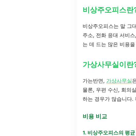
비상주오피스란
비상주오피스는 말 그대
주소, 전화 응대 서비스
는 데 드는 많은 비용을
가상사무실이란
가는반면,
가상사무실
물론, 우편 수신, 회의
하는 경우가 많습니다.
비용 비교
1. 비상주오피스의 평균