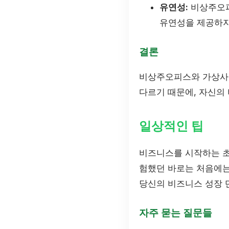
유연성:
비상주오피
유연성을 제공하지만
결론
비상주오피스와 가상사무
다르기 때문에, 자신의
일상적인 팁
비즈니스를 시작하는 초
험했던 바로는 처음에는
당신의 비즈니스 성장 
자주 묻는 질문들