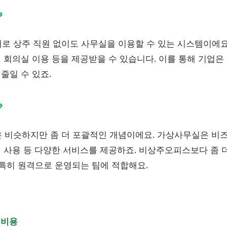
?
로 상주 직원 없이도 사무실을 이용할 수 있는 시스템이에
, 회의실 이용 등을 제공받을 수 있습니다. 이를 통해 기업
 줄일 수 있죠.
?
은 비슷하지만 좀 더 포괄적인 개념이에요. 가상사무실은 비즈
실 사용 등 다양한 서비스를 제공하죠. 비상주오피스보다 좀 
 특히 원격으로 운영되는 팀에 적합해요.
 비용