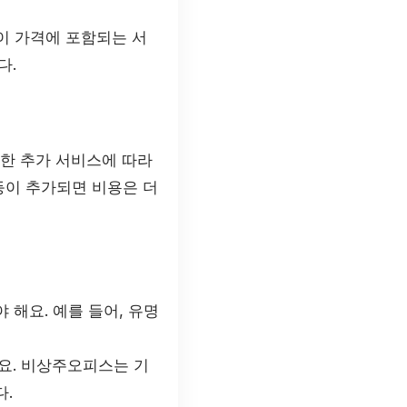
이 가격에 포함되는 서
다.
요한 추가 서비스에 따라
등이 추가되면 비용은 더
해요. 예를 들어, 유명
요. 비상주오피스는 기
다.