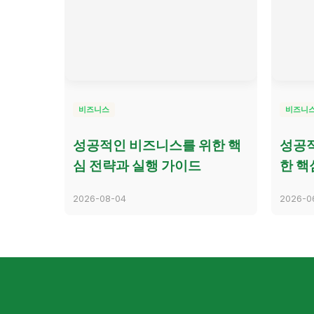
비즈니스
비즈니
성공적인 비즈니스를 위한 핵
성공적
심 전략과 실행 가이드
한 핵
2026-08-04
2026-0