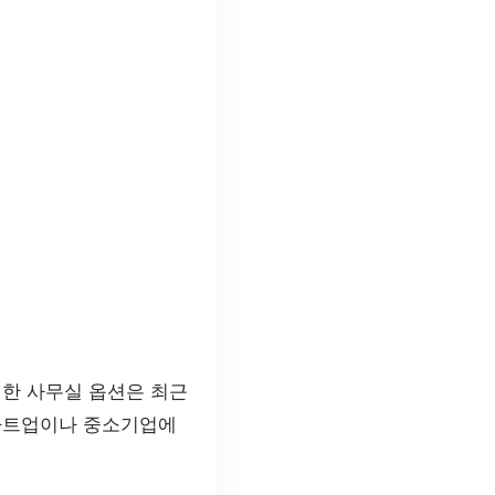
한 사무실 옵션은 최근
스타트업이나 중소기업에