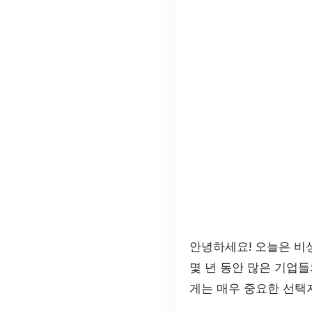
안녕하세요! 오늘은 비
몇 년 동안 많은 기업
게는 매우 중요한 선택