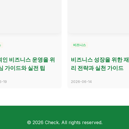
스
비즈니스
인 비즈니스 운영을 위
비즈니스 성장을 위한 
심 가이드와 실전 팁
리 전략과 실천 가이드
6-19
2026-06-14
© 2026 Check. All rights reserved.