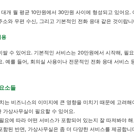
대개 월 평균 10만원에서 30만원 사이에 형성되고 있어요. 
주소와 우편 수신, 그리고 기본적인 전화 응대 같은 것이랍니
비용
비쌀 수 있어요. 기본적인 서비스는 20만원에서 시작해, 필
. 예를 들어, 회의실 사용이나 전문적인 전화 응대 서비스 
 요소들
는 비즈니스의 이미지에 큰 영향을 미치기 때문에 고려해야 
 가상사무실이 필요할 수 있어요.
필요에 따라 어떤 서비스가 포함되어 있는지 잘 따져봐야 해
포함된 반면, 가상사무실은 좀 더 다양한 서비스를 제공합니