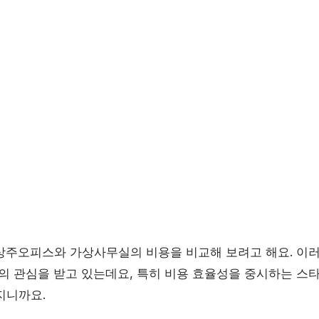
상주오피스와 가상사무실의 비용을 비교해 보려고 해요. 이러
들의 관심을 받고 있는데요, 특히 비용 효율성을 중시하는 
지니까요.