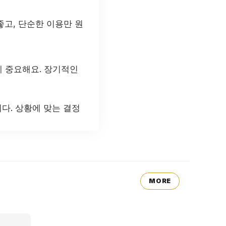
고, 단순한 이용만 원
 중요해요. 장기적인
다. 상황에 맞는 결정
MORE