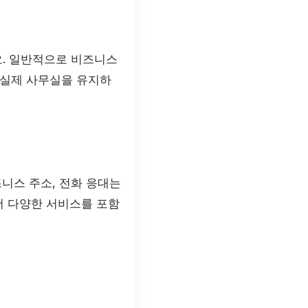
요. 일반적으로 비즈니스
은 실제 사무실을 유지하
니스 주소, 전화 응대는
더 다양한 서비스를 포함