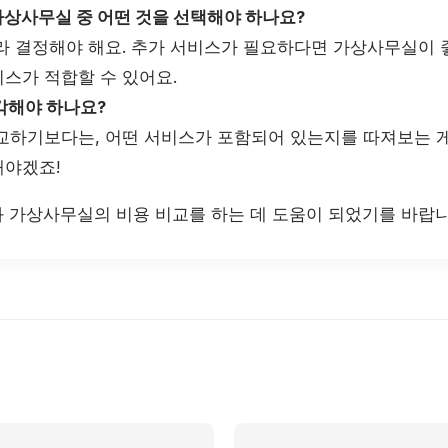
상사무실 중 어떤 것을 선택해야 하나요?
라 결정해야 해요. 추가 서비스가 필요하다면 가상사무실이 좋
스가 적합할 수 있어요.
각해야 하나요?
교하기보다는, 어떤 서비스가 포함되어 있는지를 따져보는 게
야겠죠!
 가상사무실의 비용 비교를 하는 데 도움이 되었기를 바랍니