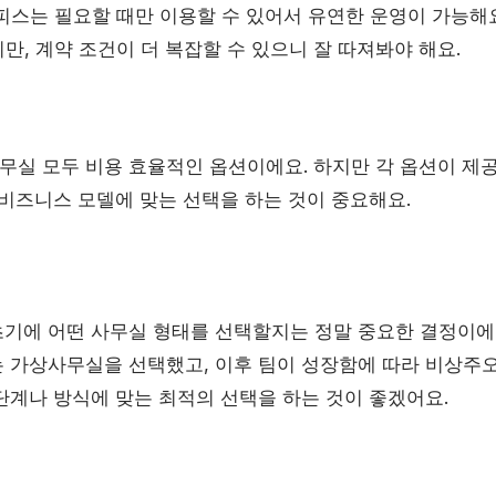
스는 필요할 때만 이용할 수 있어서 유연한 운영이 가능해
, 계약 조건이 더 복잡할 수 있으니 잘 따져봐야 해요.
실 모두 비용 효율적인 옵션이에요. 하지만 각 옵션이 제
 비즈니스 모델에 맞는 선택을 하는 것이 중요해요.
기에 어떤 사무실 형태를 선택할지는 정말 중요한 결정이에
 가상사무실을 선택했고, 이후 팀이 성장함에 따라 비상주
단계나 방식에 맞는 최적의 선택을 하는 것이 좋겠어요.