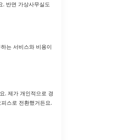
요. 반면 가상사무실도
공하는 서비스와 비용이
요. 제가 개인적으로 경
오피스로 전환했거든요.