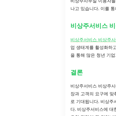
비상주사무실 이용자들 
나고 있습니다. 이를 통
비상주서비스 비
비상주서비스 비상주
업 생태계를 활성화하고
을 통해 많은 청년 기
결론
비상주서비스 비상주사무
장과 고객의 요구에 맞
로 기대됩니다. 비상주
다. 비상주서비스에 대