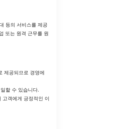
대 등의 서비스를 제공
업 또는 원격 근무를 원
로 제공되므로 경영에
일할 수 있습니다.
 고객에게 긍정적인 이