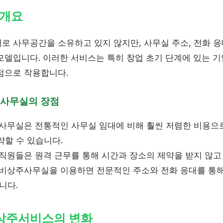
 개요
로 사무공간을 소유하고 있지 않지만, 사무실 주소, 전화 응
모델입니다. 이러한 서비스는 특히 창업 초기 단계에 있는 기
점으로 작용합니다.
사무실의 장점
무실은 전통적인 사무실 임대에 비해 훨씬 저렴한 비용으
약할 수 있습니다.
직원들은 원격 근무를 통해 시간과 장소의 제약을 받지 않고 
비상주사무실을 이용하면 전문적인 주소와 전화 응대를 통해
니다.
비상주서비스의 변화