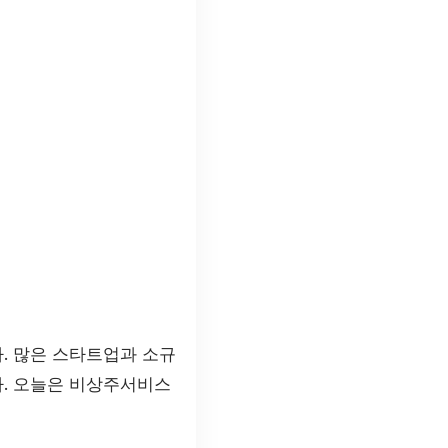
. 많은 스타트업과 소규
다. 오늘은 비상주서비스