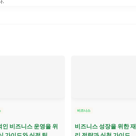
.
스
비즈니스
인 비즈니스 운영을 위
비즈니스 성장을 위한 
심 가이드와 실전 팁
리 전략과 실천 가이드