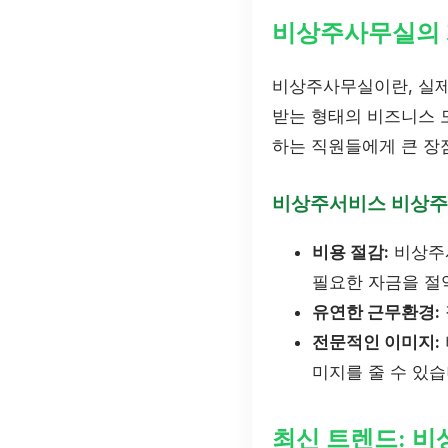
비상주사무실의
비상주사무실이란, 실제
받는 형태의 비즈니스 
하는 직원들에게 큰 장
비상주서비스 비상주
비용 절감:
비상주사
필요한 자금을 절
유연한 근무환경:
전문적인 이미지:
미지를 줄 수 있습
최신 트렌드: 