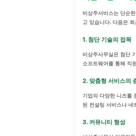
비상주서비스는 단순한 
고 있습니다. 다음은 
1. 첨단 기술의 접목
비상주사무실은 첨단 기
소프트웨어를 통해 직원
2. 맞춤형 서비스의 
기업의 다양한 니즈를 
된 컨설팅 서비스나 네
3. 커뮤니티 형성