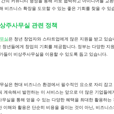
간의 커뮤니티 형성을 통해 서로 협력하고 아이디어를 교환
해 비즈니스 확장을 도모할 수 있는 좋은 기회를 찾을 수 있
상주사무실 관련 정책
사무실
은 청년 창업자와 스타트업에게 많은 지원을 받고 있습니
 청년들에게 창업의 기회를 제공합니다. 정부는 다양한 지
업가들이 비상주사무실을 이용할 수 있도록 돕고 있습니다.
실은 현대 비즈니스 환경에서 필수적인 요소로 자리 잡고 
춰 계속해서 발전하는 이 서비스는 앞으로 더 많은 기업들에
사무실을 통해 얻을 수 있는 다양한 혜택을 최대한 활용하는
한 이해와 활용은 단순히 비용을 줄이는 것이 아닌, 비즈니스