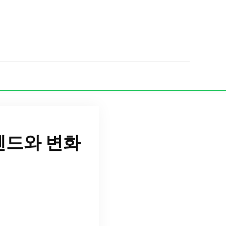
렌드와 변화