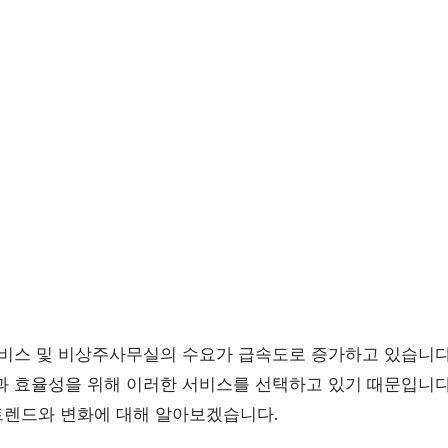
서비스 및 비상주사무실의 수요가 급속도로 증가하고 있습니다
과 효율성을 위해 이러한 서비스를 선택하고 있기 때문입니
렌드와 변화에 대해 알아보겠습니다.