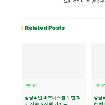
요한 전략이 될 것입니다
Related Posts
비즈니스
비즈니
성공적인 비즈니스를 위한 핵
성공적
심 전략과 실행 가이드
한 핵