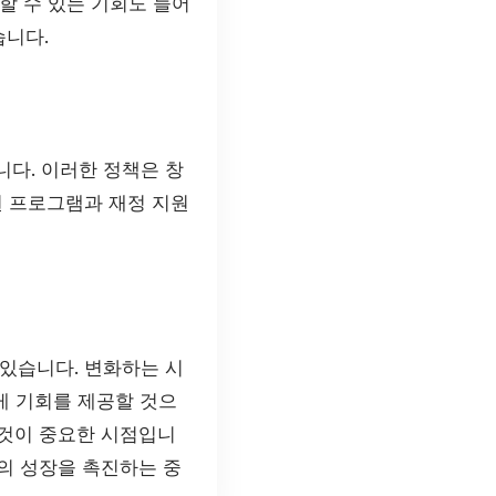
할 수 있는 기회도 늘어
습니다.
다. 이러한 정책은 창
원 프로그램과 재정 지원
있습니다. 변화하는 시
게 기회를 제공할 것으
 것이 중요한 시점입니
의 성장을 촉진하는 중