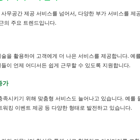
사무공간 제공 서비스를 넘어서, 다양한 부가 서비스를 제
최근의 주요 트렌드입니다.
술을 활용하여 고객에게 더 나은 서비스를 제공합니다. 예를
들이 언제 어디서든 쉽게 근무할 수 있도록 지원합니다.
증가
충족시키기 위해 맞춤형 서비스도 늘어나고 있습니다. 예를 들
트워킹 이벤트 제공 등 다양한 형태로 발전하고 있습니다.