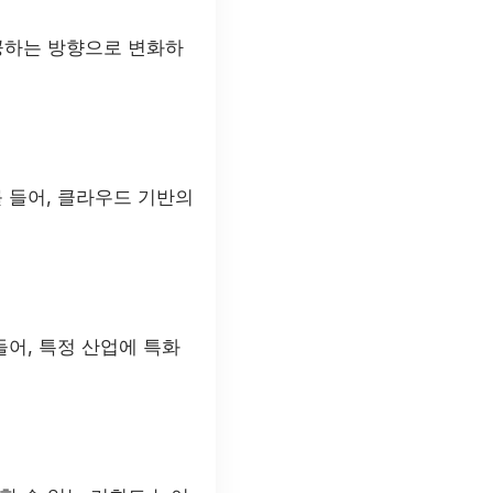
공하는 방향으로 변화하
 들어, 클라우드 기반의
어, 특정 산업에 특화