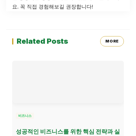
요. 꼭 직접 경험해보길 권장합니다!
Related Posts
MORE
비즈니스
성공적인 비즈니스를 위한 핵심 전략과 실