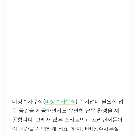
비상주사무실(
비상주사무실
)은 기업에 필요한 업
무 공간을 제공하면서도 유연한 근무 환경을 제
공합니다. 그래서 많은 스타트업과 프리랜서들이
이 공간을 선택하게 되죠. 하지만 비상주사무실