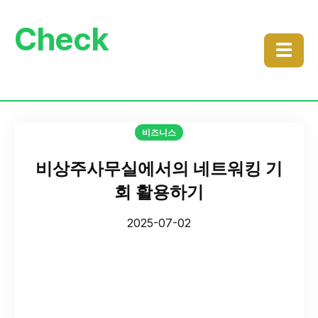
Check
☰
비즈니스
비상주사무실에서의 네트워킹 기
회 활용하기
2025-07-02