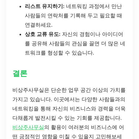
리스트 유지하기:
네트워킹 과정에서 만난
사람들의 연락처를 기록해 두고 필요할 때
연결하세요.
상호 교류 유도:
자신의 경험이나 아이디어
를 공유해 사람들의 관심을 끌면 더 많은 네
트워크를 형성할 수 있습니다.
결론
비상주사무실은 단순한 업무 공간 이상의 가치를
가지고 있습니다. 이곳에서는 다양한 사람들과의
네트워킹을 통해 자신의 비즈니스와 경력을 더욱
다채롭게 발전시킬 수 있는 기회를 제공합니다.
비상주사무실
의 활용이 여러분의 비즈니스에 어
떤 긍정적인 영향을 미칠 수 있을지 고민해보세