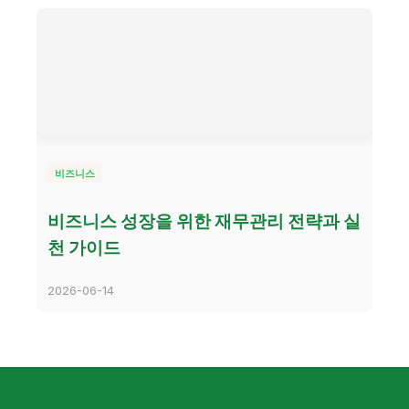
비즈니스
비즈니스 성장을 위한 재무관리 전략과 실
천 가이드
2026-06-14