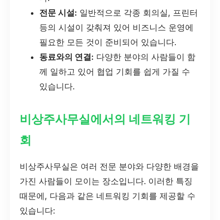
전문 시설:
일반적으로 각종 회의실, 프린터
등의 시설이 갖춰져 있어 비즈니스 운영에
필요한 모든 것이 준비되어 있습니다.
동료와의 연결:
다양한 분야의 사람들이 함
께 일하고 있어 협업 기회를 쉽게 가질 수
있습니다.
비상주사무실에서의 네트워킹 기
회
비상주사무실은 여러 전문 분야와 다양한 배경을
가진 사람들이 모이는 장소입니다. 이러한 특징
때문에, 다음과 같은 네트워킹 기회를 제공할 수
있습니다: