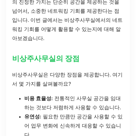
의 진정한 가치는 단순히 공간을 제공하는 것을
넘어서, 소중한 네트워킹 기회를 제공한다는 점
입니다. 이번 글에서는 비상주사무실에서의 네트
워킹 기회를 어떻게 활용할 수 있는지에 대해 알
아보겠습니다.
비상주사무실의 장점
비상주사무실은 다양한 장점을 제공합니다. 여기
서 몇 가지를 살펴볼까요?
비용 효율성:
전통적인 사무실 공간을 임대
하는 것보다 저렴하게 사용할 수 있습니다.
유연성:
필요한 만큼만 공간을 사용할 수 있
어 업무 변화에 신속하게 대응할 수 있습니
다.