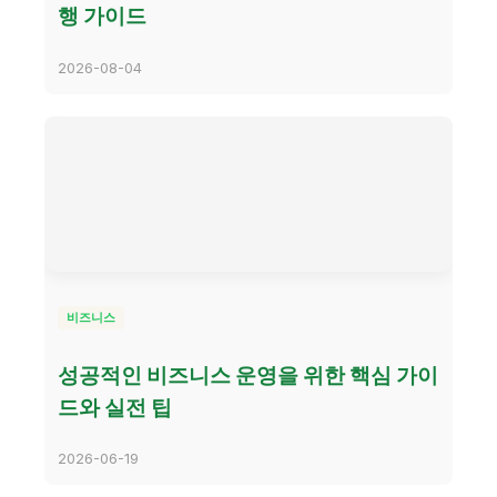
행 가이드
2026-08-04
비즈니스
성공적인 비즈니스 운영을 위한 핵심 가이
드와 실전 팁
2026-06-19