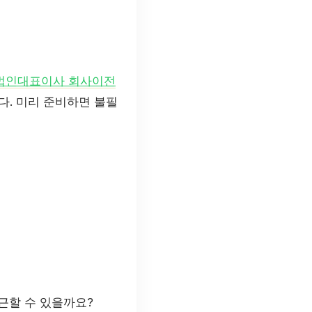
법인대표이사 회사이전
다. 미리 준비하면 불필
근할 수 있을까요?