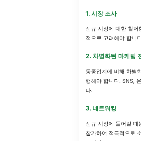
1. 시장 조사
신규 시장에 대한 철저한
적으로 고려해야 합니다
2. 차별화된 마케팅 
동종업계에 비해 차별화
행해야 합니다. SNS,
다.
3. 네트워킹
신규 시장에 들어갈 때
참가하여 적극적으로 소