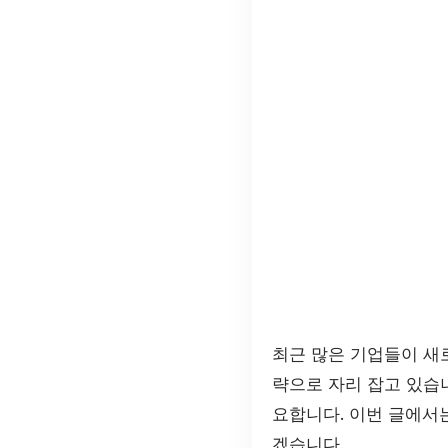
최근 많은 기업들이 새
략으로 자리 잡고 있습
요합니다. 이번 글에서
겠습니다.