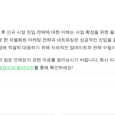
후 신규 시장 진입 전략에 대한 이해는 사업 확장을 위한 필
로 한 차별화된 마케팅 전략과 네트워킹은 성공적인 진입을 
경에 적절히 대응하기 위해 지속적인 업데이트와 전략 수립이
한 점은 언제든지 관련 자료를 찾아보시기 바랍니다. 회사 이
대표이사 회사이전
를 통해 확인하세요!