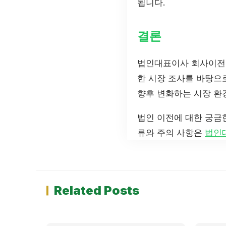
됩니다.
결론
법인대표이사 회사이전 
한 시장 조사를 바탕으
향후 변화하는 시장 환
법인 이전에 대한 궁금
류와 주의 사항은
법인
Related Posts