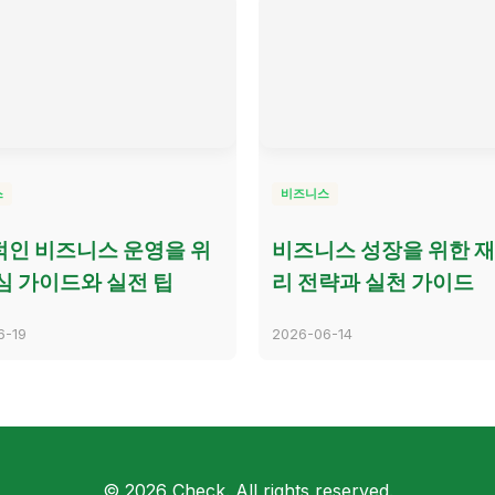
스
비즈니스
인 비즈니스 운영을 위
비즈니스 성장을 위한 
심 가이드와 실전 팁
리 전략과 실천 가이드
6-19
2026-06-14
© 2026 Check. All rights reserved.