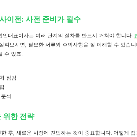
사이전: 사전 준비가 필수
법인대표이사는 여러 단계의 절차를 반드시 거쳐야 합니다.
 살펴보시면, 필요한 서류와 주의사항을 잘 이해할 수 있습니
 수 있죠.
처 점검
수립
 분석
 위한 전략
한 후, 새로운 시장에 진입하는 것이 중요합니다. 어떻게 접