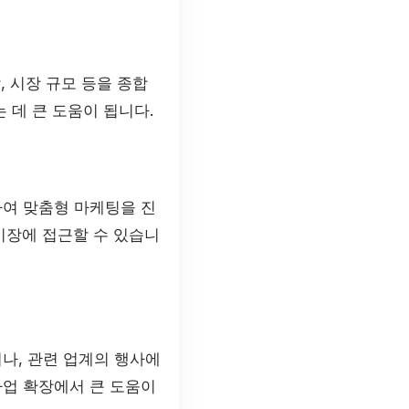
, 시장 규모 등을 종합
 데 큰 도움이 됩니다.
하여 맞춤형 마케팅을 진
 시장에 접근할 수 있습니
나, 관련 업계의 행사에
사업 확장에서 큰 도움이