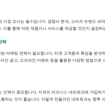
 시장 조사는 필수입니다. 경쟁사 분석, 소비자 트렌드 파악
. 이를 통해 어떤 제품이나 서비스를 제공할 것인지 결정하는
전략
된 마케팅 전략이 필요합니다. 타겟 고객층의 특성을 분석
 온라인 광고, 오프라인 이벤트 등을 활용한 다양한 방법으로
는 인맥이 중요합니다. 지역의 비즈니스 네트워크에 가입하거
통하는 것이 좋습니다. 이렇게 만들어진 네트워크는 향후 