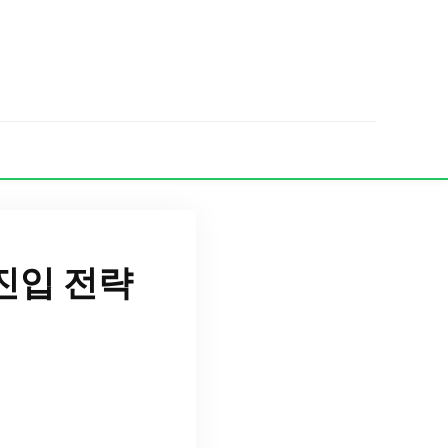
진입 전략