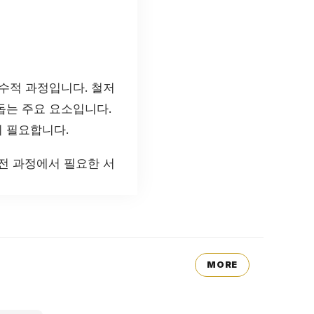
수적 과정입니다. 철저
돕는 주요 요소입니다.
 필요합니다.
전 과정에서 필요한 서
MORE