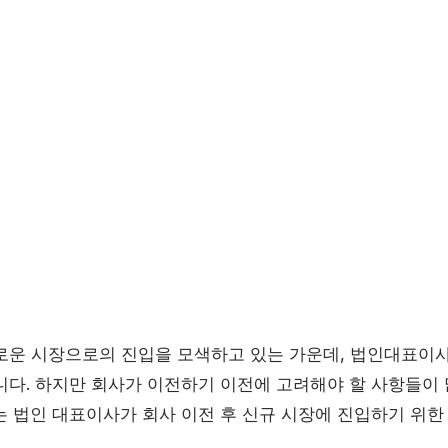
로운 시장으로의 진입을 모색하고 있는 가운데, 법인대표이
니다. 하지만 회사가 이전하기 이전에 고려해야 할 사항들이 
는 법인 대표이사가 회사 이전 후 신규 시장에 진입하기 위한