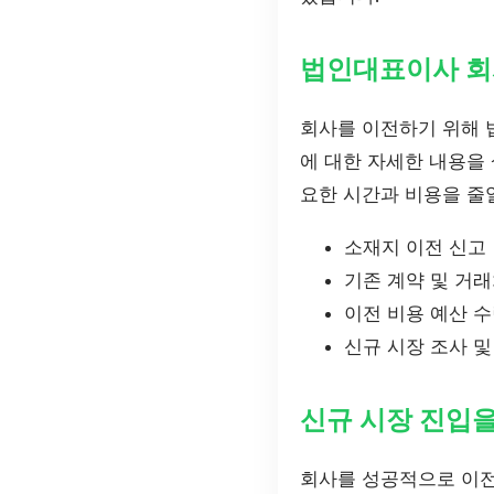
법인대표이사 회
회사를 이전하기 위해 
에 대한 자세한 내용을
요한 시간과 비용을 줄일
소재지 이전 신고
기존 계약 및 거래
이전 비용 예산 
신규 시장 조사 및
신규 시장 진입을
회사를 성공적으로 이전