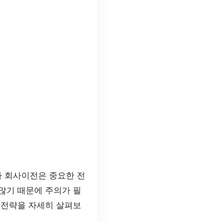
사 회사이전은 중요한 전
많기 때문에 주의가 필
 전략을 자세히 살펴보