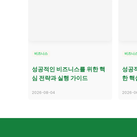
비즈니스
비즈니
성공적인 비즈니스를 위한 핵
성공적
심 전략과 실행 가이드
한 핵
2026-08-04
2026-0