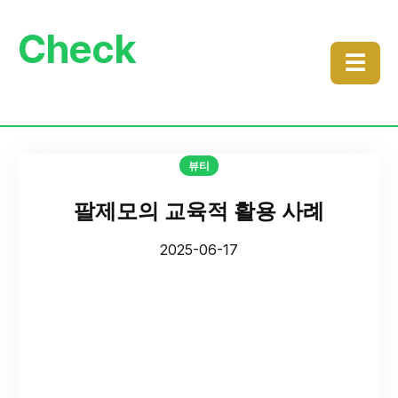
Check
☰
뷰티
팔제모의 교육적 활용 사례
2025-06-17