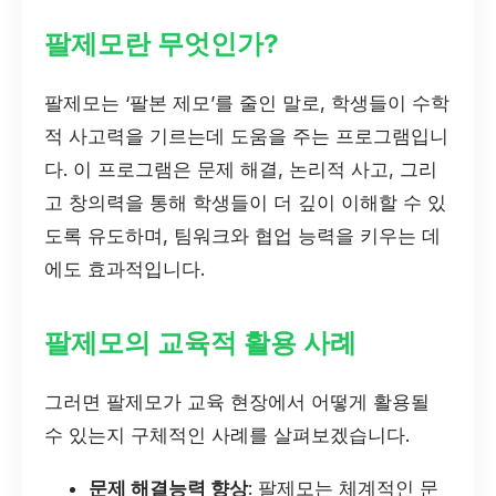
팔제모란 무엇인가?
팔제모는 ‘팔본 제모’를 줄인 말로, 학생들이 수학
적 사고력을 기르는데 도움을 주는 프로그램입니
다. 이 프로그램은 문제 해결, 논리적 사고, 그리
고 창의력을 통해 학생들이 더 깊이 이해할 수 있
도록 유도하며, 팀워크와 협업 능력을 키우는 데
에도 효과적입니다.
팔제모의 교육적 활용 사례
그러면 팔제모가 교육 현장에서 어떻게 활용될
수 있는지 구체적인 사례를 살펴보겠습니다.
문제 해결능력 향상
: 팔제모는 체계적인 문