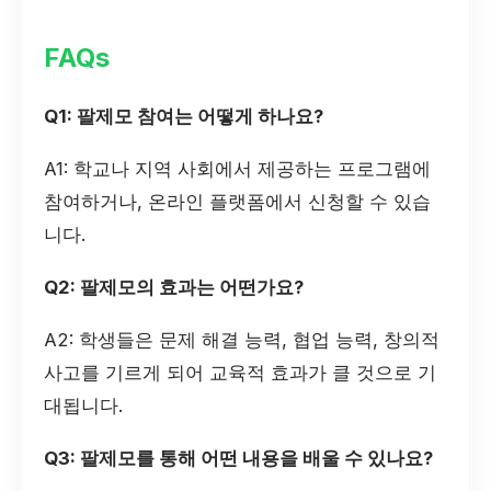
FAQs
Q1: 팔제모 참여는 어떻게 하나요?
A1: 학교나 지역 사회에서 제공하는 프로그램에
참여하거나, 온라인 플랫폼에서 신청할 수 있습
니다.
Q2: 팔제모의 효과는 어떤가요?
A2: 학생들은 문제 해결 능력, 협업 능력, 창의적
사고를 기르게 되어 교육적 효과가 클 것으로 기
대됩니다.
Q3: 팔제모를 통해 어떤 내용을 배울 수 있나요?