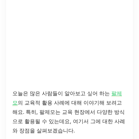
오늘은 많은 사람들이 알아보고 싶어 하는
팔제
모
의 교육적 활용 사례에 대해 이야기해 보려고
해요. 특히, 팔제모는 교육 현장에서 다양한 방식
으로 활용될 수 있는데요, 여기서 그에 대한 사례
와 장점을 살펴보겠습니다.