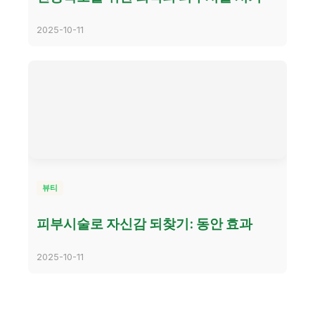
2025-10-11
뷰티
피부시술로 자신감 되찾기: 동안 효과
2025-10-11