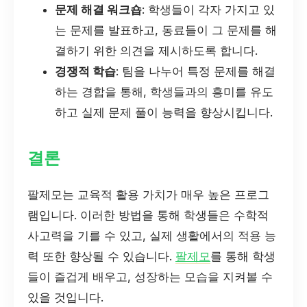
문제 해결 워크숍
: 학생들이 각자 가지고 있
는 문제를 발표하고, 동료들이 그 문제를 해
결하기 위한 의견을 제시하도록 합니다.
경쟁적 학습
: 팀을 나누어 특정 문제를 해결
하는 경합을 통해, 학생들과의 흥미를 유도
하고 실제 문제 풀이 능력을 향상시킵니다.
결론
팔제모는 교육적 활용 가치가 매우 높은 프로그
램입니다. 이러한 방법을 통해 학생들은 수학적
사고력을 기를 수 있고, 실제 생활에서의 적용 능
력 또한 향상될 수 있습니다.
팔제모
를 통해 학생
들이 즐겁게 배우고, 성장하는 모습을 지켜볼 수
있을 것입니다.