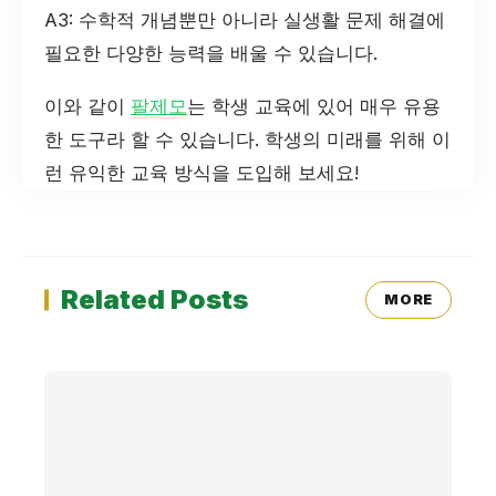
A3: 수학적 개념뿐만 아니라 실생활 문제 해결에
필요한 다양한 능력을 배울 수 있습니다.
이와 같이
팔제모
는 학생 교육에 있어 매우 유용
한 도구라 할 수 있습니다. 학생의 미래를 위해 이
런 유익한 교육 방식을 도입해 보세요!
Related Posts
MORE