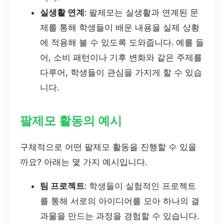
실생활 연계
: 팔제모는 실생활과 연계된 문
제를 통해 학생들이 배운 내용을 실제 상황
에 적용해 볼 수 있도록 도와줍니다. 예를 들
어, 소비 패턴이나 기후 변화와 같은 주제를
다루어, 학생들이 관심을 가지게 할 수 있습
니다.
팔제모 활동의 예시
구체적으로 어떤 팔제모 활동을 진행할 수 있을
까요? 아래는 몇 가지 예시입니다.
팀 프로젝트
: 학생들이 실험적인 프로젝트
를 통해 서로의 아이디어를 모아 하나의 결
과물을 만드는 과정을 경험할 수 있습니다.