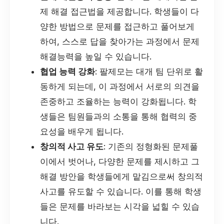
제 해결 접근법을 제공합니다. 학생들이 다
양한 방법으로 문제를 접근하고 풀어보게
하여, 스스로 답을 찾아가는 과정에서 문제
해결능력을 높일 수 있습니다.
협업 능력 강화
: 팔제모는 대개 팀 단위로 활
동하게 되는데, 이 과정에서 서로의 의견을
존중하고 조율하는 능력이 강화됩니다. 학
생들은 팀원들과의 소통을 통해 협력의 중
요성을 배우게 됩니다.
창의적 사고 유도
: 기존의 정형화된 문제풀
이에서 벗어나, 다양한 문제를 제시하고 그
해결 방안을 학생들에게 맡김으로써 창의적
사고를 유도할 수 있습니다. 이를 통해 학생
들은 문제를 바라보는 시각을 넓힐 수 있습
니다.