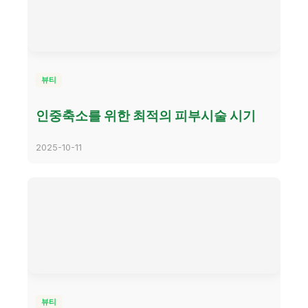
뷰티
인중축소를 위한 최적의 피부시술 시기
2025-10-11
뷰티