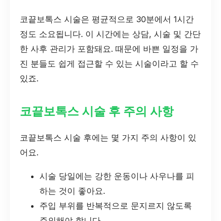
코끝보톡스 시술은 평균적으로 30분에서 1시간
정도 소요됩니다. 이 시간에는 상담, 시술 및 간단
한 사후 관리가 포함돼요. 때문에 바쁜 일정을 가
진 분들도 쉽게 접근할 수 있는 시술이라고 할 수
있죠.
코끝보톡스 시술 후 주의 사항
코끝보톡스 시술 후에는 몇 가지 주의 사항이 있
어요.
시술 당일에는 강한 운동이나 사우나를 피
하는 것이 좋아요.
주입 부위를 반복적으로 문지르지 않도록
주의해야 합니다.