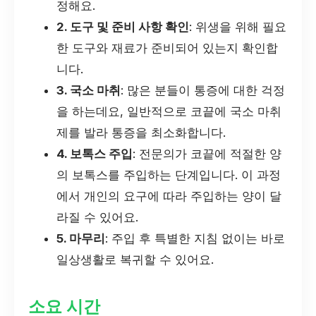
정해요.
2. 도구 및 준비 사항 확인
: 위생을 위해 필요
한 도구와 재료가 준비되어 있는지 확인합
니다.
3. 국소 마취
: 많은 분들이 통증에 대한 걱정
을 하는데요, 일반적으로 코끝에 국소 마취
제를 발라 통증을 최소화합니다.
4. 보톡스 주입
: 전문의가 코끝에 적절한 양
의 보톡스를 주입하는 단계입니다. 이 과정
에서 개인의 요구에 따라 주입하는 양이 달
라질 수 있어요.
5. 마무리
: 주입 후 특별한 지침 없이는 바로
일상생활로 복귀할 수 있어요.
소요 시간