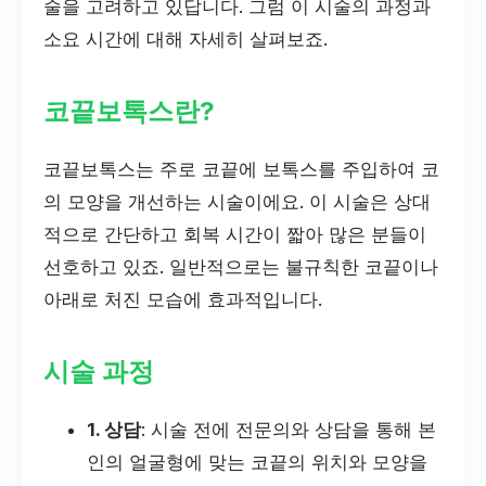
술을 고려하고 있답니다. 그럼 이 시술의 과정과
소요 시간에 대해 자세히 살펴보죠.
코끝보톡스란?
코끝보톡스는 주로 코끝에 보톡스를 주입하여 코
의 모양을 개선하는 시술이에요. 이 시술은 상대
적으로 간단하고 회복 시간이 짧아 많은 분들이
선호하고 있죠. 일반적으로는 불규칙한 코끝이나
아래로 처진 모습에 효과적입니다.
시술 과정
1. 상담
: 시술 전에 전문의와 상담을 통해 본
인의 얼굴형에 맞는 코끝의 위치와 모양을