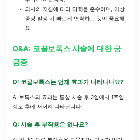
의사의 지침에 따라 약間을 준수하며, 이상
증상 발생 시 빠르게 연락하는 것이 중요해
요.
Q&A: 코끝보톡스 시술에 대한 궁
금증
Q: 코끝보톡스는 언제 효과가 나타나나요?
A: 보톡스의 효과는 통상 시술 후 3일에서 1주일
정도 후에 서서히 나타납니다.
Q: 시술 후 부작용은 없나요?
A: 일반적으로 부작용은 드물지만, 미세한 멍이