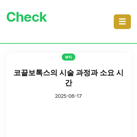
Check
☰
뷰티
코끝보톡스의 시술 과정과 소요 시
간
2025-06-17