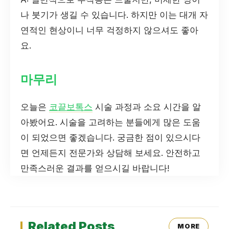
나 붓기가 생길 수 있습니다. 하지만 이는 대개 자
연적인 현상이니 너무 걱정하지 않으셔도 좋아
요.
마무리
오늘은
코끝보톡스
시술 과정과 소요 시간을 알
아봤어요. 시술을 고려하는 분들에게 많은 도움
이 되었으면 좋겠습니다. 궁금한 점이 있으시다
면 언제든지 전문가와 상담해 보세요. 안전하고
만족스러운 결과를 얻으시길 바랍니다!
Related Posts
MORE