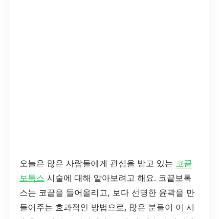
오늘은 많은 사람들에게 관심을 받고 있는
코끝
보톡스
시술에 대해 알아보려고 해요. 코끝보톡
스는 코끝을 들어올리고, 보다 선명한 윤곽을 만
들어주는 효과적인 방법으로, 많은 분들이 이 시