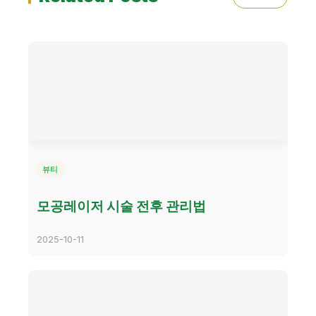
뷰티
모공레이저 시술 전후 관리법
2025-10-11