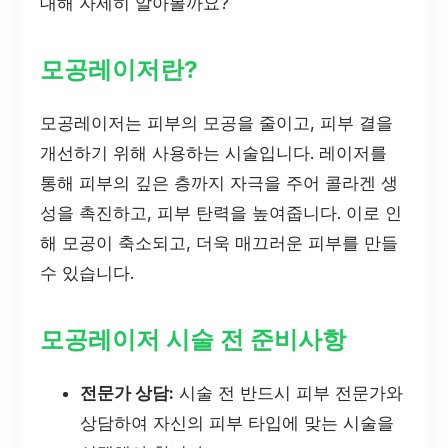
대해 자세히 알아볼까요?
모공레이저란?
모공레이저는 피부의 모공을 줄이고, 피부 결을
개선하기 위해 사용하는 시술입니다. 레이저를
통해 피부의 깊은 층까지 자극을 주어 콜라겐 생
성을 촉진하고, 피부 탄력을 높여줍니다. 이로 인
해 모공이 축소되고, 더욱 매끄러운 피부를 만들
수 있습니다.
모공레이저 시술 전 준비사항
전문가 상담:
시술 전 반드시 피부 전문가와
상담하여 자신의 피부 타입에 맞는 시술을