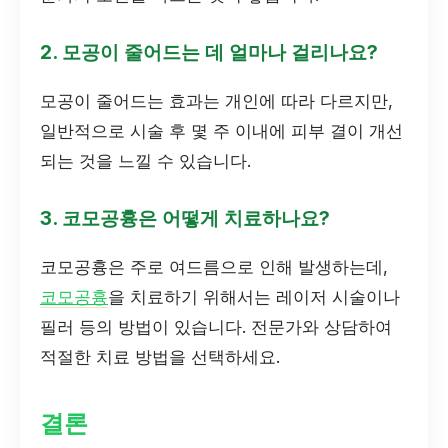
2. 모공이 줄어드는 데 얼마나 걸리나요?
모공이 줄어드는 효과는 개인에 따라 다르지만,
일반적으로 시술 후 몇 주 이내에 피부 결이 개선
되는 것을 느낄 수 있습니다.
3. 코모공흉은 어떻게 치료하나요?
코모공흉은 주로 여드름으로 인해 발생하는데,
코모공흉
을 치료하기 위해서는 레이저 시술이나
필러 등의 방법이 있습니다. 전문가와 상담하여
적절한 치료 방법을 선택하세요.
결론