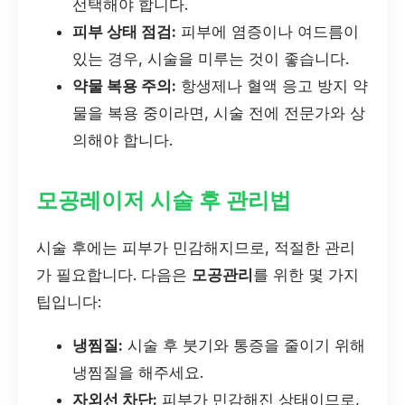
선택해야 합니다.
피부 상태 점검:
피부에 염증이나 여드름이
있는 경우, 시술을 미루는 것이 좋습니다.
약물 복용 주의:
항생제나 혈액 응고 방지 약
물을 복용 중이라면, 시술 전에 전문가와 상
의해야 합니다.
모공레이저 시술 후 관리법
시술 후에는 피부가 민감해지므로, 적절한 관리
가 필요합니다. 다음은
모공관리
를 위한 몇 가지
팁입니다:
냉찜질:
시술 후 붓기와 통증을 줄이기 위해
냉찜질을 해주세요.
자외선 차단:
피부가 민감해진 상태이므로,