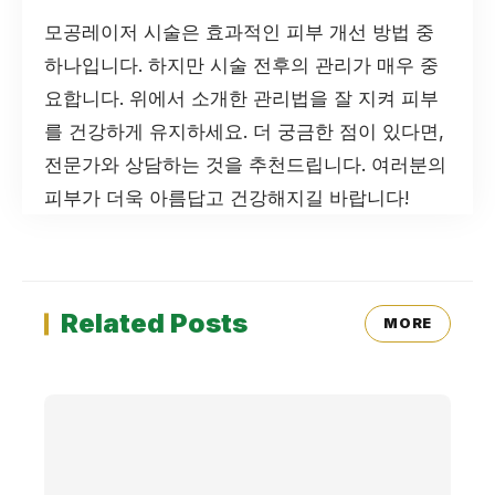
모공레이저 시술은 효과적인 피부 개선 방법 중
하나입니다. 하지만 시술 전후의 관리가 매우 중
요합니다. 위에서 소개한 관리법을 잘 지켜 피부
를 건강하게 유지하세요. 더 궁금한 점이 있다면,
전문가와 상담하는 것을 추천드립니다. 여러분의
피부가 더욱 아름답고 건강해지길 바랍니다!
Related Posts
MORE