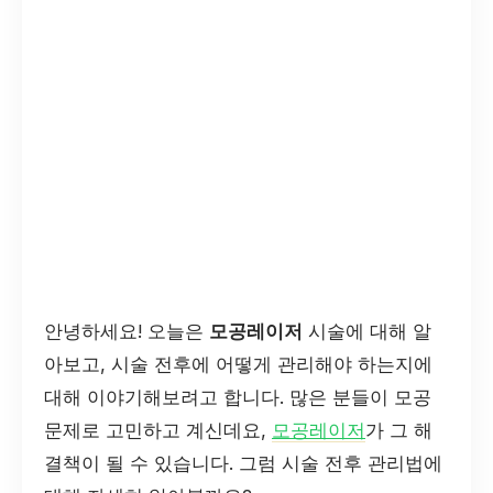
안녕하세요! 오늘은
모공레이저
시술에 대해 알
아보고, 시술 전후에 어떻게 관리해야 하는지에
대해 이야기해보려고 합니다. 많은 분들이 모공
문제로 고민하고 계신데요,
모공레이저
가 그 해
결책이 될 수 있습니다. 그럼 시술 전후 관리법에