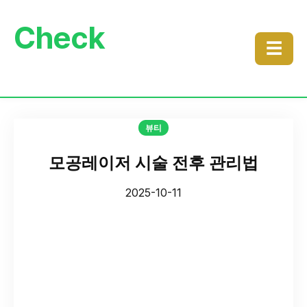
Check
☰
뷰티
모공레이저 시술 전후 관리법
2025-10-11