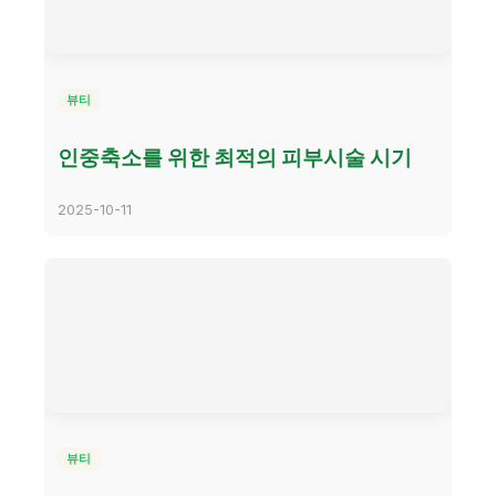
뷰티
인중축소를 위한 최적의 피부시술 시기
2025-10-11
뷰티