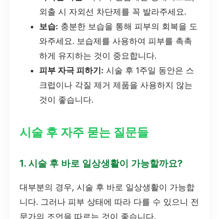
외출 시 자외선 차단제를 꼭 발라주세요.
보습:
충분한 보습을 통해 피부의 회복을 도
와주세요. 보습제를 사용하여 피부를 촉촉
하게 유지하는 것이 중요합니다.
피부 자극 피하기:
시술 후 1주일 동안은 스
크럽이나 각질 제거 제품을 사용하지 않는
것이 좋습니다.
시술 후 자주 묻는 질문들
1. 시술 후 바로 일상생활이 가능할까요?
대부분의 경우, 시술 후 바로 일상생활이 가능합
니다. 그러나 피부 상태에 따라 다를 수 있으니 전
문가의 조언을 따르는 것이 좋습니다.