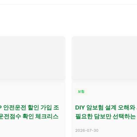
보험
P 안전운전 할인 가입 조
DIY 암보험 설계 오해와
운전점수 확인 체크리스
필요한 담보만 선택하는
2026-07-30