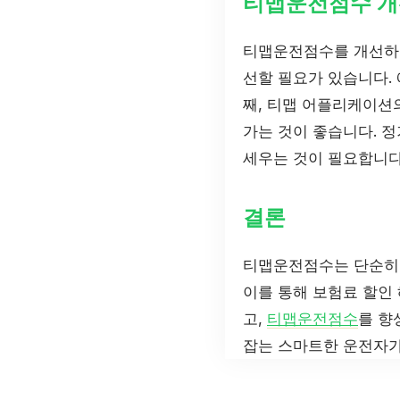
티맵운전점수 개
티맵운전점수를 개선하기
선할 필요가 있습니다. 
째, 티맵 어플리케이션
가는 것이 좋습니다. 
세우는 것이 필요합니다
결론
티맵운전점수는 단순히 
이를 통해 보험료 할인 
고,
티맵운전점수
를 향
잡는 스마트한 운전자가