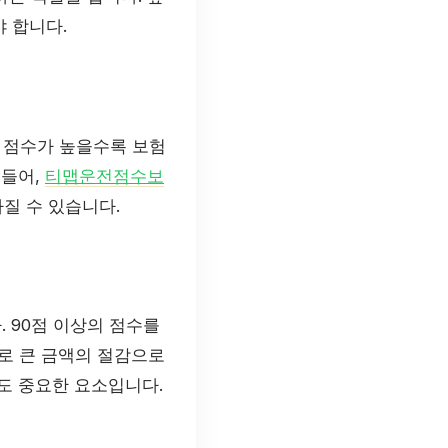
야 합니다.
 점수가 높을수록 보험
 들어,
티맵운전점수보
질 수 있습니다.
 90점 이상의 점수를
로 큰 금액의 절감으로
도 중요한 요소입니다.