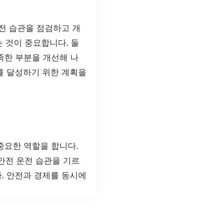
전 습관을 점검하고 개
는 것이 중요합니다. 둘
족한 부분을 개선해 나
를 달성하기 위한 계획을
중요한 역할을 합니다.
 안전 운전 습관을 기르
. 안전과 경제를 동시에