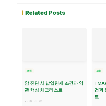
Related Posts
보험
보험
암 진단 시 납입면제 조건과 약
TMA
관 핵심 체크리스트
건과 
트
2026-08-05