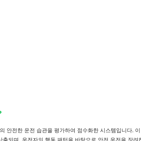
?
 안전한 운전 습관을 평가하여 점수화한 시스템입니다. 이
산출되며, 운전자의 행동 패턴을 바탕으로 안전 운전을 장려하