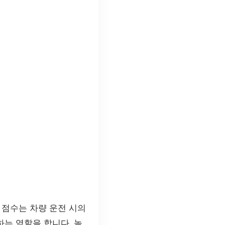
 점수는 차량 운전 시의
는 역할을 합니다. 높