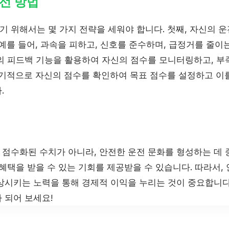
선 방법
 위해서는 몇 가지 전략을 세워야 합니다. 첫째, 자신의 운
예를 들어, 과속을 피하고, 신호를 준수하며, 급정거를 줄이
의 피드백 기능을 활용하여 자신의 점수를 모니터링하고, 부
정기적으로 자신의 점수를 확인하여 목표 점수를 설정하고 이
.
점수화된 수치가 아니라, 안전한 운전 문화를 형성하는 데 
혜택을 받을 수 있는 기회를 제공받을 수 있습니다. 따라서,
상시키는 노력을 통해 경제적 이익을 누리는 것이 중요합니다
 되어 보세요!