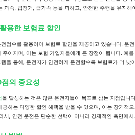
 과속, 급정거, 급가속 등을 피하고, 안전한 주행을 유지해
활용한 보험료 할인
전점수를 활용하여 보험료 할인을 제공하고 있습니다. 운전
 주어지며, 이는 보험 가입자들에게 큰 장점이 됩니다. 예를
그램을 통해, 운전자가 안전하게 운전할수록 보험료가 더 낮아
0점의 중요성
점
을 달성하는 것은 많은 운전자들이 목표로 삼는 지점입니다.
제공하는 다양한 할인 혜택을 받을 수 있으며, 이는 장기적으
따라서, 안전 운전은 단순한 선택이 아니라 경제적인 측면에서