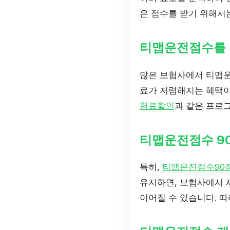
은 점수를 받기 위해서는
티맵운전점수를 
많은 보험사에서 티맵운
료가 저렴해지는 혜택이
험료할인
과 같은 프로
티맵운전점수 9
특히,
티맵운전점수90
유지하면, 보험사에서 
이어질 수 있습니다. 