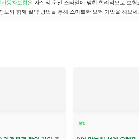
일자동차보험
은 자신의 운전 스타일에 맞춰 합리적으로 보험
 정보와 함께 절약 방법을 통해 스마트한 보험 가입을 해보세
보험