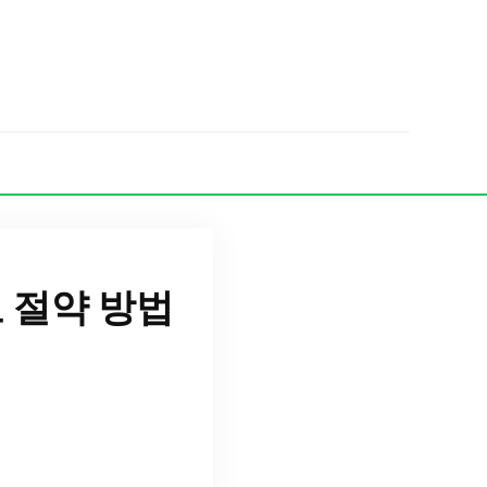
 절약 방법