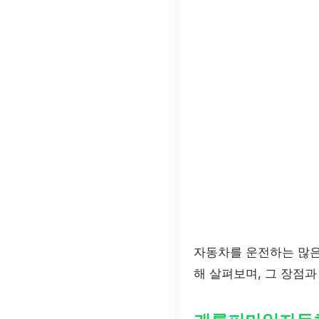
자동차를 운전하는 많은
해 살펴보며, 그 장점