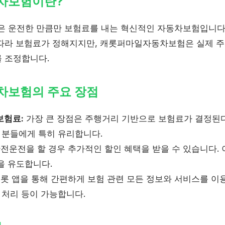
차보험이란?
 운전한 만큼만 보험료를 내는 혁신적인 자동차보험입니다
 따라 보험료가 정해지지만, 캐롯퍼마일자동차보험은 실제 
 조정합니다.
보험의 주요 장점
보험료:
가장 큰 장점은 주행거리 기반으로 보험료가 결정된
 분들에게 특히 유리합니다.
전운전을 할 경우 추가적인 할인 혜택을 받을 수 있습니다.
을 유도합니다.
롯 앱을 통해 간편하게 보험 관련 모든 정보와 서비스를 이용
 처리 등이 가능합니다.