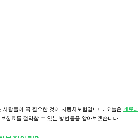
 사람들이 꼭 필요한 것이 자동차보험입니다. 오늘은
캐롯
과 보험료를 절약할 수 있는 방법들을 알아보겠습니다.