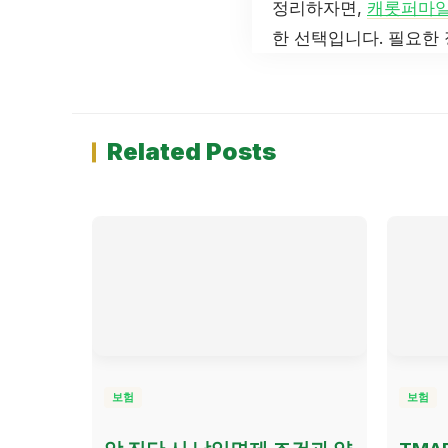
정리하자면,
캐롯퍼마
한 선택입니다. 필요한
Related Posts
보험
보험