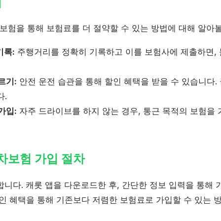
법
험을 통해 보험료를 더 절약할 수 있는 방법에 대해 알아
기록:
주행거리를 정확히 기록하고 이를 보험사에 제출하면,
르기:
안전 운전 습관을 통해 할인 혜택을 받을 수 있습니다.
다.
가입:
자주 드라이브를 하지 않는 경우, 통근 목적의 보험을 
보험 가입 절차
니다. 캐롯 앱을 다운로드한 후, 간단한 정보 입력을 통해 
할인 혜택을 통해 기존보다 저렴한 보험료로 가입할 수 있는 