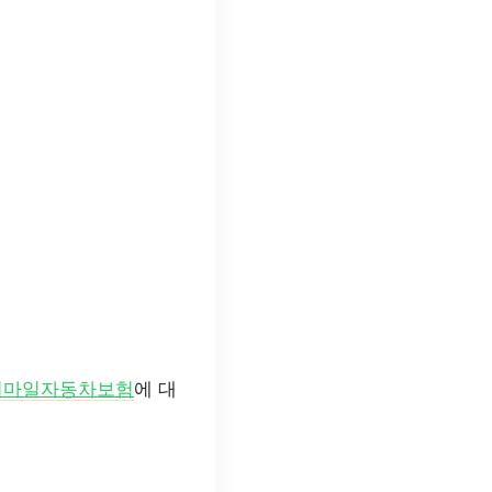
퍼마일자동차보험
에 대