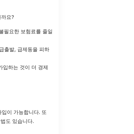
볼까요?
 불필요한 보험료를 줄일
 급출발, 급제동을 피하
가입하는 것이 더 경제
가입이 가능합니다. 또
방법도 있습니다.