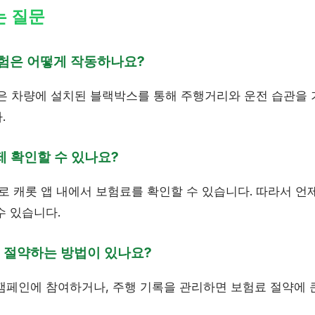
는 질문
은 어떻게 작동하나요?
차량에 설치된 블랙박스를 통해 주행거리와 운전 습관을 
.
제 확인할 수 있나요?
로 캐롯 앱 내에서 보험료를 확인할 수 있습니다. 따라서 언
수 있습니다.
 절약하는 방법이 있나요?
캠페인에 참여하거나, 주행 기록을 관리하면 보험료 절약에 