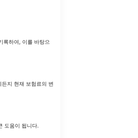
기록하여, 이를 바탕으
제든지 현재 보험료의 변
큰 도움이 됩니다.