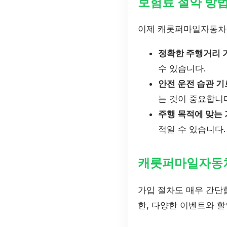
보험료 절약 방
이제 캐롯퍼마일자동차보
정확한 주행거리 
수 있습니다.
안전 운전 습관 기
는 것이 중요합니
주행 목적에 맞는 
적일 수 있습니다.
캐롯퍼마일자동차
가입 절차도 매우 간단합
한, 다양한 이벤트와 