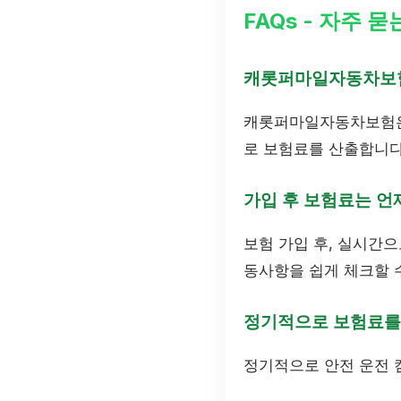
FAQs - 자주 묻
캐롯퍼마일자동차보험
캐롯퍼마일자동차보험은 
로 보험료를 산출합니다
가입 후 보험료는 언
보험 가입 후, 실시간으
동사항을 쉽게 체크할 
정기적으로 보험료를
정기적으로 안전 운전 