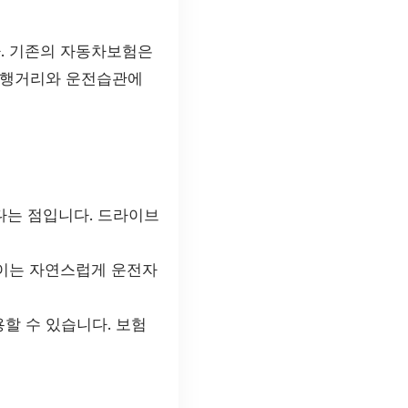
. 기존의 자동차보험은
주행거리와 운전습관에
다는 점입니다. 드라이브
 이는 자연스럽게 운전자
할 수 있습니다. 보험