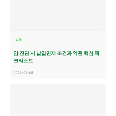
보험
암 진단 시 납입면제 조건과 약관 핵심 체
크리스트
2026-08-05