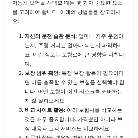
자동차 보험을 선택할 때는 몇 가지 중요한 요소
를 고려해야 합니다. 아래의 방법들을 참고하세
요:
자신의 운전 습관 분석:
얼마나 자주 운전하
는지, 주행 거리는 얼마나 되는지 파악하세
요. 이런 정보는 보험료에 큰 영향을 미칩니
다.
보장 범위 확인:
특정 보장 항목이 필요하다
면 이를 충족할 수 있는 보험을 선택해야 합
니다. 어떤 보험이 어떤 리스크를 커버하는
지 잘 살펴보세요.
비교 사이트 활용:
여러 보험사를 비교하는
것은 매우 중요합니다. 가격뿐만 아니라 보
장 내용과 고객 서비스도 비교하세요.
전문가 상담:
경우에 따라 보험 전문가의 조