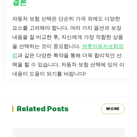
결론
자동차 보험 선택은 단순히 가격 외에도 다양한
요소를 고려해야 합니다. 여러 가지 옵션과 보장
내용을 잘 비교한 후, 자신에게 가장 적합한 상품
을 선택하는 것이 중요합니다.
캐롯자동차보험장
점
과 같은 다양한 특약을 통해 더욱 합리적인 선
택을 할 수 있습니다. 자동차 보험 선택에 있어 이
내용이 도움이 되기를 바랍니다!
Related Posts
MORE