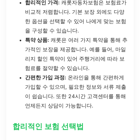
합리적인 가격:
캐롯자동차보험은 보험료가
비교적 저렴합니다. 기본 보장 외에도 다양
한 옵션을 선택할 수 있어 나에게 맞는 보험
을 구성할 수 있습니다.
특약 상품:
캐롯은 여러 가지 특약을 통해 추
가적인 보장을 제공합니다. 예를 들어, 마일
리지 할인 특약이 있어 주행거리에 따라 보
험료를 절약할 수 있습니다.
간편한 가입 과정:
온라인을 통해 간편하게
가입할 수 있으며, 필요한 정보와 서류 제출
이 쉽습니다. 또한 24시간 고객센터를 통해
언제든지 상담이 가능합니다.
합리적인 보험 선택법