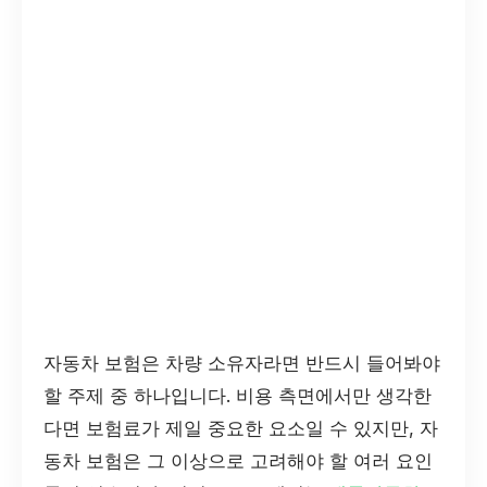
자동차 보험은 차량 소유자라면 반드시 들어봐야
할 주제 중 하나입니다. 비용 측면에서만 생각한
다면 보험료가 제일 중요한 요소일 수 있지만, 자
동차 보험은 그 이상으로 고려해야 할 여러 요인