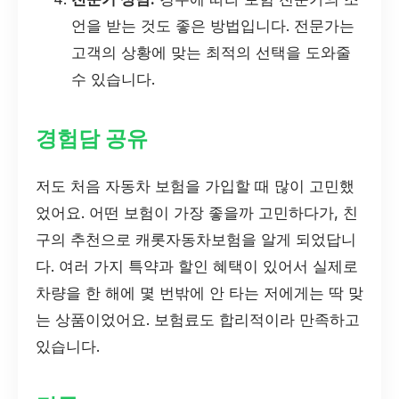
언을 받는 것도 좋은 방법입니다. 전문가는
고객의 상황에 맞는 최적의 선택을 도와줄
수 있습니다.
경험담 공유
저도 처음 자동차 보험을 가입할 때 많이 고민했
었어요. 어떤 보험이 가장 좋을까 고민하다가, 친
구의 추천으로 캐롯자동차보험을 알게 되었답니
다. 여러 가지 특약과 할인 혜택이 있어서 실제로
차량을 한 해에 몇 번밖에 안 타는 저에게는 딱 맞
는 상품이었어요. 보험료도 합리적이라 만족하고
있습니다.