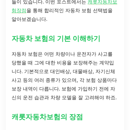
들이 있습니다. 이번 포스트에서는
캐롯자동차보
험장점
을 통해 합리적인 자동차 보험 선택법을
알아보겠습니다.
자동차 보험의 기본 이해하기
자동차 보험은 어떤 차량이나 운전자가 사고를
당했을 때 그에 대한 비용을 보장해주는 계약입
니다. 기본적으로 대인배상, 대물배상, 자기신체
사고 등의 여러 종류가 있으며, 각 보험 상품마다
보장 내역이 다릅니다. 보험에 가입하기 전에 자
신의 운전 습관과 차량 모델을 잘 고려해야 하죠.
캐롯자동차보험의 장점