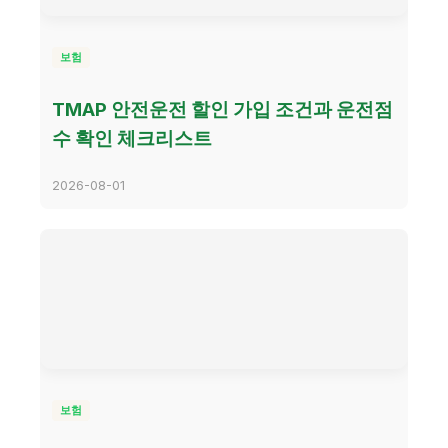
보험
TMAP 안전운전 할인 가입 조건과 운전점
수 확인 체크리스트
2026-08-01
보험