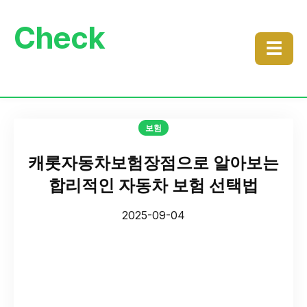
Check
☰
보험
캐롯자동차보험장점으로 알아보는
합리적인 자동차 보험 선택법
2025-09-04