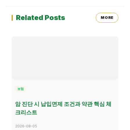
Related Posts
MORE
보험
암 진단 시 납입면제 조건과 약관 핵심 체
크리스트
2026-08-05