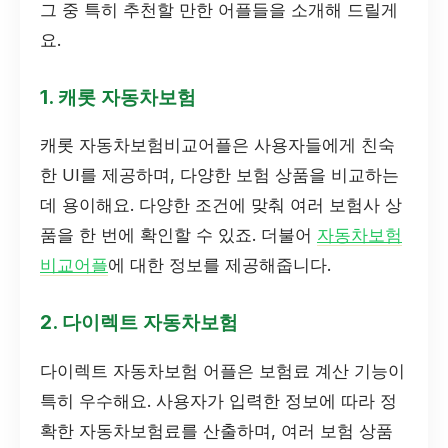
그 중 특히 추천할 만한 어플들을 소개해 드릴게
요.
1. 캐롯 자동차보험
캐롯 자동차보험비교어플은 사용자들에게 친숙
한 UI를 제공하며, 다양한 보험 상품을 비교하는
데 용이해요. 다양한 조건에 맞춰 여러 보험사 상
품을 한 번에 확인할 수 있죠. 더불어
자동차보험
비교어플
에 대한 정보를 제공해줍니다.
2. 다이렉트 자동차보험
다이렉트 자동차보험 어플은 보험료 계산 기능이
특히 우수해요. 사용자가 입력한 정보에 따라 정
확한 자동차보험료를 산출하며, 여러 보험 상품