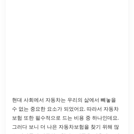
현대 사회에서 자동차는 우리의 삶에서 빼놓을
수 없는 중요한 요소가 되었어요. 따라서 자동차
보험 또한 필수적으로 드는 비용 중 하나인데요.
그러다 보니 더 나은 자동차보험을 찾기 위해 많