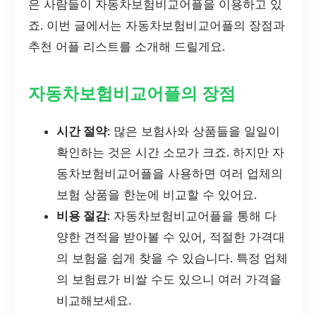
은 사람들이 자동차보험비교어플을 이용하고 있
죠. 이번 글에서는 자동차보험비교어플의 장점과
추천 어플 리스트를 소개해 드릴게요.
자동차보험비교어플의 장점
시간 절약
: 많은 보험사와 상품들을 일일이
확인하는 것은 시간 소모가 크죠. 하지만 자
동차보험비교어플을 사용하면 여러 업체의
보험 상품을 한눈에 비교할 수 있어요.
비용 절감
: 자동차보험비교어플을 통해 다
양한 견적을 받아볼 수 있어, 적절한 가격대
의 보험을 쉽게 찾을 수 있습니다. 특정 업체
의 보험료가 비쌀 수도 있으니 여러 가격을
비교해보세요.