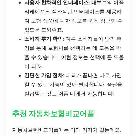
사용자 친화적인 인터페이스
: 대부분의 어플
리케이션은 직관적인 인터페이스를 제공하
여 보험 상품에 대한 정보를 쉽게 접근할 수
있도록 도와주죠.
소비자 후기 확인
: 다른 소비자들이 남긴 후
기를 통해 보험사를 선택하는 데 도움을 받
을 수 있습니다. 이런 정보는 선택에 큰 도움
이 되죠.
간편한 가입 절차
: 비교가 끝나면 바로 가입
할 수 있는 기능이 있어 편리합니다. 증권을
발급받는 것도 어플 내에서 가능합니다.
추천 자동차보험비교어플
자동차보험비교어플에는 여러 가지가 있는데요.