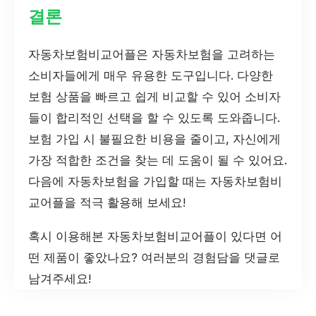
결론
자동차보험비교어플은 자동차보험을 고려하는
소비자들에게 매우 유용한 도구입니다. 다양한
보험 상품을 빠르고 쉽게 비교할 수 있어 소비자
들이 합리적인 선택을 할 수 있도록 도와줍니다.
보험 가입 시 불필요한 비용을 줄이고, 자신에게
가장 적합한 조건을 찾는 데 도움이 될 수 있어요.
다음에 자동차보험을 가입할 때는 자동차보험비
교어플을 적극 활용해 보세요!
혹시 이용해본 자동차보험비교어플이 있다면 어
떤 제품이 좋았나요? 여러분의 경험담을 댓글로
남겨주세요!