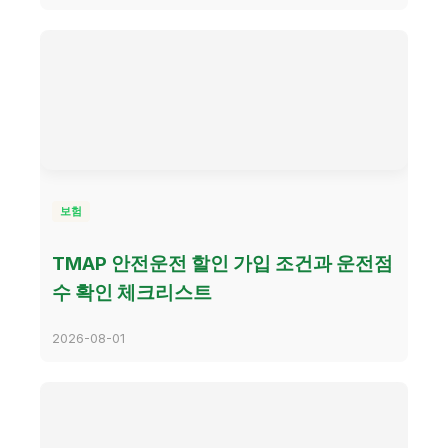
보험
TMAP 안전운전 할인 가입 조건과 운전점
수 확인 체크리스트
2026-08-01