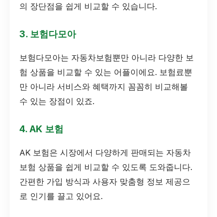
의 장단점을 쉽게 비교할 수 있습니다.
3. 보험다모아
보험다모아는 자동차보험뿐만 아니라 다양한 보
험 상품을 비교할 수 있는 어플이에요. 보험료뿐
만 아니라 서비스와 혜택까지 꼼꼼히 비교해볼
수 있는 장점이 있죠.
4. AK 보험
AK 보험은 시장에서 다양하게 판매되는 자동차
보험 상품을 쉽게 비교할 수 있도록 도와줍니다.
간편한 가입 방식과 사용자 맞춤형 정보 제공으
로 인기를 끌고 있어요.