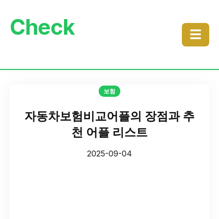
Check
☰
보험
자동차보험비교어플의 장점과 추
천 어플 리스트
2025-09-04