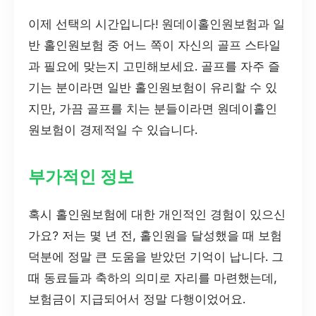
이제 선택의 시간입니다! 원데이홀인원보험과 일
반 홀인원보험 중 어느 쪽이 자신의 골프 스타일
과 필요에 맞는지 고민해보세요. 골프를 자주 즐
기는 분이라면 일반 홀인원보험이 유리할 수 있
지만, 가끔 골프를 치는 분들이라면 원데이홀인
원보험이 경제적일 수 있습니다.
부가적인 정보
혹시 홀인원보험에 대한 개인적인 경험이 있으신
가요? 저는 몇 년 전, 홀인원을 달성했을 때 보험
덕분에 정말 큰 도움을 받았던 기억이 납니다. 그
때 동료들과 축하의 의미로 자리를 마련했는데,
보험금이 지급되어서 정말 다행이었어요.