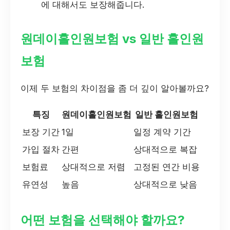
에 대해서도 보장해줍니다.
원데이홀인원보험 vs 일반 홀인원
보험
이제 두 보험의 차이점을 좀 더 깊이 알아볼까요?
특징
원데이홀인원보험
일반 홀인원보험
보장 기간
1일
일정 계약 기간
가입 절차
간편
상대적으로 복잡
보험료
상대적으로 저렴
고정된 연간 비용
유연성
높음
상대적으로 낮음
어떤 보험을 선택해야 할까요?