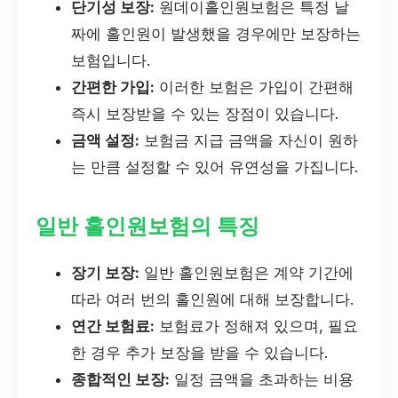
단기성 보장:
원데이홀인원보험은 특정 날
짜에 홀인원이 발생했을 경우에만 보장하는
보험입니다.
간편한 가입:
이러한 보험은 가입이 간편해
즉시 보장받을 수 있는 장점이 있습니다.
금액 설정:
보험금 지급 금액을 자신이 원하
는 만큼 설정할 수 있어 유연성을 가집니다.
일반 홀인원보험의 특징
장기 보장:
일반 홀인원보험은 계약 기간에
따라 여러 번의 홀인원에 대해 보장합니다.
연간 보험료:
보험료가 정해져 있으며, 필요
한 경우 추가 보장을 받을 수 있습니다.
종합적인 보장:
일정 금액을 초과하는 비용