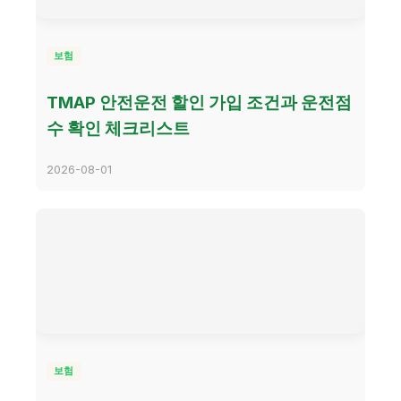
보험
TMAP 안전운전 할인 가입 조건과 운전점
수 확인 체크리스트
2026-08-01
보험