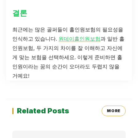
결론
최근에는 많은 골퍼들이 홀인원보험의 필요성을
인식하고 있습니다.
원데이홀인원보험
과 일반 홀
인원보험, 두 가지의 차이를 잘 이해하고 자신에
게 맞는 보험을 선택하세요. 이렇게 준비하면 홀
인원이라는 꿈의 순간이 오더라도 두렵지 않을
거예요!
Related Posts
MORE