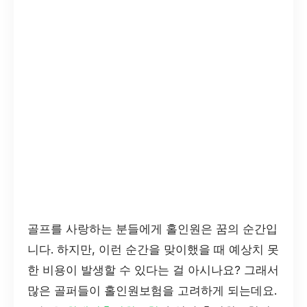
골프를 사랑하는 분들에게 홀인원은 꿈의 순간입
니다. 하지만, 이런 순간을 맞이했을 때 예상치 못
한 비용이 발생할 수 있다는 걸 아시나요? 그래서
많은 골퍼들이 홀인원보험을 고려하게 되는데요.