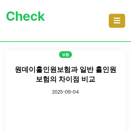
Check
☰
보험
원데이홀인원보험과 일반 홀인원
보험의 차이점 비교
2025-09-04