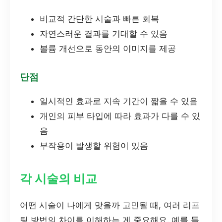
비교적 간단한 시술과 빠른 회복
자연스러운 결과를 기대할 수 있음
볼륨 개선으로 동안의 이미지를 제공
단점
일시적인 효과로 지속 기간이 짧을 수 있음
개인의 피부 타입에 따라 효과가 다를 수 있
음
부작용이 발생할 위험이 있음
각 시술의 비교
어떤 시술이 나에게 맞을까 고민될 때, 여러 리프
팅 방법의 차이를 이해하는 게 중요해요. 예를 들