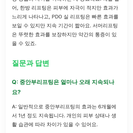
어, 한방 리프팅은 피부에 자극이 적지만 효과가
느리게 나타나고, PDO 실 리프팅은 빠른 효과를
보일 수 있지만 지속 기간이 짧아요. 서머리프팅
은 뚜렷한 효과를 보장하지만 약간의 통증이 있
을 수 있죠.
질문과 답변
Q: 중안부리프팅은 얼마나 오래 지속되나
요?
A: 일반적으로 중안부리프팅의 효과는 6개월에
서 1년 정도 지속됩니다. 개인의 피부 상태나 생
활 습관에 따라 차이가 있을 수 있어요.