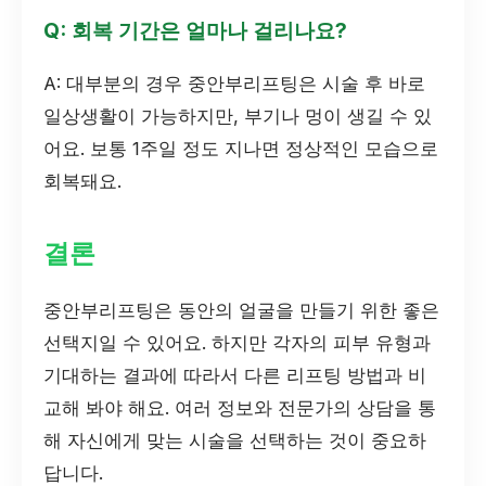
Q: 회복 기간은 얼마나 걸리나요?
A: 대부분의 경우 중안부리프팅은 시술 후 바로
일상생활이 가능하지만, 부기나 멍이 생길 수 있
어요. 보통 1주일 정도 지나면 정상적인 모습으로
회복돼요.
결론
중안부리프팅은 동안의 얼굴을 만들기 위한 좋은
선택지일 수 있어요. 하지만 각자의 피부 유형과
기대하는 결과에 따라서 다른 리프팅 방법과 비
교해 봐야 해요. 여러 정보와 전문가의 상담을 통
해 자신에게 맞는 시술을 선택하는 것이 중요하
답니다.