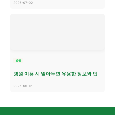
2026-07-02
병원
병원 이용 시 알아두면 유용한 정보와 팁
2026-06-12