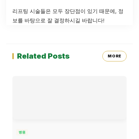
리프팅 시술들은 모두 장단점이 있기 때문에, 정
보를 바탕으로 잘 결정하시길 바랍니다!
Related Posts
MORE
병원