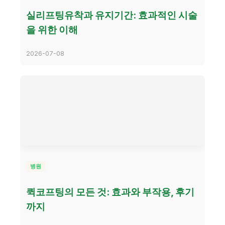
실리프팅유착과 유지기간: 효과적인 시술
을 위한 이해
2026-07-08
병원
퀵코프팅의 모든 것: 효과와 부작용, 후기
까지