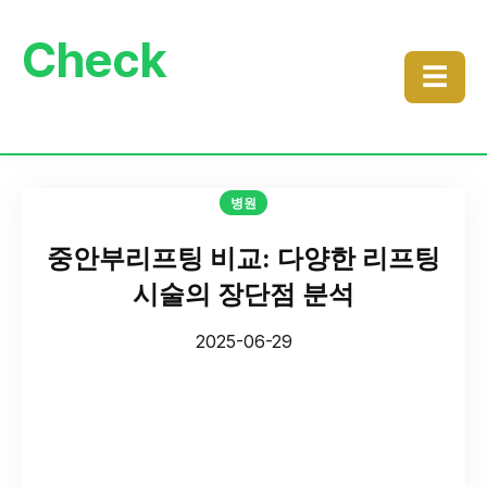
Check
☰
병원
중안부리프팅 비교: 다양한 리프팅
시술의 장단점 분석
2025-06-29