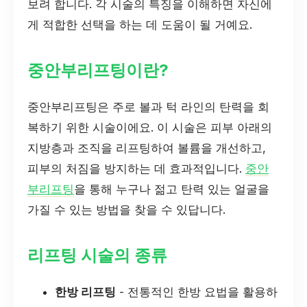
보려 합니다. 각 시술의 특징을 이해하면 자신에
게 적합한 선택을 하는 데 도움이 될 거예요.
중안부리프팅이란?
중안부리프팅은 주로 볼과 턱 라인의 탄력을 회
복하기 위한 시술이에요. 이 시술은 피부 아래의
지방층과 조직을 리프팅하여 볼륨을 개선하고,
피부의 처짐을 방지하는 데 효과적입니다.
중안
부리프팅
을 통해 누구나 젊고 탄력 있는 얼굴을
가질 수 있는 방법을 찾을 수 있답니다.
리프팅 시술의 종류
한방 리프팅
- 전통적인 한방 요법을 활용하