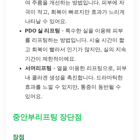
여 주름을 개선하는 방법입니다. 피부에 자
극이 적고, 회복이 빠르지만 효과가 느리게
나타날 수 있어요.
PDO 실 리프팅
- 특수한 실을 이용해 피부
를 리프팅하는 방법입니다. 시술 시간이 짧
고 회복이 빨라서 인기가 많지만, 실의 지속
기간이 제한적이에요.
서머리프팅
- 열을 이용한 리프팅으로, 피부
내 콜라겐 생성을 촉진합니다. 드라마틱한
효과를 느낄 수 있지만, 통증이 동반될 수
있어요.
중안부리프팅 장단점
장점