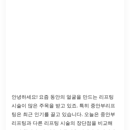
안녕하세요! 요즘 동안의 얼굴을 만드는 리프팅
시술이 많은 주목을 받고 있죠. 특히 중안부리프
팅은 최근 인기를 끌고 있습니다. 오늘은 중안부
리프팅과 다른 리프팅 시술의 장단점을 비교해