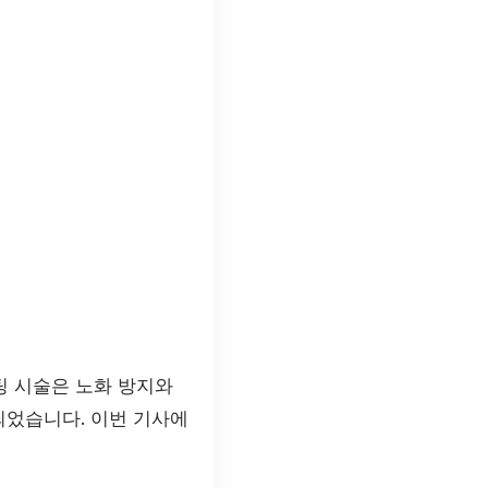
팅 시술은 노화 방지와
되었습니다. 이번 기사에