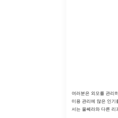
여러분은 외모를 관리하
미용 관리에 많은 인기를
서는 울쎄라와 다른 리