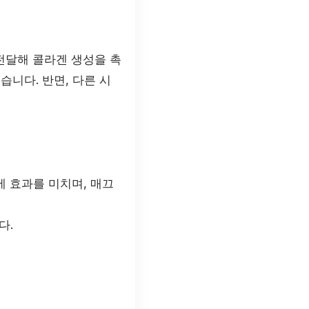
전달해 콜라겐 생성을 촉
습니다. 반면, 다른 시
 효과를 미치며, 매끄
다.