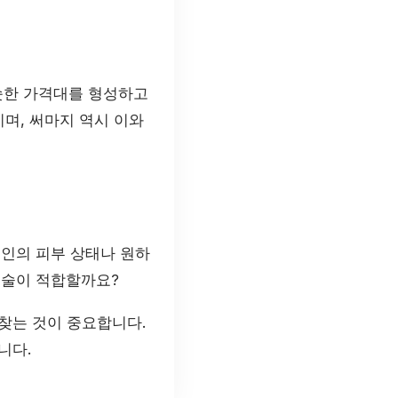
슷한 가격대를 형성하고
지며, 써마지 역시 이와
개인의 피부 상태나 원하
시술이 적합할까요?
찾는 것이 중요합니다.
니다.