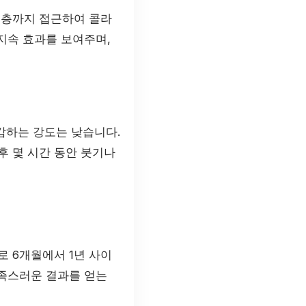
 층까지 접근하여 콜라
 지속 효과를 보여주며,
감하는 강도는 낮습니다.
후 몇 시간 동안 붓기나
로 6개월에서 1년 사이
만족스러운 결과를 얻는