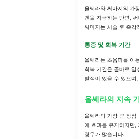
울쎄라와 써마지의 가장
겐을 자극하는 반면, 써
써마지는 시술 후 즉각
통증 및 회복 기간
울쎄라는 초음파를 이용
회복 기간은 곧바로 일
발적이 있을 수 있으며,
울쎄라의 지속 
울쎄라의 가장 큰 장점
에 효과를 유지하지만, 
경우가 많습니다.