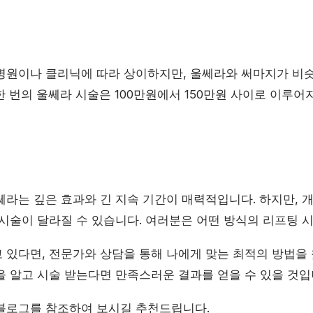
병원이나 클리닉에 따라 상이하지만, 울쎄라와 써마지가 비
 번의 울쎄라 시술은 100만원에서 150만원 사이로 이루어
쎄라는 깊은 효과와 긴 지속 기간이 매력적입니다. 하지만, 
 시술이 달라질 수 있습니다. 여러분은 어떤 방식의 리프팅 
 있다면, 전문가와 상담을 통해 나에게 맞는 최적의 방법을 
을 알고 시술 받는다면 만족스러운 결과를 얻을 수 있을 것입
블로그를 참조하여 보시길 추천드립니다.