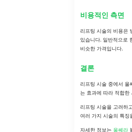
비용적인 측면
리프팅 시술의 비용은 
있습니다. 일반적으로 한
비슷한 가격입니다.
결론
리프팅 시술 중에서 울
는 효과에 따라 적합한
리프팅 시술을 고려하고
여러 가지 시술의 특징
자세한 정보는
울쎄라