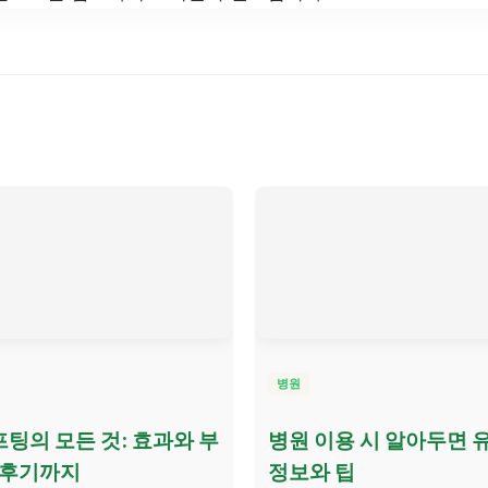
병원
팅의 모든 것: 효과와 부
병원 이용 시 알아두면 
 후기까지
정보와 팁