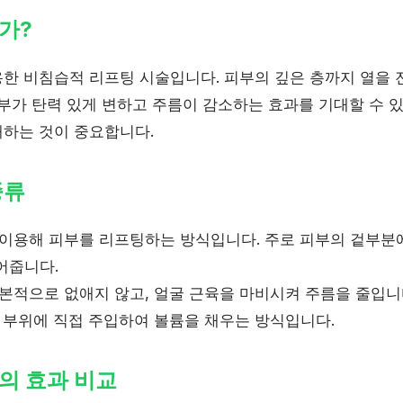
가?
한 비침습적 리프팅 시술입니다. 피부의 깊은 층까지 열을 
부가 탄력 있게 변하고 주름이 감소하는 효과를 기대할 수 있
하는 것이 중요합니다.
종류
이용해 피부를 리프팅하는 방식입니다. 주로 피부의 겉부분에
어줍니다.
본적으로 없애지 않고, 얼굴 근육을 마비시켜 주름을 줄입니
 부위에 직접 주입하여 볼륨을 채우는 방식입니다.
의 효과 비교