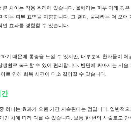
 큰 차이는 작용 원리에 있습니다. 울쎄라는 피부 아래 깊은
마지는 피부 표면을 지향합니다. 그 결과, 울쎄라는 더 오랜
적인 효과를 경험할 수 있습니다.
하기 때문에 통증을 느낄 수 있지만, 대부분의 환자들이 체
상생활로 복귀할 수 있어 편리합니다. 반면에 써마지는 시술 
 이로 인해 회복 시간이 다소 길어질 수 있습니다.
기간
 중 하나는 효과가 오랜 기간 지속된다는 점입니다. 일반적으
개인 차에 따라 다를 수 있습니다. 보통 한 번의 시술로도 