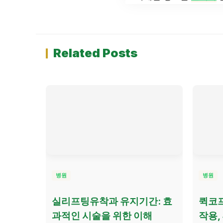
Related Posts
병원
병원
실리프팅유착과 유지기간: 효
퀵코프
과적인 시술을 위한 이해
작용,