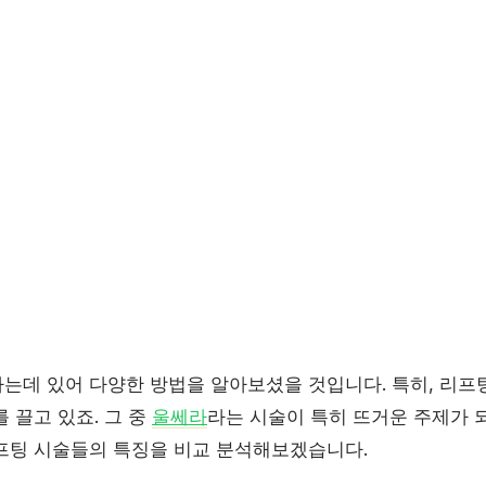
는데 있어 다양한 방법을 알아보셨을 것입니다. 특히, 리프
 끌고 있죠. 그 중
울쎄라
라는 시술이 특히 뜨거운 주제가 
프팅 시술들의 특징을 비교 분석해보겠습니다.