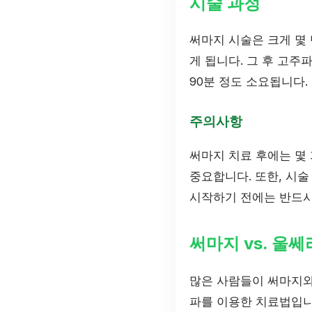
시술 과정
써마지 시술은 크게 몇 
게 됩니다. 그 후 고주
90분 정도 소요됩니다.
주의사항
써마지 치료 후에는 몇 
중요합니다. 또한, 시술
시작하기 전에는 반드시
써마지 vs. 울쎄
많은 사람들이 써마지와
파를 이용한 치료법입니