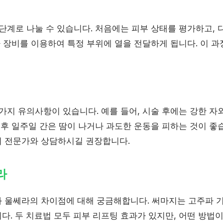
단계로 나눌 수 있습니다. 처음에는 피부 상태를 평가하고, 
파 장비를 이용하여 특정 부위에 열을 전달하게 됩니다. 이 과
가지 유의사항이 있습니다. 예를 들어, 시술 후에는 강한 자
 후 일주일 간은 땀이 나거나 과도한 운동을 피하는 것이 좋
 전문가와 상담하시길 권장합니다.
라
 울쎄라의 차이점에 대해 궁금해합니다. 써마지는 고주파 
다. 두 치료법 모두 피부 리프팅 효과가 있지만, 어떤 방법