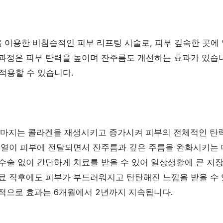
 이용한 비침습적인 피부 리프팅 시술로, 피부 깊숙한 곳에
과정은 피부 탄력을 높이며 잔주름도 개선하는 효과가 있습니다.
적용할 수 있습니다.
 써마지는 콜라겐을 재생시키고 증가시켜 피부의 전체적인 탄
파 열이 피부에 전달되면서 잔주름과 깊은 주름을 완화시키는 
: 수술 없이 간단하게 치료를 받을 수 있어 일상생활에 큰 지
치료 직후에도 피부가 부드러워지고 탄탄해진 느낌을 받을 수 
반적으로 효과는 6개월에서 2년까지 지속됩니다.