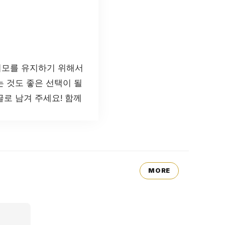
외모를 유지하기 위해서
 것도 좋은 선택이 될
로 남겨 주세요! 함께
MORE