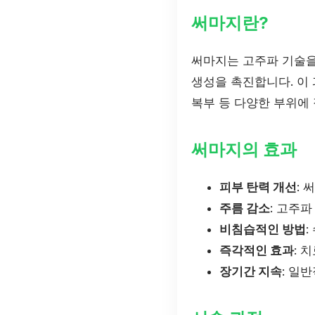
써마지란?
써마지는 고주파 기술을
생성을 촉진합니다. 이 
복부 등 다양한 부위에 
써마지의 효과
피부 탄력 개선
:
주름 감소
: 고주
비침습적인 방법
즉각적인 효과
: 
장기간 지속
: 일