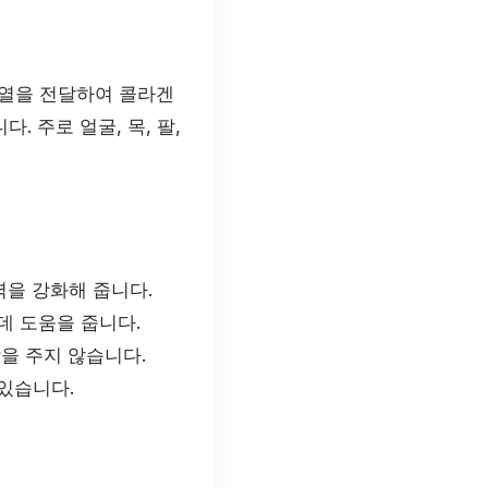
 열을 전달하여 콜라겐
 주로 얼굴, 목, 팔,
력을 강화해 줍니다.
데 도움을 줍니다.
장을 주지 않습니다.
있습니다.