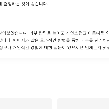
해 결정하는 것이 좋습니다.
알아보았습니다. 피부 탄력을 높이고 자연스럽고 아름다운 
합니다. 써마지와 같은 효과적인 방법을 통해 피부를 관리하는
 정보나 개인적인 경험에 대한 질문이 있으시면 언제든지 댓글