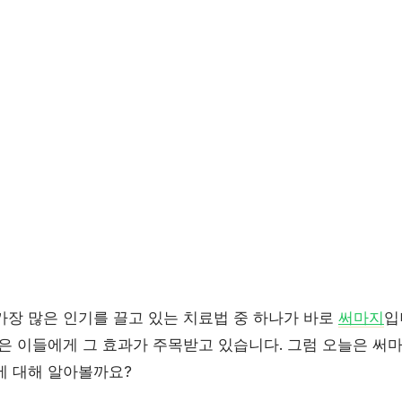
가장 많은 인기를 끌고 있는 치료법 중 하나가 바로
써마지
입
은 이들에게 그 효과가 주목받고 있습니다. 그럼 오늘은 써마
에 대해 알아볼까요?