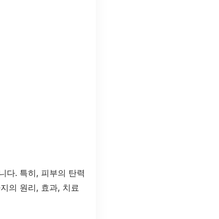
니다. 특히, 피부의 탄력
지의 원리, 효과, 치료