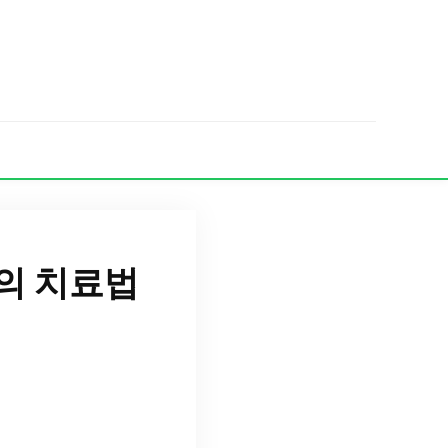
의 치료법