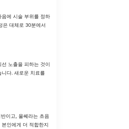
다음에 시술 부위를 정하
정은 대체로 30분에서
외선 노출을 피하는 것이
습니다. 새로운 치료를
기반이고, 울쎄라는 초음
이 본인에게 더 적합한지