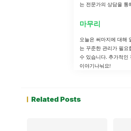
는 전문가의 상담을 통
마무리
오늘은 써마지에 대해 
는 꾸준한 관리가 필요
수 있습니다. 추가적인
이야기나눠요!
Related Posts