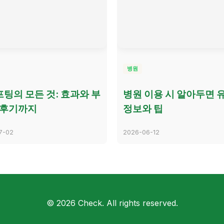
병원
팅의 모든 것: 효과와 부
병원 이용 시 알아두면 
 후기까지
정보와 팁
7-02
2026-06-12
© 2026 Check. All rights reserved.