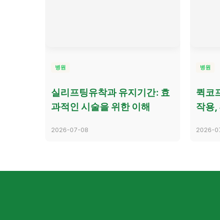
병원
병원
실리프팅유착과 유지기간: 효
퀵코프
과적인 시술을 위한 이해
작용,
2026-07-08
2026-0