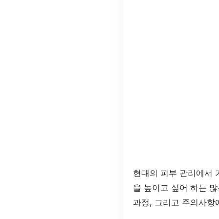
현대의 피부 관리에서 
을 높이고 싶어 하는 많
과정, 그리고 주의사항