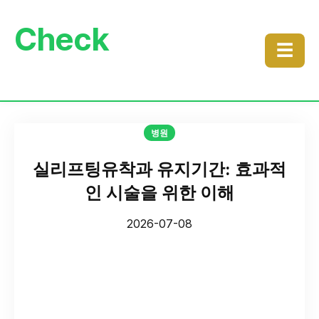
Check
☰
병원
실리프팅유착과 유지기간: 효과적
인 시술을 위한 이해
2026-07-08