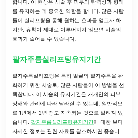
합니다. 이 현상은 시술 후 피부의 탄력성과 형태
를 유지하는 데 중요한 역할을 합니다. 많은 사람
들이 실리프팅을 통해 원하는 효과를 얻고자 하
지만, 유착이 제대로 이루어지지 않으면 시술의
효과가 줄어들 수 있습니다.
팔자주름실리프팅유지기간
팔자주름실리프팅은 특히 얼굴의 팔자주름을 완
화하기 위한 시술로, 많은 사람들이 이 방법을 선
택합니다. 이 시술의 유지기간은 개개인의 피부
상태와 관리에 따라 달라질 수 있는데, 일반적으
로 1년에서 2년 정도 지속되는 것으로 알려져 있
습니다.
팔자주름실리프팅유지기간
에 대한 보다
자세한 정보는 관련 자료를 참조하시면 좋습니