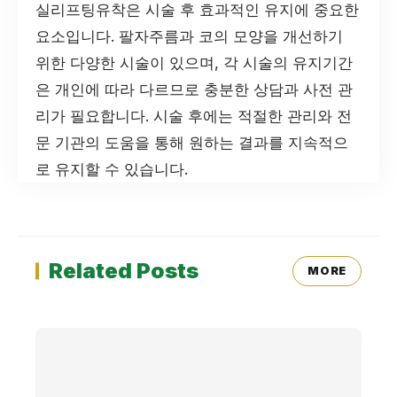
실리프팅유착은 시술 후 효과적인 유지에 중요한
요소입니다. 팔자주름과 코의 모양을 개선하기
위한 다양한 시술이 있으며, 각 시술의 유지기간
은 개인에 따라 다르므로 충분한 상담과 사전 관
리가 필요합니다. 시술 후에는 적절한 관리와 전
문 기관의 도움을 통해 원하는 결과를 지속적으
로 유지할 수 있습니다.
Related Posts
MORE