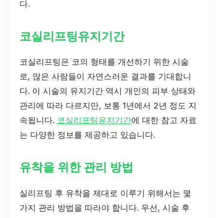
다.
코실리프팅유지기간
코실리프팅은 코의 형태를 개선하기 위한 시술
로, 많은 사람들이 자연스러운 결과를 기대합니
다. 이 시술의 유지기간 역시 개인의 피부 상태와
관리에 따라 다르지만, 보통 1년에서 2년 정도 지
속됩니다.
코실리프팅유지기간
에 대한 참고 자료
는 다양한 정보를 제공하고 있습니다.
유착을 위한 관리 방법
실리프팅 후 유착을 제대로 이루기 위해서는 몇
가지 관리 방법을 따라야 합니다. 우선, 시술 후