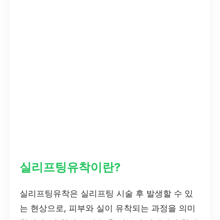
실리프팅유착이란?
실리프팅유착은 실리프팅 시술 후 발생할 수 있
는 현상으로, 피부와 실이 유착되는 과정을 의미