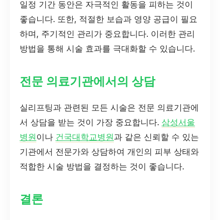
일정 기간 동안은 자극적인 활동을 피하는 것이
좋습니다. 또한, 적절한 보습과 영양 공급이 필요
하며, 주기적인 관리가 중요합니다. 이러한 관리
방법을 통해 시술 효과를 극대화할 수 있습니다.
전문 의료기관에서의 상담
실리프팅과 관련된 모든 시술은 전문 의료기관에
서 상담을 받는 것이 가장 중요합니다.
삼성서울
병원
이나
건국대학교병원
과 같은 신뢰할 수 있는
기관에서 전문가와 상담하여 개인의 피부 상태와
적합한 시술 방법을 결정하는 것이 좋습니다.
결론