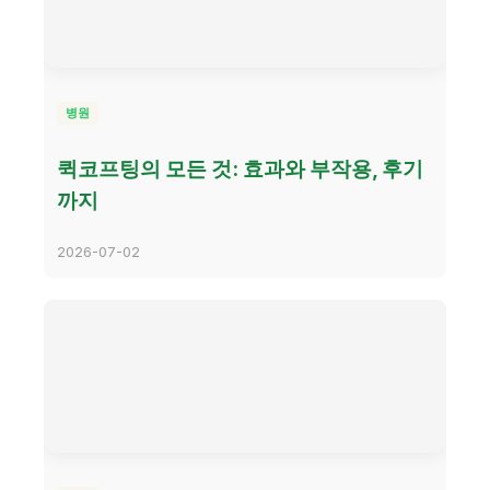
병원
퀵코프팅의 모든 것: 효과와 부작용, 후기
까지
2026-07-02