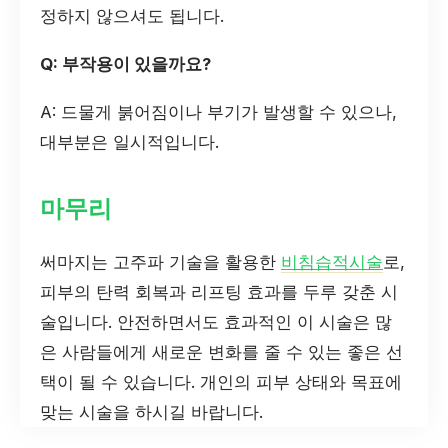
정하지 않으셔도 됩니다.
Q: 부작용이 있을까요?
A: 드물게 붉어짐이나 부기가 발생할 수 있으나,
대부분은 일시적입니다.
마무리
써마지는 고주파 기술을 활용한
비침습적시술
로,
피부의 탄력 회복과 리프팅 효과를 두루 갖춘 시
술입니다. 안전하면서도 효과적인 이 시술은 많
은 사람들에게 새로운 변화를 줄 수 있는 좋은 선
택이 될 수 있습니다. 개인의 피부 상태와 목표에
맞는 시술을 하시길 바랍니다.