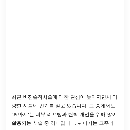
최근
비침습적시술
에 대한 관심이 높아지면서 다
양한 시술이 인기를 얻고 있습니다. 그 중에서도
'써마지'는 피부 리프팅과 탄력 개선을 위해 많이
활용되는 시술 중 하나입니다. 써마지는 고주파