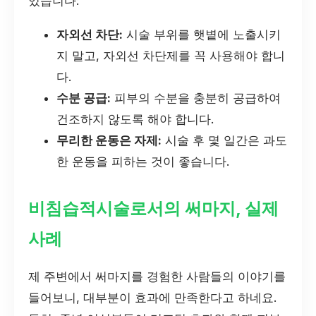
있습니다:
자외선 차단:
시술 부위를 햇볕에 노출시키
지 말고, 자외선 차단제를 꼭 사용해야 합니
다.
수분 공급:
피부의 수분을 충분히 공급하여
건조하지 않도록 해야 합니다.
무리한 운동은 자제:
시술 후 몇 일간은 과도
한 운동을 피하는 것이 좋습니다.
비침습적시술로서의 써마지, 실제
사례
제 주변에서 써마지를 경험한 사람들의 이야기를
들어보니, 대부분이 효과에 만족한다고 하네요.