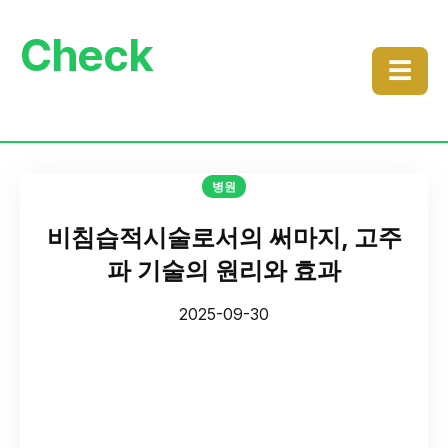
Check
☰
병원
비침습적시술로서의 써마지, 고주
파 기술의 원리와 효과
2025-09-30