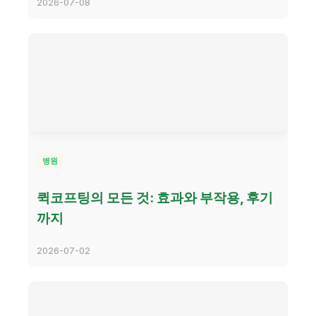
2026-07-08
병원
퀵코프팅의 모든 것: 효과와 부작용, 후기
까지
2026-07-02