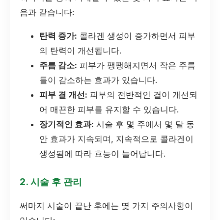
음과 같습니다:
탄력 증가:
콜라겐 생성이 증가하면서 피부
의 탄력이 개선됩니다.
주름 감소:
피부가 팽팽해지면서 작은 주름
들이 감소하는 효과가 있습니다.
피부 결 개선:
피부의 전반적인 결이 개선되
어 매끈한 피부를 유지할 수 있습니다.
장기적인 효과:
시술 후 몇 주에서 몇 달 동
안 효과가 지속되며, 지속적으로 콜라겐이
생성됨에 따라 효능이 늘어납니다.
2. 시술 후 관리
써마지 시술이 끝난 후에는 몇 가지 주의사항이