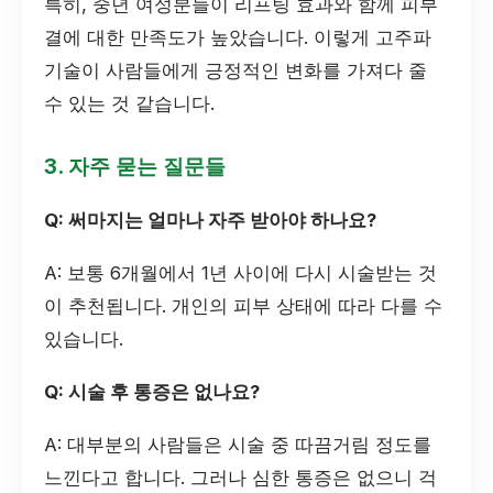
특히, 중년 여성분들이 리프팅 효과와 함께 피부
결에 대한 만족도가 높았습니다. 이렇게 고주파
기술이 사람들에게 긍정적인 변화를 가져다 줄
수 있는 것 같습니다.
3. 자주 묻는 질문들
Q: 써마지는 얼마나 자주 받아야 하나요?
A: 보통 6개월에서 1년 사이에 다시 시술받는 것
이 추천됩니다. 개인의 피부 상태에 따라 다를 수
있습니다.
Q: 시술 후 통증은 없나요?
A: 대부분의 사람들은 시술 중 따끔거림 정도를
느낀다고 합니다. 그러나 심한 통증은 없으니 걱