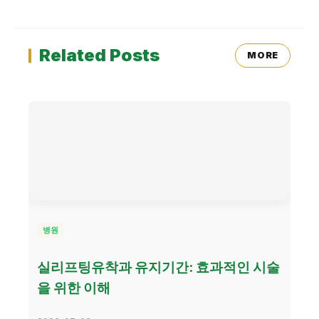
Related Posts
MORE
병원
실리프팅유착과 유지기간: 효과적인 시술
을 위한 이해