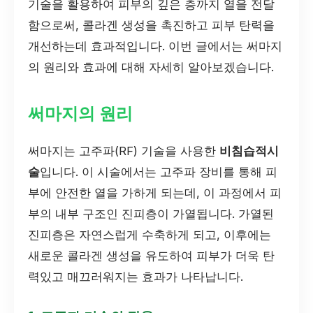
기술을 활용하여 피부의 깊은 층까지 열을 전달
함으로써, 콜라겐 생성을 촉진하고 피부 탄력을
개선하는데 효과적입니다. 이번 글에서는 써마지
의 원리와 효과에 대해 자세히 알아보겠습니다.
써마지의 원리
써마지는 고주파(RF) 기술을 사용한
비침습적시
술
입니다. 이 시술에서는 고주파 장비를 통해 피
부에 안전한 열을 가하게 되는데, 이 과정에서 피
부의 내부 구조인 진피층이 가열됩니다. 가열된
진피층은 자연스럽게 수축하게 되고, 이후에는
새로운 콜라겐 생성을 유도하여 피부가 더욱 탄
력있고 매끄러워지는 효과가 나타납니다.