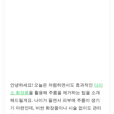
안녕하세요! 오늘은 저렴하면서도 효과적인
다이
소 화장품
을 활용해 주름을 제거하는 팁을 소개
해드릴게요. 나이가 들면서 피부에 주름이 생기
기 마련인데, 비싼 화장품이나 시술 없이도 관리