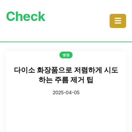
Check
☰
병원
다이소 화장품으로 저렴하게 시도
하는 주름 제거 팁
2025-04-05