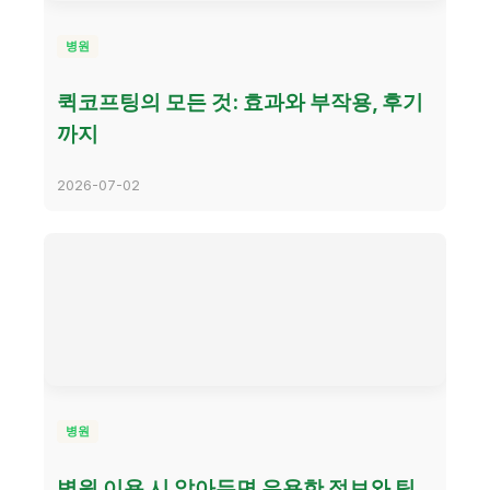
병원
퀵코프팅의 모든 것: 효과와 부작용, 후기
까지
2026-07-02
병원
병원 이용 시 알아두면 유용한 정보와 팁