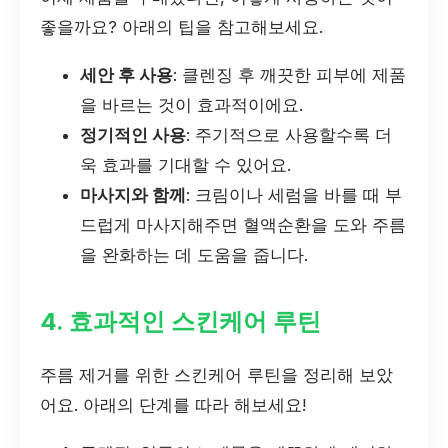
좋을까요? 아래의 팁을 참고해보세요.
세안 후 사용
: 클렌징 후 깨끗한 피부에 제품
을 바르는 것이 효과적이에요.
정기적인 사용
: 주기적으로 사용할수록 더
욱 효과를 기대할 수 있어요.
마사지와 함께
: 크림이나 세럼을 바를 때 부
드럽게 마사지해주면 혈액순환을 도와 주름
을 완화하는 데 도움을 줍니다.
4. 효과적인 스킨케어 루틴
주름 제거를 위한 스킨케어 루틴을 정리해 보았
어요. 아래의 단계를 따라 해보세요!