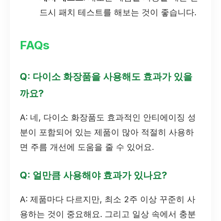
드시 패치 테스트를 해보는 것이 좋습니다.
FAQs
Q: 다이소 화장품을 사용해도 효과가 있을
까요?
A: 네, 다이소 화장품도 효과적인 안티에이징 성
분이 포함되어 있는 제품이 많아 적절히 사용하
면 주름 개선에 도움을 줄 수 있어요.
Q: 얼만큼 사용해야 효과가 있나요?
A: 제품마다 다르지만, 최소 2주 이상 꾸준히 사
용하는 것이 중요해요. 그리고 일상 속에서 충분