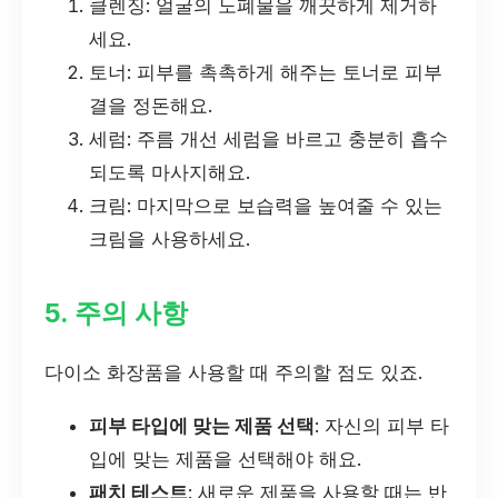
클렌징: 얼굴의 노폐물을 깨끗하게 제거하
세요.
토너: 피부를 촉촉하게 해주는 토너로 피부
결을 정돈해요.
세럼: 주름 개선 세럼을 바르고 충분히 흡수
되도록 마사지해요.
크림: 마지막으로 보습력을 높여줄 수 있는
크림을 사용하세요.
5. 주의 사항
다이소 화장품을 사용할 때 주의할 점도 있죠.
피부 타입에 맞는 제품 선택
: 자신의 피부 타
입에 맞는 제품을 선택해야 해요.
패치 테스트
: 새로운 제품을 사용할 때는 반