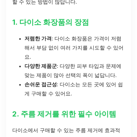
할 수 있는 방법이 많답니다.
1. 다이소 화장품의 장점
저렴한 가격
: 다이소 화장품은 가격이 저렴
해서 부담 없이 여러 가지를 시도할 수 있어
요.
다양한 제품군
: 다양한 피부 타입과 문제에
맞는 제품이 많아 선택의 폭이 넓답니다.
손쉬운 접근성
: 다이소는 모든 곳에 있어 쉽
게 구매할 수 있어요.
2. 주름 제거를 위한 필수 아이템
다이소에서 구매할 수 있는 주름 제거에 효과적