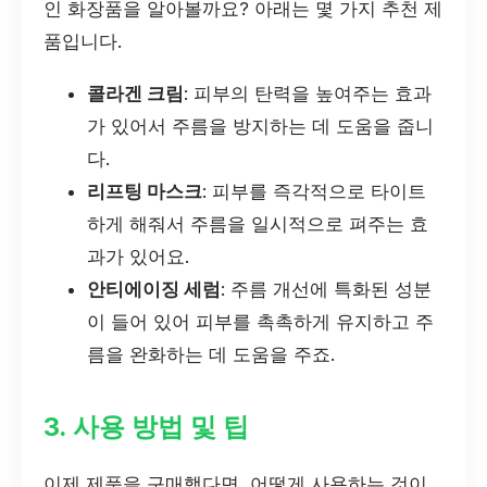
인 화장품을 알아볼까요? 아래는 몇 가지 추천 제
품입니다.
콜라겐 크림
: 피부의 탄력을 높여주는 효과
가 있어서 주름을 방지하는 데 도움을 줍니
다.
리프팅 마스크
: 피부를 즉각적으로 타이트
하게 해줘서 주름을 일시적으로 펴주는 효
과가 있어요.
안티에이징 세럼
: 주름 개선에 특화된 성분
이 들어 있어 피부를 촉촉하게 유지하고 주
름을 완화하는 데 도움을 주죠.
3. 사용 방법 및 팁
이제 제품을 구매했다면, 어떻게 사용하는 것이