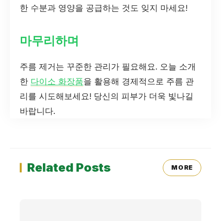
한 수분과 영양을 공급하는 것도 잊지 마세요!
마무리하며
주름 제거는 꾸준한 관리가 필요해요. 오늘 소개
한
다이소 화장품
을 활용해 경제적으로 주름 관
리를 시도해보세요! 당신의 피부가 더욱 빛나길
바랍니다.
Related Posts
MORE