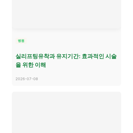
병원
실리프팅유착과 유지기간: 효과적인 시술
을 위한 이해
2026-07-08