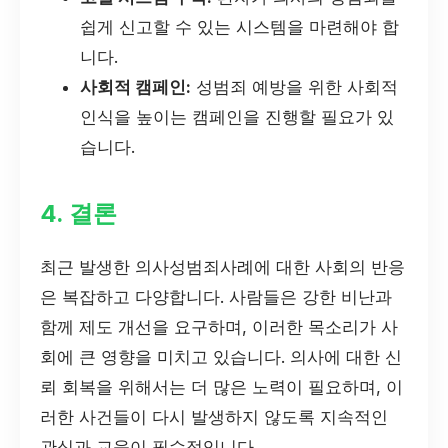
쉽게 신고할 수 있는 시스템을 마련해야 합
니다.
사회적 캠페인:
성범죄 예방을 위한 사회적
인식을 높이는 캠페인을 진행할 필요가 있
습니다.
4. 결론
최근 발생한 의사성범죄사례에 대한 사회의 반응
은 복잡하고 다양합니다. 사람들은 강한 비난과
함께 제도 개선을 요구하며, 이러한 목소리가 사
회에 큰 영향을 미치고 있습니다. 의사에 대한 신
뢰 회복을 위해서는 더 많은 노력이 필요하며, 이
러한 사건들이 다시 발생하지 않도록 지속적인
관심과 교육이 필수적입니다.