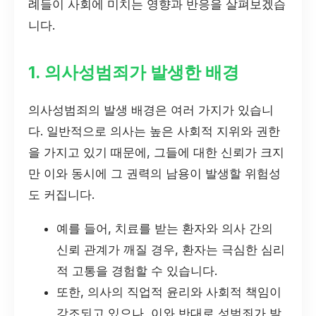
례들이 사회에 미치는 영향과 반응을 살펴보겠습
니다.
1. 의사성범죄가 발생한 배경
의사성범죄의 발생 배경은 여러 가지가 있습니
다. 일반적으로 의사는 높은 사회적 지위와 권한
을 가지고 있기 때문에, 그들에 대한 신뢰가 크지
만 이와 동시에 그 권력의 남용이 발생할 위험성
도 커집니다.
예를 들어, 치료를 받는 환자와 의사 간의
신뢰 관계가 깨질 경우, 환자는 극심한 심리
적 고통을 경험할 수 있습니다.
또한, 의사의 직업적 윤리와 사회적 책임이
강조되고 있으나, 이와 반대로 성범죄가 발