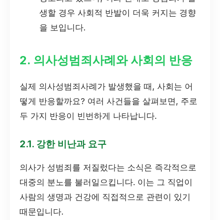
생할 경우 사회적 반발이 더욱 커지는 경향
을 보입니다.
2. 의사성범죄사례와 사회의 반응
실제 의사성범죄사례가 발생했을 때, 사회는 어
떻게 반응할까요? 여러 사건들을 살펴보면, 주로
두 가지 반응이 빈번하게 나타납니다.
2.1. 강한 비난과 요구
의사가 성범죄를 저질렀다는 소식은 즉각적으로
대중의 분노를 불러일으킵니다. 이는 그 직업이
사람의 생명과 건강에 직접적으로 관련이 있기
때문입니다.