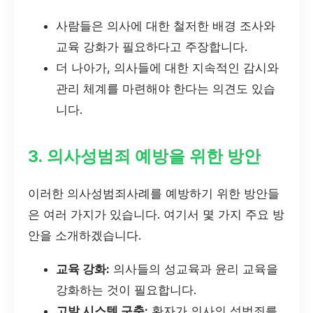
사람들은 의사에 대한 철저한 배경 조사와
교육 강화가 필요하다고 주장합니다.
더 나아가, 의사들에 대한 지속적인 감시와
관리 체계를 마련해야 한다는 의견도 있습
니다.
3. 의사성범죄 예방을 위한 방안
이러한 의사성범죄사례를 예방하기 위한 방안들
은 여러 가지가 있습니다. 여기서 몇 가지 주요 방
안을 소개하겠습니다.
교육 강화:
의사들의 성교육과 윤리 교육을
강화하는 것이 필요합니다.
고발 시스템 구축:
환자가 의사의 성범죄를