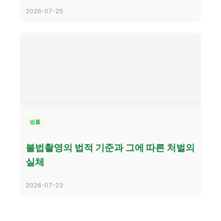
2026-07-25
법률
불법촬영의 법적 기준과 그에 따른 처벌의
실체
2026-07-23