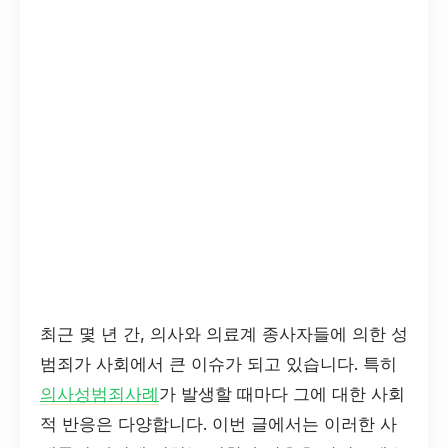
최근 몇 년 간, 의사와 의료계 종사자들에 의한 성
범죄가 사회에서 큰 이슈가 되고 있습니다. 특히
의사성범죄사례
가 발생할 때마다 그에 대한 사회
적 반응은 다양합니다. 이번 글에서는 이러한 사