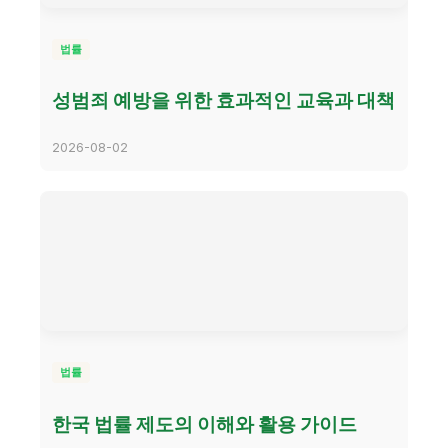
법률
성범죄 예방을 위한 효과적인 교육과 대책
2026-08-02
법률
한국 법률 제도의 이해와 활용 가이드