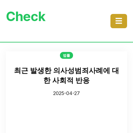
Check
☰
법률
최근 발생한 의사성범죄사례에 대
한 사회적 반응
2025-04-27