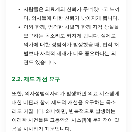
사람들은 의료계의 신뢰가 무너졌다고 느끼
며, 의사들에 대한 신뢰가 낮아지게 됩니다.
이와 함께, 엄격한 처벌과 함께 자격 상실을
요구하는 목소리도 커지게 됩니다. 실제로
의사에 대한 성범죄가 발생했을 때, 법적 처
벌보다 사회적 제재가 더욱 중요하다는 의
견도 있습니다.
2.2. 제도 개선 요구
또한, 의사성범죄사례가 발생하면 의료 시스템에
대한 비판과 함께 제도적 개선을 요구하는 목소
리도 커집니다. 왜냐하면, 반복적으로 발생하는
이러한 사건들은 그동안의 시스템에 문제점이 있
음을 시사하기 때문입니다.