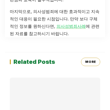
마지막으로, 의사성범죄에 대한 효과적이고 지속
적인 대응이 필요한 시점입니다. 만약 보다 구체
적인 정보를 원하신다면,
의사성범죄사례
에 관련
된 자료를 참고하시기 바랍니다.
Related Posts
MORE