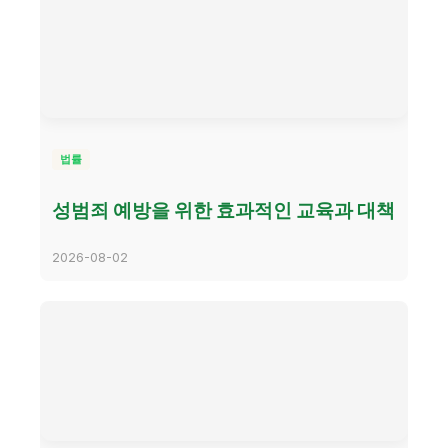
법률
성범죄 예방을 위한 효과적인 교육과 대책
2026-08-02