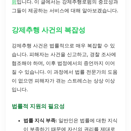
펌
입니다. 이 글에서는 강제추행로펌의 중요성과
그들이 제공하는 서비스에 대해 알아보겠습니다.
강제추행 사건의 복잡성
강제추행 사건은 법률적으로 매우 복잡할 수 있
습니다. 피해자는 사건을 신고하고, 경찰 조사에
협조해야 하며, 이후 법정에서의 증언까지 이어
질 수 있습니다. 이 과정에서 법률 전문가의 도움
이 없으면 피해자가 겪는 스트레스는 상상 이상
입니다.
법률적 지원의 필요성
법률 지식 부족:
일반인은 법률에 대한 지식
이 부족하기 때문에 자신의 권리를 제대로