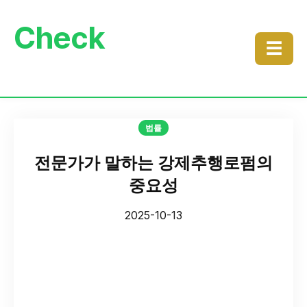
Check
☰
법률
전문가가 말하는 강제추행로펌의
중요성
2025-10-13