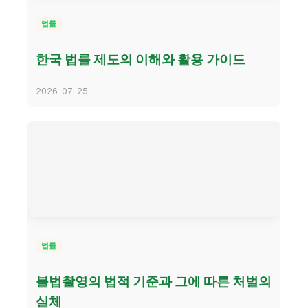
법률
한국 법률 제도의 이해와 활용 가이드
2026-07-25
법률
불법촬영의 법적 기준과 그에 따른 처벌의
실체