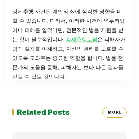
강제추행 사건은 개인의 삶에 심각한 영향을 미
칠 수 있습니다. 따라서, 이러한 사건에 연루되었
거나 피해를 입었다면, 전문적인 법률 지원을 받
는 것이 필수적입니다.
강제추행로펌
은 피해자가
법적 절차를 이해하고, 자신의 권리를 보호할 수
있도록 도와주는 중요한 역할을 합니다. 법률 전
문가의 도움을 통해, 피해자는 보다 나은 결과를
얻을 수 있을 것입니다.
Related Posts
MORE