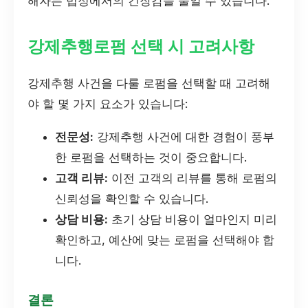
해자는 법정에서의 긴장감을 줄일 수 있습니다.
강제추행로펌 선택 시 고려사항
강제추행 사건을 다룰 로펌을 선택할 때 고려해
야 할 몇 가지 요소가 있습니다:
전문성:
강제추행 사건에 대한 경험이 풍부
한 로펌을 선택하는 것이 중요합니다.
고객 리뷰:
이전 고객의 리뷰를 통해 로펌의
신뢰성을 확인할 수 있습니다.
상담 비용:
초기 상담 비용이 얼마인지 미리
확인하고, 예산에 맞는 로펌을 선택해야 합
니다.
결론