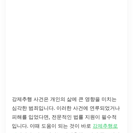
강제추행 사건은 개인의 삶에 큰 영향을 미치는
심각한 범죄입니다. 이러한 사건에 연루되었거나
피해를 입었다면, 전문적인 법률 지원이 필수적
입니다. 이때 도움이 되는 것이 바로
강제추행로