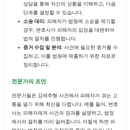
상담을 통해 자신의 상황을 이해하고, 다음
단계를 결정할 수 있습니다.
소송 대리:
피해자가 법원에 소송을 제기할
경우, 변호사가 피해자의 입장을 대변하여
법적 절차를 진행합니다.
증거 수집 및 분석:
사건에 필요한 증거를 수
집하고, 이를 법원에 제출하기 위한 자료로
정리합니다.
전문가의 조언
전문가들은 강제추행 사건에서 피해자가 겪는 고
통을 덜기 위해 최선을 다합니다. 예를 들어, 변호
사는 피해자에게 사건의 경과를 설명하고, 법정
에서의 절차를 미리 알려줍니다. 이렇게 하면 피