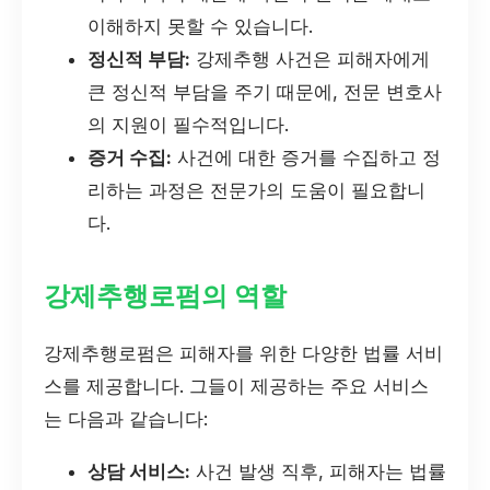
이해하지 못할 수 있습니다.
정신적 부담:
강제추행 사건은 피해자에게
큰 정신적 부담을 주기 때문에, 전문 변호사
의 지원이 필수적입니다.
증거 수집:
사건에 대한 증거를 수집하고 정
리하는 과정은 전문가의 도움이 필요합니
다.
강제추행로펌의 역할
강제추행로펌은 피해자를 위한 다양한 법률 서비
스를 제공합니다. 그들이 제공하는 주요 서비스
는 다음과 같습니다:
상담 서비스:
사건 발생 직후, 피해자는 법률