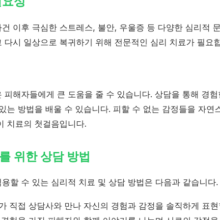
필요성
건 이후 극심한 스트레스, 불안, 우울증 등 다양한 심리적 
 다시 일상으로 복귀하기 위해 전문적인 심리 치료가 필요합
 피해자들에게 큰 도움을 줄 수 있습니다. 상담을 통해 경험
있는 방법을 배울 수 있습니다. 피할 수 없는 감정들을 자연
이 치료의 첫걸음입니다.
를 위한 상담 방법
용할 수 있는 심리적 치료 및 상담 방법은 다음과 같습니다.
 직접 상담사와 만나 자신의 경험과 감정을 솔직하게 표현할