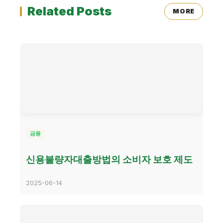
Related Posts
MORE
금융
신용불량자대출방법의 소비자 보호 제도
2025-06-14