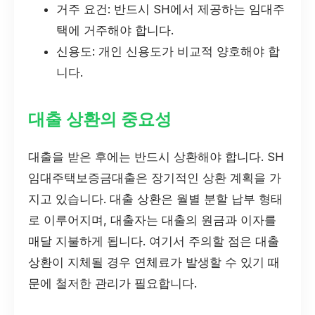
거주 요건: 반드시 SH에서 제공하는 임대주
택에 거주해야 합니다.
신용도: 개인 신용도가 비교적 양호해야 합
니다.
대출 상환의 중요성
대출을 받은 후에는 반드시 상환해야 합니다. SH
임대주택보증금대출은 장기적인 상환 계획을 가
지고 있습니다. 대출 상환은 월별 분할 납부 형태
로 이루어지며, 대출자는 대출의 원금과 이자를
매달 지불하게 됩니다. 여기서 주의할 점은 대출
상환이 지체될 경우 연체료가 발생할 수 있기 때
문에 철저한 관리가 필요합니다.