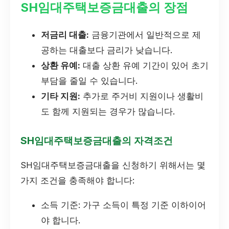
SH임대주택보증금대출의 장점
저금리 대출:
금융기관에서 일반적으로 제
공하는 대출보다 금리가 낮습니다.
상환 유예:
대출 상환 유예 기간이 있어 초기
부담을 줄일 수 있습니다.
기타 지원:
추가로 주거비 지원이나 생활비
도 함께 지원되는 경우가 많습니다.
SH임대주택보증금대출의 자격조건
SH임대주택보증금대출을 신청하기 위해서는 몇
가지 조건을 충족해야 합니다:
소득 기준: 가구 소득이 특정 기준 이하이어
야 합니다.