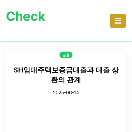
Check
☰
금융
SH임대주택보증금대출과 대출 상
환의 관계
2025-06-14