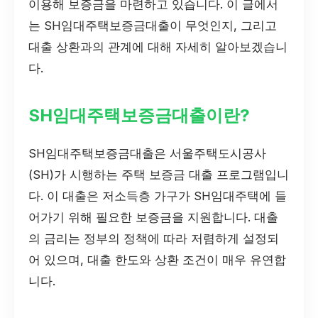
이용해 보증금을 마련하고 있습니다. 이 글에서
는 SH임대주택보증금대출이 무엇인지, 그리고
대출 상환과의 관계에 대해 자세히 알아보겠습니
다.
SH임대주택보증금대출이란?
SH임대주택보증금대출은 서울주택도시공사
(SH)가 시행하는 주택 보증금 대출 프로그램입니
다. 이 대출은 저소득층 가구가 SH임대주택에 들
어가기 위해 필요한 보증금을 지원합니다. 대출
의 금리는 정부의 정책에 따라 저렴하게 설정되
어 있으며, 대출 한도와 상환 조건이 매우 유연합
니다.