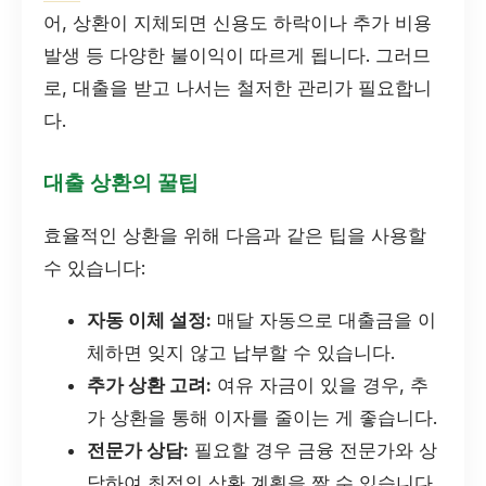
어, 상환이 지체되면 신용도 하락이나 추가 비용
발생 등 다양한 불이익이 따르게 됩니다. 그러므
로, 대출을 받고 나서는 철저한 관리가 필요합니
다.
대출 상환의 꿀팁
효율적인 상환을 위해 다음과 같은 팁을 사용할
수 있습니다:
자동 이체 설정:
매달 자동으로 대출금을 이
체하면 잊지 않고 납부할 수 있습니다.
추가 상환 고려:
여유 자금이 있을 경우, 추
가 상환을 통해 이자를 줄이는 게 좋습니다.
전문가 상담:
필요할 경우 금융 전문가와 상
담하여 최적의 상환 계획을 짤 수 있습니다.