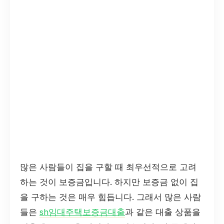
많은 사람들이 집을 구할 때 최우선적으로 고려
하는 것이 보증금입니다. 하지만 보증금 없이 집
을 구하는 것은 매우 힘듭니다. 그래서 많은 사람
들은
sh임대주택보증금대출
과 같은 대출 상품을