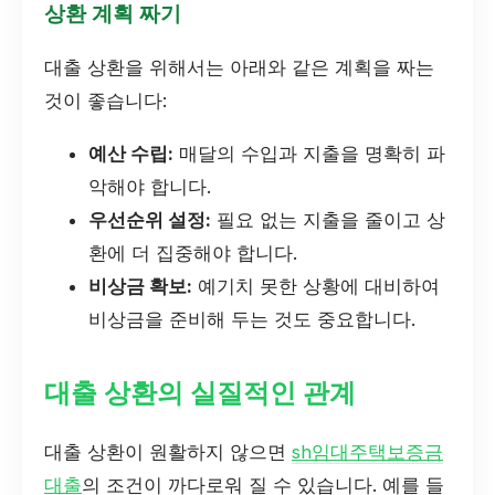
상환 계획 짜기
대출 상환을 위해서는 아래와 같은 계획을 짜는
것이 좋습니다:
예산 수립:
매달의 수입과 지출을 명확히 파
악해야 합니다.
우선순위 설정:
필요 없는 지출을 줄이고 상
환에 더 집중해야 합니다.
비상금 확보:
예기치 못한 상황에 대비하여
비상금을 준비해 두는 것도 중요합니다.
대출 상환의 실질적인 관계
대출 상환이 원활하지 않으면
sh임대주택보증금
대출
의 조건이 까다로워 질 수 있습니다. 예를 들