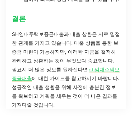
결론
SH임대주택보증금대출과 대출 상환은 서로 밀접
한 관계를 가지고 있습니다. 대출 상품을 통한 보
증금 마련이 가능하지만, 이러한 자금을 철저히
관리하고 상환하는 것이 무엇보다 중요합니다.
필요시 더 많은 정보를 원하신다면
sh임대주택보
증금대출
에 대한 가이드를 참고하시기 바랍니다.
성공적인 대출 생활을 위해 사전에 충분한 정보
를 확보하고 계획을 세우는 것이 더 나은 결과를
가져다줄 것입니다.