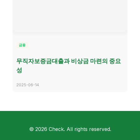
금융
무직자보증금대출과 비상금 마련의 중요
성
2025-06-14
© 2026 Check. All rights reserved.